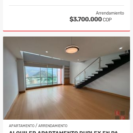
Arrendamiento
$3.700.000
COP
/
APARTAMENTO
ARRENDAMIENTO