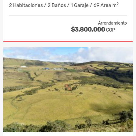
2
2 Habitaciones / 2 Baños / 1 Garaje / 69 Área m
Arrendamiento
$3.800.000
COP