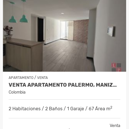
/
APARTAMENTO
VENTA
VENTA APARTAMENTO PALERMO, MANIZALE…
Colombia
2
2 Habitaciones / 2 Baños / 1 Garaje / 67 Área m
Venta