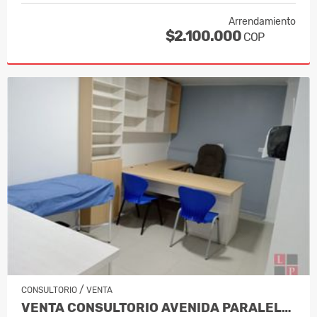
Arrendamiento
$2.100.000
COP
/
CONSULTORIO
VENTA
VENTA CONSULTORIO AVENIDA PARALELA MA…