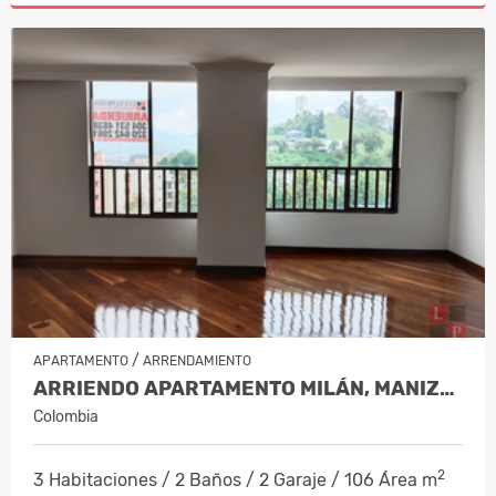
/
APARTAMENTO
ARRENDAMIENTO
ARRIENDO APARTAMENTO MILÁN, MANIZAL…
Colombia
2
3 Habitaciones / 2 Baños / 2 Garaje / 106 Área m