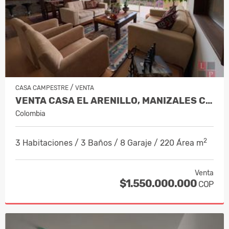
/
CASA CAMPESTRE
VENTA
VENTA CASA EL ARENILLO, MANIZALES CO…
Colombia
2
3 Habitaciones / 3 Baños / 8 Garaje / 220 Área m
Venta
$1.550.000.000
COP