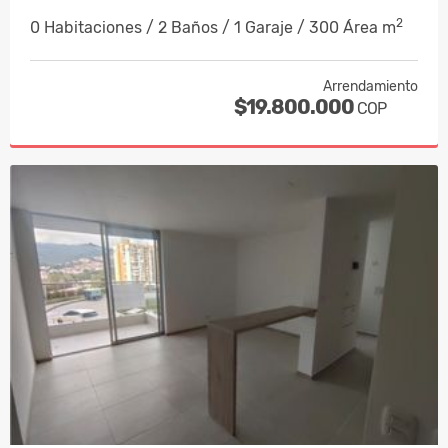
2
0 Habitaciones / 2 Baños / 1 Garaje / 300 Área m
Arrendamiento
$19.800.000
COP