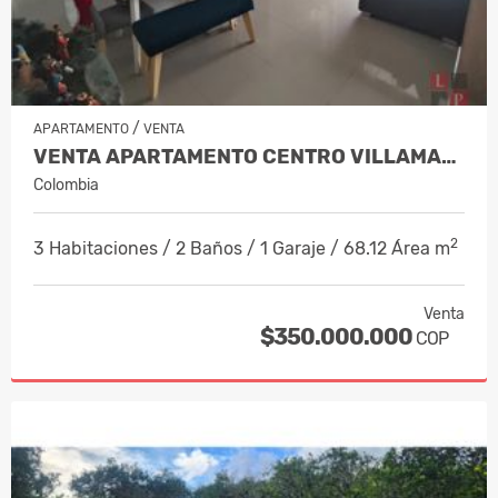
/
APARTAMENTO
VENTA
VENTA APARTAMENTO CENTRO VILLAMARÍA,…
Colombia
2
3 Habitaciones / 2 Baños / 1 Garaje / 68.12 Área m
Venta
$350.000.000
COP