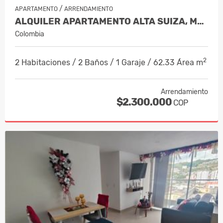
/
APARTAMENTO
ARRENDAMIENTO
ALQUILER APARTAMENTO ALTA SUIZA, MANI…
Colombia
2
2 Habitaciones / 2 Baños / 1 Garaje / 62.33 Área m
Arrendamiento
$2.300.000
COP