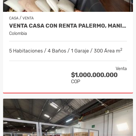
/
CASA
VENTA
VENTA CASA CON RENTA PALERMO, MANIZA…
Colombia
2
5 Habitaciones / 4 Baños / 1 Garaje / 300 Área m
Venta
$1.000.000.000
COP