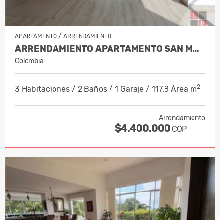
/
APARTAMENTO
ARRENDAMIENTO
ARRENDAMIENTO APARTAMENTO SAN MARC…
Colombia
2
3 Habitaciones / 2 Baños / 1 Garaje / 117.8 Área m
Arrendamiento
$4.400.000
COP