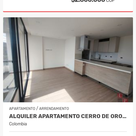
COP
/
APARTAMENTO
ARRENDAMIENTO
ALQUILER APARTAMENTO CERRO DE ORO,…
Colombia