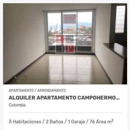
/
APARTAMENTO
ARRENDAMIENTO
ALQUILER APARTAMENTO CAMPOHERMOSO…
Colombia
2
3 Habitaciones / 2 Baños / 1 Garaje / 76 Área m