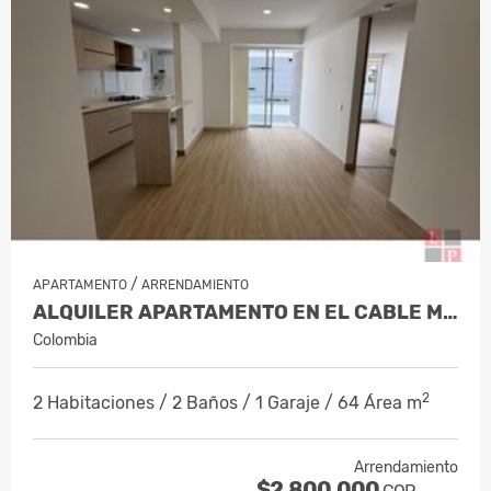
/
APARTAMENTO
ARRENDAMIENTO
ALQUILER APARTAMENTO EN EL CABLE MAN…
Colombia
2
2 Habitaciones / 2 Baños / 1 Garaje / 64 Área m
Arrendamiento
$2.800.000