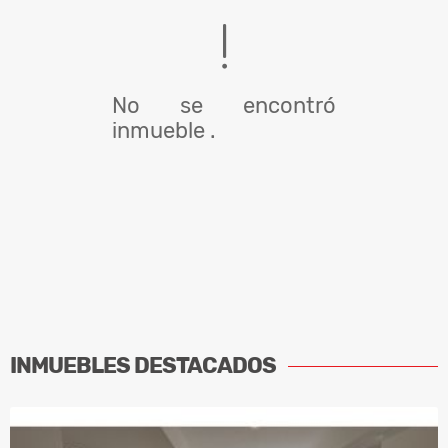
No se encontró
inmueble .
INMUEBLES
DESTACADOS