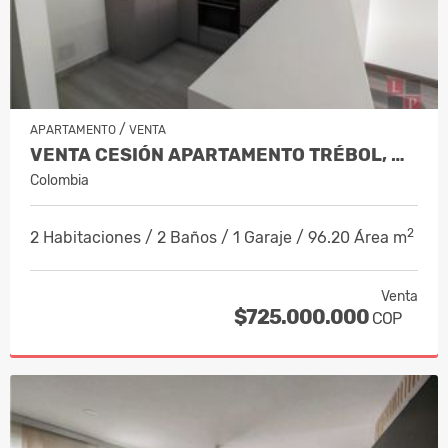
/
APARTAMENTO
VENTA
VENTA CESIÓN APARTAMENTO TRÉBOL, MAN…
Colombia
2
2 Habitaciones / 2 Baños / 1 Garaje / 96.20 Área m
Venta
$725.000.000
COP