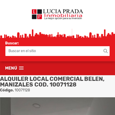
Buscar:
MENÚ
ALQUILER LOCAL COMERCIAL BELEN,
MANIZALES COD. 10071128
Código.
10071128