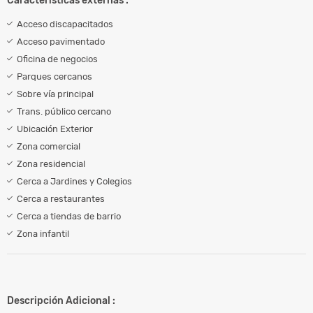
Características externas :
Acceso discapacitados
Acceso pavimentado
Oficina de negocios
Parques cercanos
Sobre vía principal
Trans. público cercano
Ubicación Exterior
Zona comercial
Zona residencial
Cerca a Jardines y Colegios
Cerca a restaurantes
Cerca a tiendas de barrio
Zona infantil
Descripción Adicional :