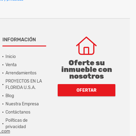
INFORMACIÓN
Inicio
Oferte su
Venta
inmueble con
Arrendamientos
nosotros
PROYECTOS EN LA
FLORIDA U.S.A.
OFERTAR
Blog
Nuestra Empresa
Contáctanos
Políticas de
privacidad
a.com