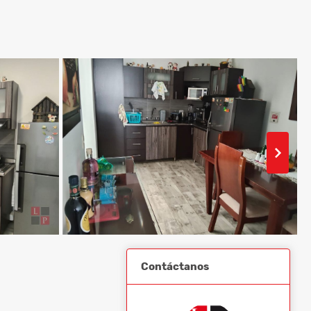
Contáctanos