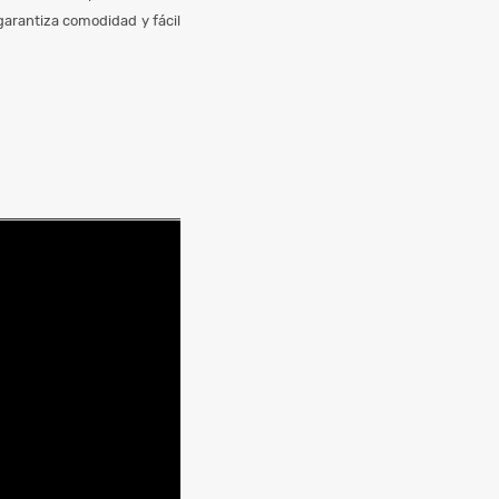
 garantiza comodidad y fácil