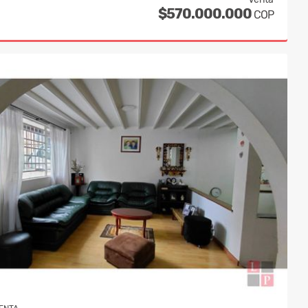
$570.000.000
COP