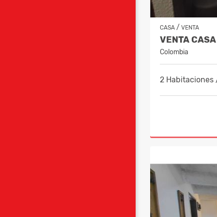
/
CASA
VENTA
Colombia
2 Habitaciones 