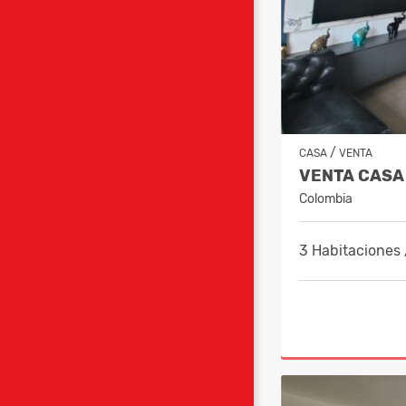
/
CASA
VENTA
Colombia
3 Habitaciones 