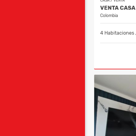
/
CASA
VENTA
Colombia
4 Habitaciones 