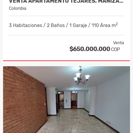
VENTA APARTAMENTO TEJARES, MANIZALES…
Colombia
2
3 Habitaciones / 2 Baños / 1 Garaje / 110 Área m
Venta
$650.000.000
COP