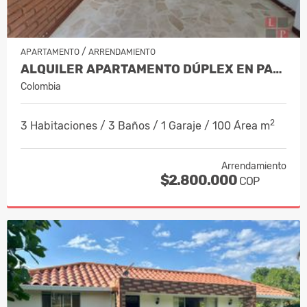
/
APARTAMENTO
ARRENDAMIENTO
ALQUILER APARTAMENTO DÚPLEX EN PALER…
Colombia
2
3 Habitaciones / 3 Baños / 1 Garaje / 100 Área m
Arrendamiento
$2.800.000
COP