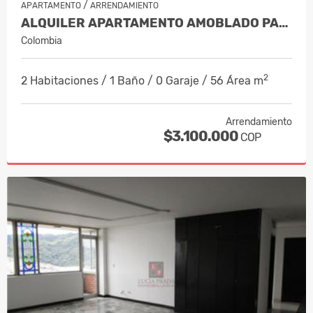
/
APARTAMENTO
ARRENDAMIENTO
ALQUILER APARTAMENTO AMOBLADO PALER…
Colombia
2
2 Habitaciones / 1 Baño / 0 Garaje / 56 Área m
Arrendamiento
$3.100.000
COP