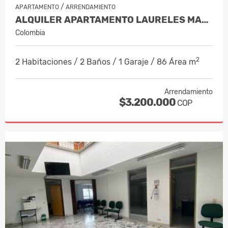
/
APARTAMENTO
ARRENDAMIENTO
ALQUILER APARTAMENTO LAURELES MANIZA…
Colombia
2
2 Habitaciones / 2 Baños / 1 Garaje / 86 Área m
Arrendamiento
$3.200.000
COP