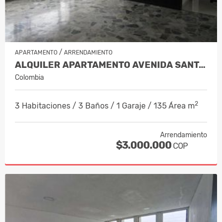
/
APARTAMENTO
ARRENDAMIENTO
ALQUILER APARTAMENTO AVENIDA SANTAND…
Colombia
2
3 Habitaciones / 3 Baños / 1 Garaje / 135 Área m
Arrendamiento
$3.000.000
COP