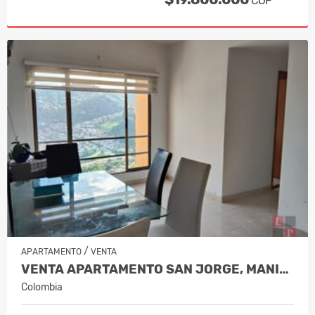
COP
/
APARTAMENTO
VENTA
VENTA APARTAMENTO SAN JORGE, MANIZAL…
Colombia