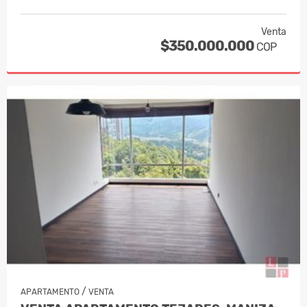
Venta
$350.000.000
COP
/
APARTAMENTO
VENTA