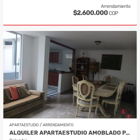
Arrendamiento
$2.600.000
COP
/
APARTAESTUDIO
ARRENDAMIENTO
ALQUILER APARTAESTUDIO AMOBLADO PALE…