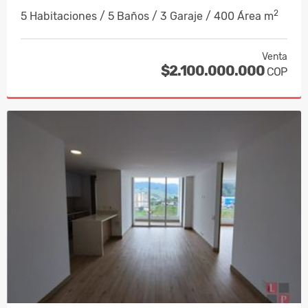
2
5 Habitaciones / 5 Baños / 3 Garaje / 400 Área m
Venta
$2.100.000.000
COP