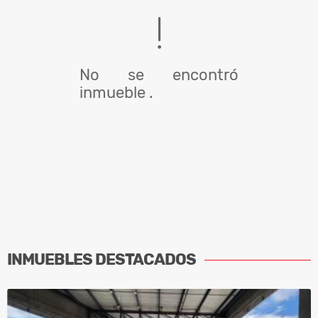
No se encontró
inmueble .
INMUEBLES
DESTACADOS