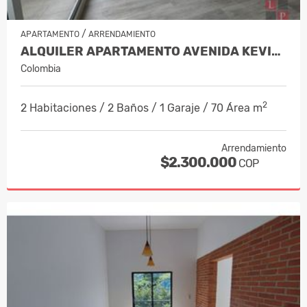
/
APARTAMENTO
ARRENDAMIENTO
ALQUILER APARTAMENTO AVENIDA KEVIN,…
Colombia
2
2 Habitaciones / 2 Baños / 1 Garaje / 70 Área m
Arrendamiento
$2.300.000
COP