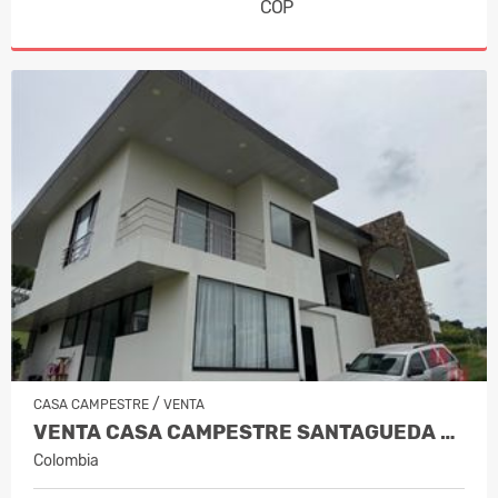
COP
/
CASA CAMPESTRE
VENTA
VENTA CASA CAMPESTRE SANTAGUEDA PAL…
Colombia