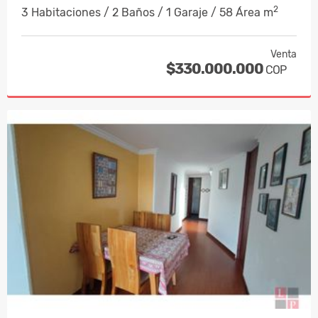
2
3 Habitaciones / 2 Baños / 1 Garaje / 58 Área m
Venta
$330.000.000
COP