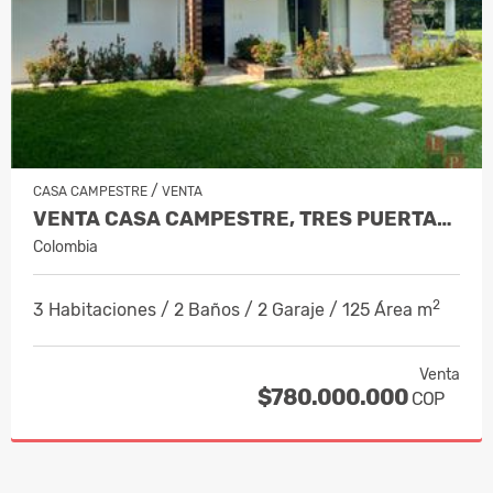
/
CASA CAMPESTRE
VENTA
VENTA CASA CAMPESTRE, TRES PUERTAS,…
Colombia
2
3 Habitaciones / 2 Baños / 2 Garaje / 125 Área m
Venta
$780.000.000
COP