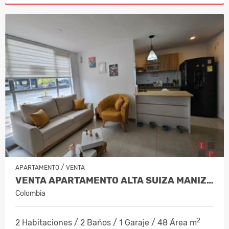
/
APARTAMENTO
VENTA
VENTA APARTAMENTO ALTA SUIZA MANIZAL…
Colombia
2
2 Habitaciones / 2 Baños / 1 Garaje / 48 Área m