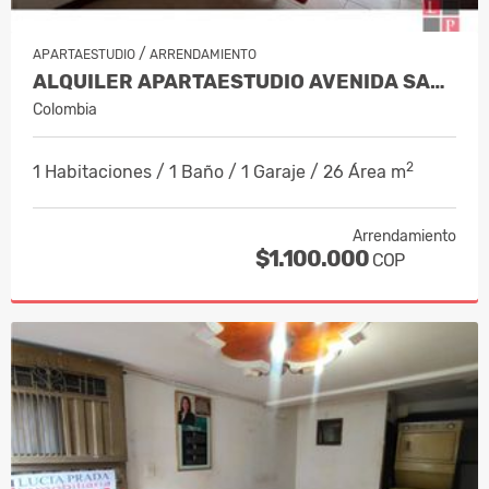
/
APARTAESTUDIO
ARRENDAMIENTO
ALQUILER APARTAESTUDIO AVENIDA SANTAN…
Colombia
2
1 Habitaciones / 1 Baño / 1 Garaje / 26 Área m
Arrendamiento
$1.100.000
COP