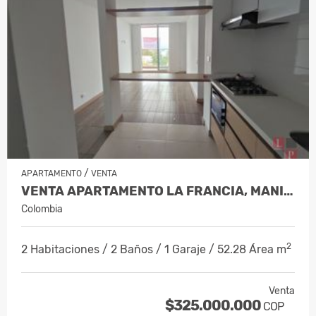
/
APARTAMENTO
VENTA
VENTA APARTAMENTO LA FRANCIA, MANIZ…
Colombia
2
2 Habitaciones / 2 Baños / 1 Garaje / 52.28 Área m
Venta
$325.000.000
COP