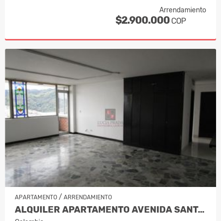
Arrendamiento
$2.900.000
COP
/
APARTAMENTO
ARRENDAMIENTO
ALQUILER APARTAMENTO AVENIDA SANTAND…