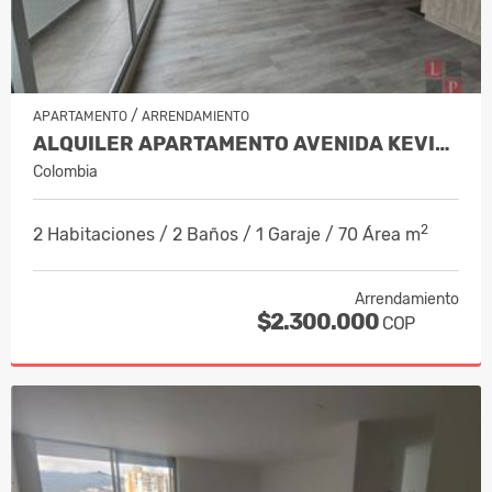
/
APARTAMENTO
ARRENDAMIENTO
ALQUILER APARTAMENTO AVENIDA KEVIN,…
Colombia
2
2 Habitaciones / 2 Baños / 1 Garaje / 70 Área m
Arrendamiento
$2.300.000
COP