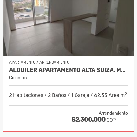
/
APARTAMENTO
ARRENDAMIENTO
ALQUILER APARTAMENTO ALTA SUIZA, MANI…
Colombia
2
2 Habitaciones / 2 Baños / 1 Garaje / 62.33 Área m
Arrendamiento
$2.300.000
COP