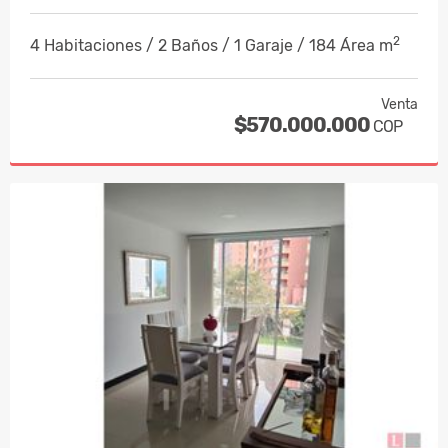
2
4 Habitaciones / 2 Baños / 1 Garaje / 184 Área m
Venta
$570.000.000
COP