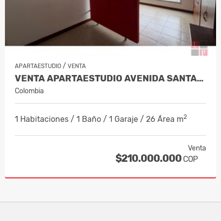
/
APARTAESTUDIO
VENTA
VENTA APARTAESTUDIO AVENIDA SANTANDE…
Colombia
2
1 Habitaciones / 1 Baño / 1 Garaje / 26 Área m
Venta
$210.000.000
COP