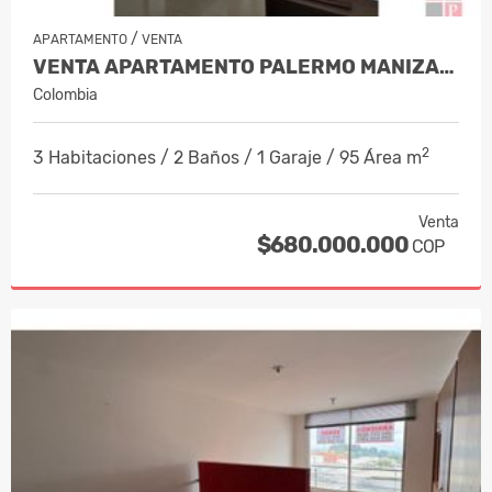
/
APARTAMENTO
VENTA
VENTA APARTAMENTO PALERMO MANIZALES,…
Colombia
2
3 Habitaciones / 2 Baños / 1 Garaje / 95 Área m
Venta
$680.000.000
COP