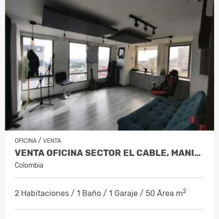
/
OFICINA
VENTA
VENTA OFICINA SECTOR EL CABLE, MANIZALE…
Colombia
2
2 Habitaciones / 1 Baño / 1 Garaje / 50 Área m