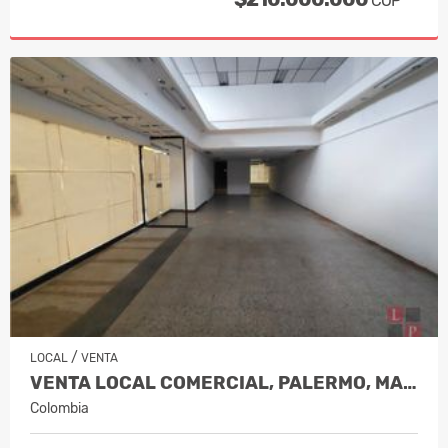
COP
/
LOCAL
VENTA
VENTA LOCAL COMERCIAL, PALERMO, MANI…
Colombia