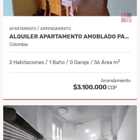
/
APARTAMENTO
ARRENDAMIENTO
ALQUILER APARTAMENTO AMOBLADO PALER…
Colombia
2
2 Habitaciones / 1 Baño / 0 Garaje / 56 Área m
Arrendamiento
$3.100.000
COP