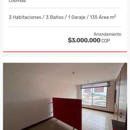
Colombia
2
3 Habitaciones / 3 Baños / 1 Garaje / 135 Área m
Arrendamiento
$3.000.000
COP