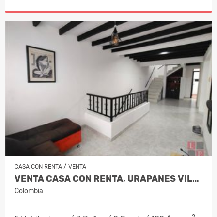
/
CASA CON RENTA
VENTA
VENTA CASA CON RENTA, URAPANES VILLA…
Colombia
2