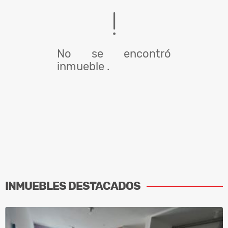
No se encontró
inmueble .
INMUEBLES
DESTACADOS