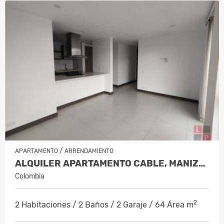
/
APARTAMENTO
ARRENDAMIENTO
ALQUILER APARTAMENTO CABLE, MANIZALES…
Colombia
2
2 Habitaciones / 2 Baños / 2 Garaje / 64 Área m