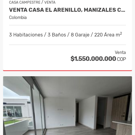
/
CASA CAMPESTRE
VENTA
VENTA CASA EL ARENILLO, MANIZALES CO…
Colombia
2
3 Habitaciones / 3 Baños / 8 Garaje / 220 Área m
Venta
$1.550.000.000
COP