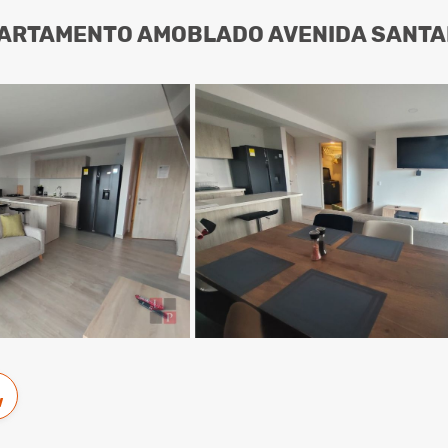
PARTAMENTO AMOBLADO AVENIDA SANTA
w