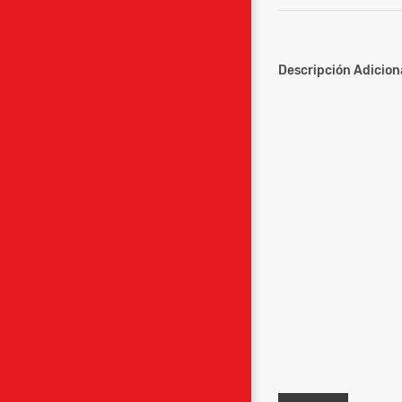
Descripción Adiciona