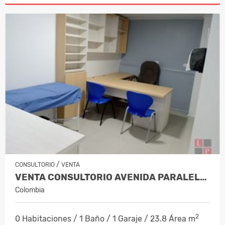
/
CONSULTORIO
VENTA
VENTA CONSULTORIO AVENIDA PARALELA MA…
Colombia
2
0 Habitaciones / 1 Baño / 1 Garaje / 23.8 Área m