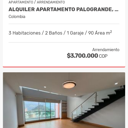
/
APARTAMENTO
ARRENDAMIENTO
ALQUILER APARTAMENTO PALOGRANDE, MA…
Colombia
2
3 Habitaciones / 2 Baños / 1 Garaje / 90 Área m
Arrendamiento
$3.700.000
COP