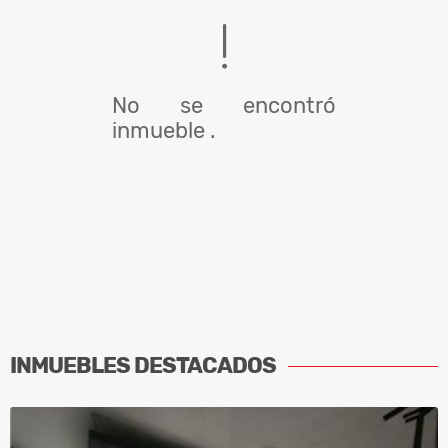
No se encontró
inmueble .
INMUEBLES
DESTACADOS