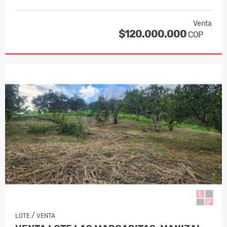
Venta
$120.000.000
COP
/
LOTE
VENTA