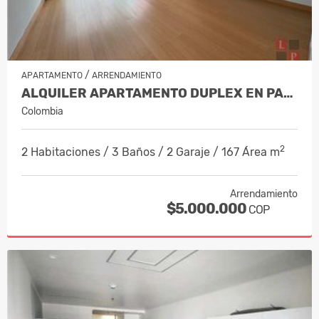
/
APARTAMENTO
ARRENDAMIENTO
ALQUILER APARTAMENTO DUPLEX EN PALER…
Colombia
2
2 Habitaciones / 3 Baños / 2 Garaje / 167 Área m
Arrendamiento
$5.000.000
COP