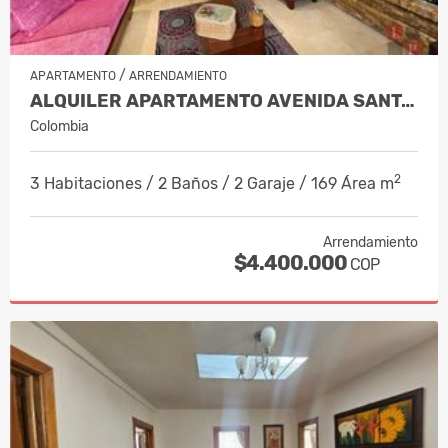
/
APARTAMENTO
ARRENDAMIENTO
ALQUILER APARTAMENTO AVENIDA SANTAND…
Colombia
2
3 Habitaciones / 2 Baños / 2 Garaje / 169 Área m
Arrendamiento
$4.400.000
COP