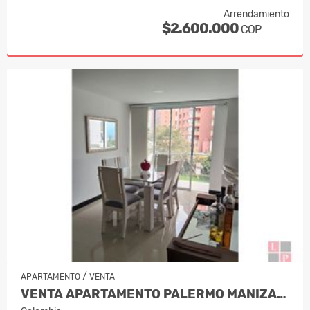
Arrendamiento
$2.600.000
COP
/
APARTAMENTO
VENTA
VENTA APARTAMENTO PALERMO MANIZALES,…