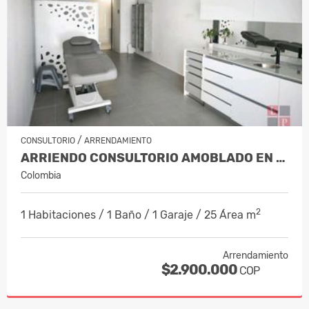
/
CONSULTORIO
ARRENDAMIENTO
ARRIENDO CONSULTORIO AMOBLADO EN EL…
Colombia
2
1 Habitaciones / 1 Baño / 1 Garaje / 25 Área m
Arrendamiento
$2.900.000
COP