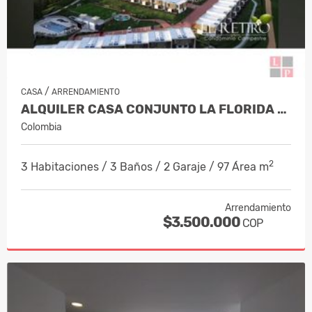
/
CASA
ARRENDAMIENTO
ALQUILER CASA CONJUNTO LA FLORIDA VILL…
Colombia
2
3 Habitaciones / 3 Baños / 2 Garaje / 97 Área m
Arrendamiento
$3.500.000
COP