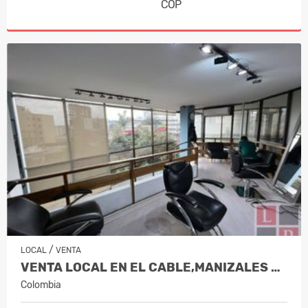
COP
/
LOCAL
VENTA
VENTA LOCAL EN EL CABLE,MANIZALES CO…
Colombia