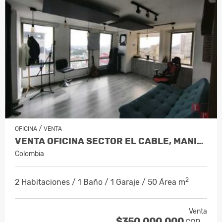
/
OFICINA
VENTA
VENTA OFICINA SECTOR EL CABLE, MANIZALE…
Colombia
2
2 Habitaciones / 1 Baño / 1 Garaje / 50 Área m
Venta
$350.000.000