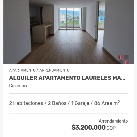
/
APARTAMENTO
ARRENDAMIENTO
ALQUILER APARTAMENTO LAURELES MANIZA…
Colombia
2
2 Habitaciones / 2 Baños / 1 Garaje / 86 Área m
Arrendamiento
$3.200.000
COP