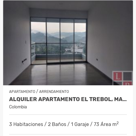
/
APARTAMENTO
ARRENDAMIENTO
ALQUILER APARTAMENTO EL TREBOL, MANI…
Colombia
2
3 Habitaciones / 2 Baños / 1 Garaje / 73 Área m