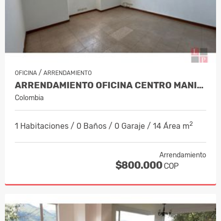
/
OFICINA
ARRENDAMIENTO
ARRENDAMIENTO OFICINA CENTRO MANIZA…
Colombia
2
1 Habitaciones / 0 Baños / 0 Garaje / 14 Área m
Arrendamiento
$800.000
COP