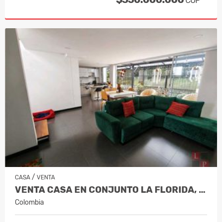
COP
/
CASA
VENTA
VENTA CASA EN CONJUNTO LA FLORIDA, VIL…
Colombia