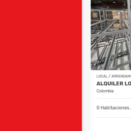
/
LOCAL
ARRENDAM
Colombia
0 Habitaciones 