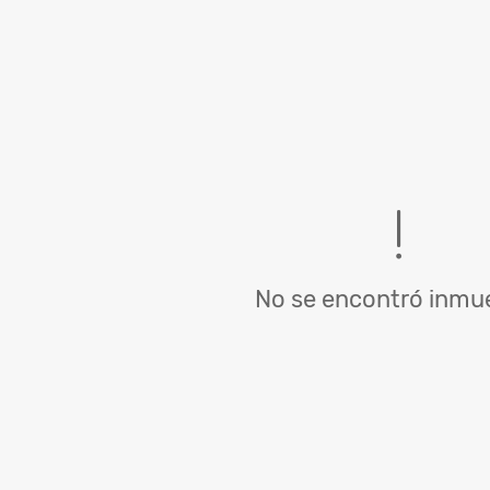
No se encontró inmue