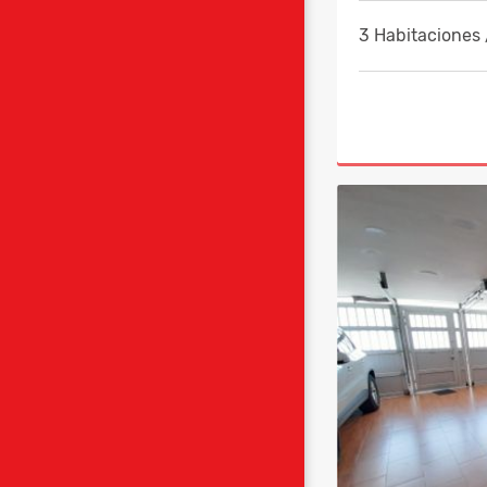
3 Habitaciones 