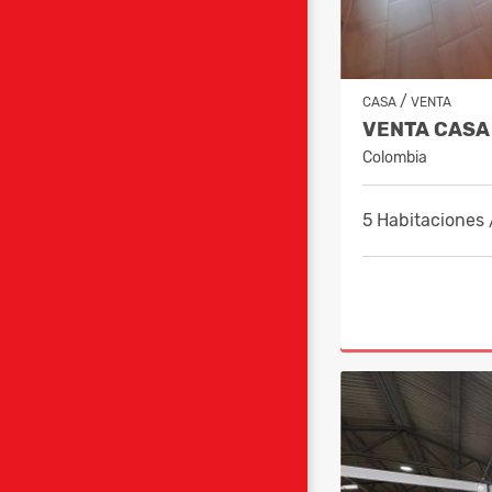
/
CASA
VENTA
Colombia
5 Habitaciones 