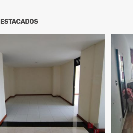
DESTACADOS