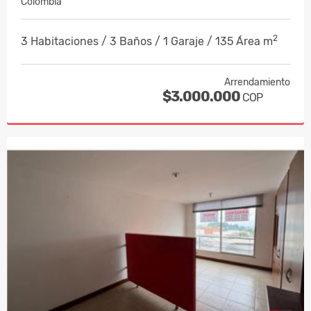
Colombia
2
3 Habitaciones / 3 Baños / 1 Garaje / 135 Área m
Arrendamiento
$3.000.000
COP