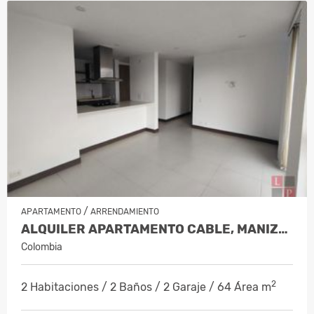
/
APARTAMENTO
ARRENDAMIENTO
ALQUILER APARTAMENTO CABLE, MANIZALES…
Colombia
2
2 Habitaciones / 2 Baños / 2 Garaje / 64 Área m