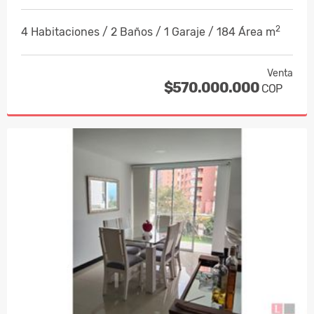
2
4 Habitaciones / 2 Baños / 1 Garaje / 184 Área m
Venta
$570.000.000
COP