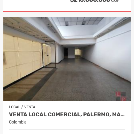
COP
/
LOCAL
VENTA
VENTA LOCAL COMERCIAL, PALERMO, MANI…
Colombia