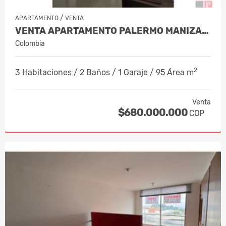
/
APARTAMENTO
VENTA
VENTA APARTAMENTO PALERMO MANIZALES,…
Colombia
2
3 Habitaciones / 2 Baños / 1 Garaje / 95 Área m
Venta
$680.000.000
COP