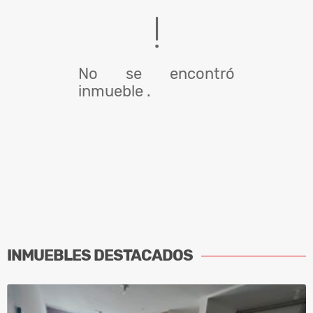
No se encontró
inmueble .
INMUEBLES
DESTACADOS