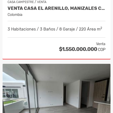
/
CASA CAMPESTRE
VENTA
VENTA CASA EL ARENILLO, MANIZALES CO…
Colombia
2
3 Habitaciones / 3 Baños / 8 Garaje / 220 Área m
Venta
$1.550.000.000
COP