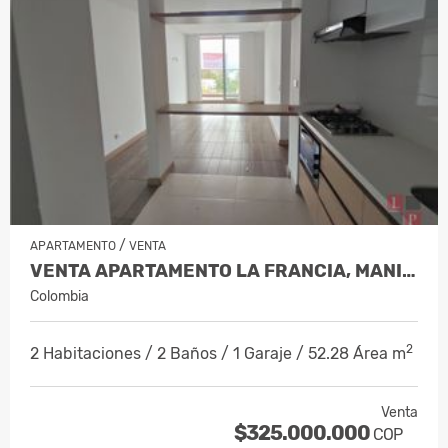
/
APARTAMENTO
VENTA
VENTA APARTAMENTO LA FRANCIA, MANIZ…
Colombia
2
2 Habitaciones / 2 Baños / 1 Garaje / 52.28 Área m
Venta
$325.000.000
COP