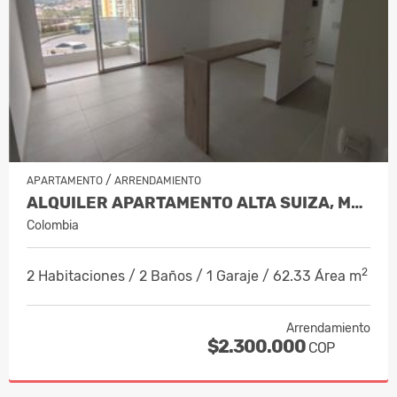
/
APARTAMENTO
ARRENDAMIENTO
ALQUILER APARTAMENTO ALTA SUIZA, MANI…
Colombia
2
2 Habitaciones / 2 Baños / 1 Garaje / 62.33 Área m
Arrendamiento
$2.300.000
COP