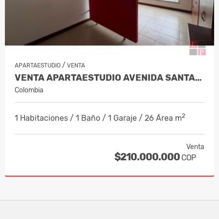
/
APARTAESTUDIO
VENTA
VENTA APARTAESTUDIO AVENIDA SANTANDE…
Colombia
2
1 Habitaciones / 1 Baño / 1 Garaje / 26 Área m
Venta
$210.000.000
COP