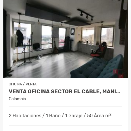
/
OFICINA
VENTA
VENTA OFICINA SECTOR EL CABLE, MANIZALE…
Colombia
2
2 Habitaciones / 1 Baño / 1 Garaje / 50 Área m