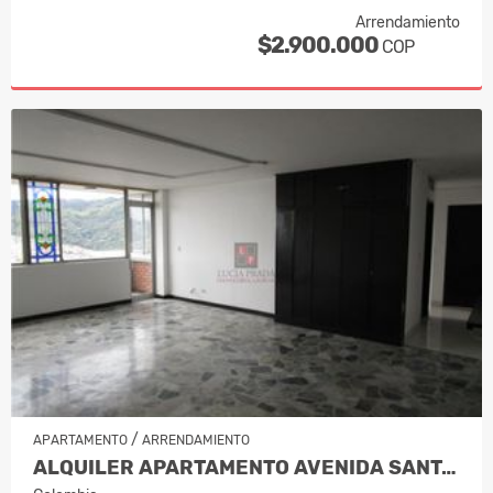
Arrendamiento
$2.900.000
COP
/
APARTAMENTO
ARRENDAMIENTO
ALQUILER APARTAMENTO AVENIDA SANTAND…