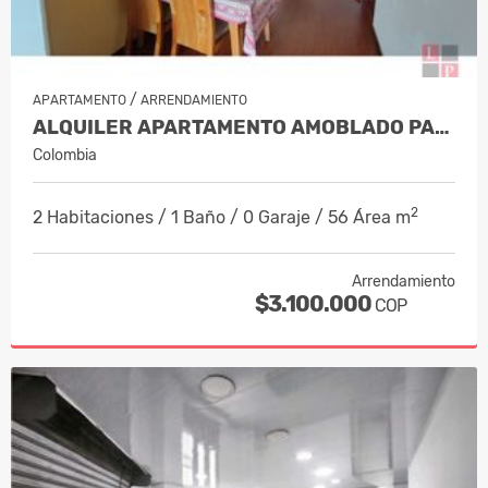
/
APARTAMENTO
ARRENDAMIENTO
ALQUILER APARTAMENTO AMOBLADO PALER…
Colombia
2
2 Habitaciones / 1 Baño / 0 Garaje / 56 Área m
Arrendamiento
$3.100.000
COP