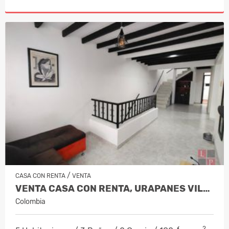
/
CASA CON RENTA
VENTA
VENTA CASA CON RENTA, URAPANES VILLA…
Colombia
2