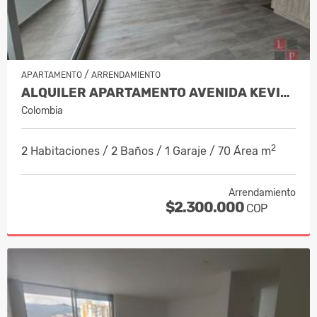
/
APARTAMENTO
ARRENDAMIENTO
ALQUILER APARTAMENTO AVENIDA KEVIN,…
Colombia
2
2 Habitaciones / 2 Baños / 1 Garaje / 70 Área m
Arrendamiento
$2.300.000
COP