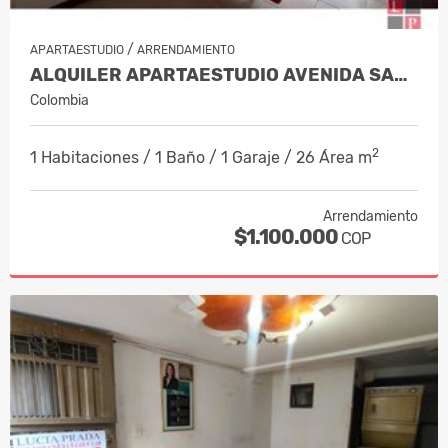
/
APARTAESTUDIO
ARRENDAMIENTO
ALQUILER APARTAESTUDIO AVENIDA SANTAN…
Colombia
2
1 Habitaciones / 1 Baño / 1 Garaje / 26 Área m
Arrendamiento
$1.100.000
COP