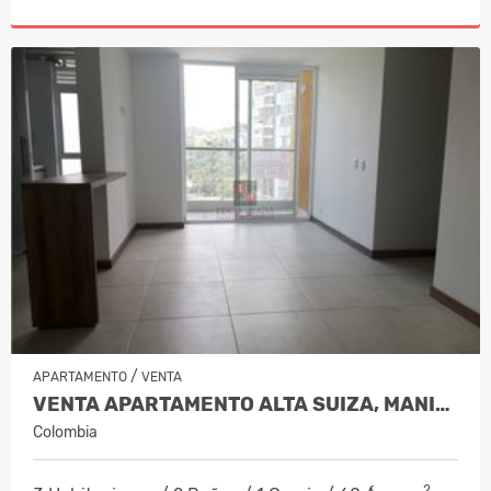
/
APARTAMENTO
VENTA
VENTA APARTAMENTO ALTA SUIZA, MANIZA…
Colombia
2