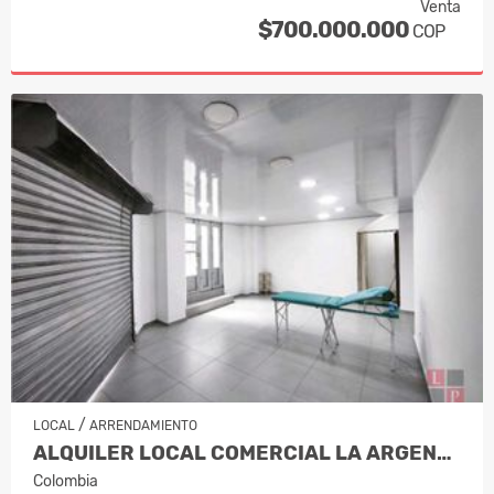
Venta
$700.000.000
COP
/
LOCAL
ARRENDAMIENTO
ALQUILER LOCAL COMERCIAL LA ARGENTINA…
Colombia