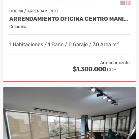
/
OFICINA
ARRENDAMIENTO
ARRENDAMIENTO OFICINA CENTRO MANIZA…
Colombia
2
1 Habitaciones / 1 Baño / 0 Garaje / 30 Área m
Arrendamiento
$1.300.000
COP