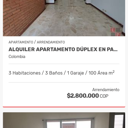
/
APARTAMENTO
ARRENDAMIENTO
ALQUILER APARTAMENTO DÚPLEX EN PALER…
Colombia
2
3 Habitaciones / 3 Baños / 1 Garaje / 100 Área m
Arrendamiento
$2.800.000
COP