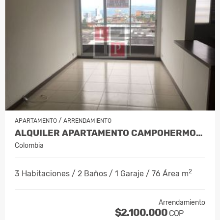
/
APARTAMENTO
ARRENDAMIENTO
ALQUILER APARTAMENTO CAMPOHERMOSO…
Colombia
2
3 Habitaciones / 2 Baños / 1 Garaje / 76 Área m
Arrendamiento
$2.100.000
COP