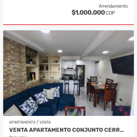
Arrendamiento
$1.000.000
COP
/
APARTAMENTO
VENTA
VENTA APARTAMENTO CONJUNTO CERRADO SE…