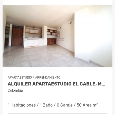
/
APARTAESTUDIO
ARRENDAMIENTO
ALQUILER APARTAESTUDIO EL CABLE, MANI…
Colombia
2
1 Habitaciones / 1 Baño / 0 Garaje / 50 Área m