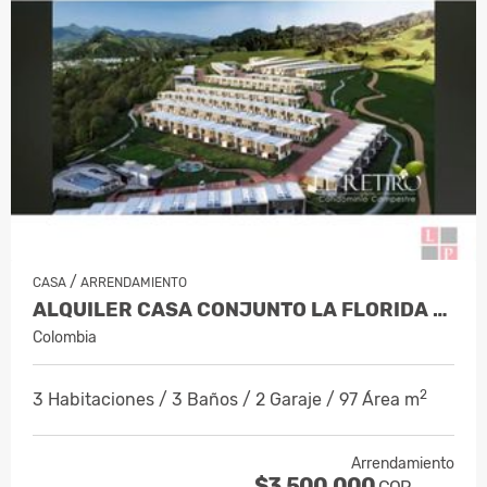
/
CASA
ARRENDAMIENTO
ALQUILER CASA CONJUNTO LA FLORIDA VILL…
Colombia
2
3 Habitaciones / 3 Baños / 2 Garaje / 97 Área m
Arrendamiento
$3.500.000