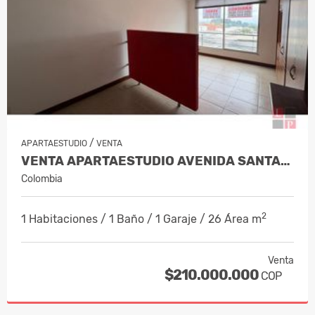
/
APARTAESTUDIO
VENTA
VENTA APARTAESTUDIO AVENIDA SANTANDE…
Colombia
2
1 Habitaciones / 1 Baño / 1 Garaje / 26 Área m
Venta
$210.000.000
COP