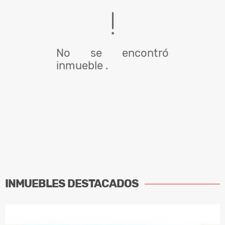
No se encontró
inmueble .
INMUEBLES
DESTACADOS