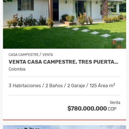
/
CASA CAMPESTRE
VENTA
VENTA CASA CAMPESTRE, TRES PUERTAS,…
Colombia
2
3 Habitaciones / 2 Baños / 2 Garaje / 125 Área m
Venta
$780.000.000
COP