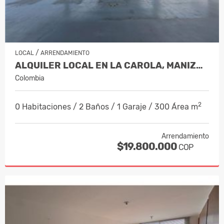
/
LOCAL
ARRENDAMIENTO
ALQUILER LOCAL EN LA CAROLA, MANIZALES…
Colombia
2
0 Habitaciones / 2 Baños / 1 Garaje / 300 Área m
Arrendamiento
$19.800.000
COP