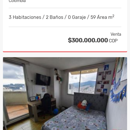
Colombia
2
3 Habitaciones / 2 Baños / 0 Garaje / 59 Área m
Venta
$300.000.000
COP