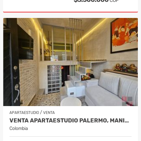
COP
/
APARTAESTUDIO
VENTA
VENTA APARTAESTUDIO PALERMO, MANIZAL…
Colombia