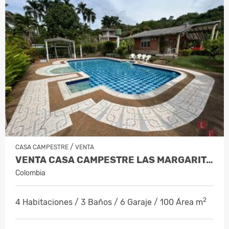
/
CASA CAMPESTRE
VENTA
VENTA CASA CAMPESTRE LAS MARGARITAS,…
Colombia
2
4 Habitaciones / 3 Baños / 6 Garaje / 100 Área m