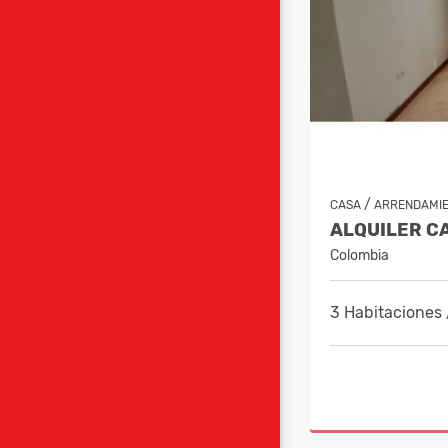
/
CASA
ARRENDAMI
Colombia
3 Habitaciones 