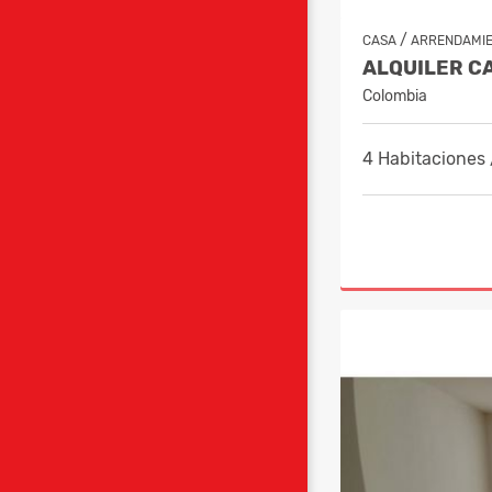
/
CASA
ARRENDAMI
Colombia
4 Habitaciones 