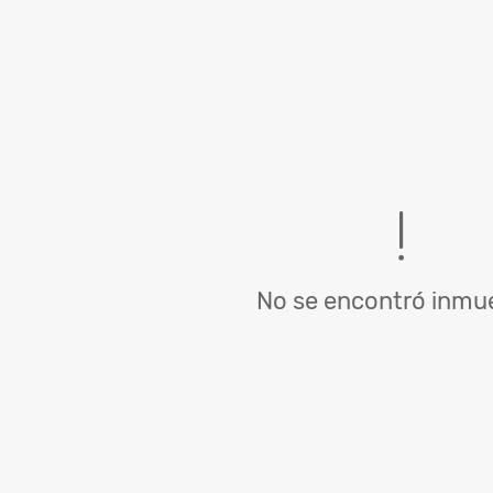
No se encontró inmue