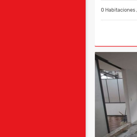
0 Habitaciones 