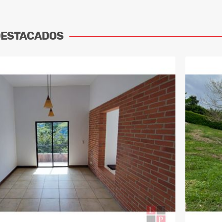
DESTACADOS