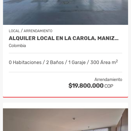
/
LOCAL
ARRENDAMIENTO
ALQUILER LOCAL EN LA CAROLA, MANIZALES…
Colombia
2
0 Habitaciones / 2 Baños / 1 Garaje / 300 Área m
Arrendamiento
$19.800.000
COP