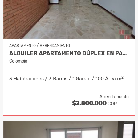
/
APARTAMENTO
ARRENDAMIENTO
ALQUILER APARTAMENTO DÚPLEX EN PALER…
Colombia
2
3 Habitaciones / 3 Baños / 1 Garaje / 100 Área m
Arrendamiento
$2.800.000
COP