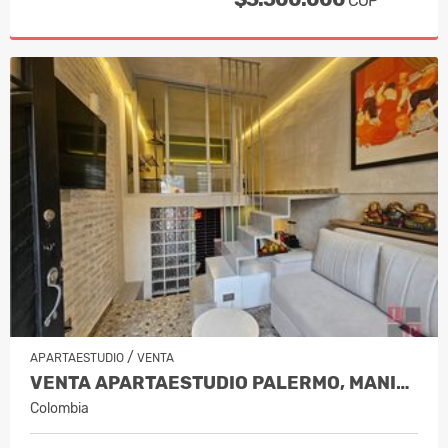
COP
/
APARTAESTUDIO
VENTA
VENTA APARTAESTUDIO PALERMO, MANIZAL…
Colombia