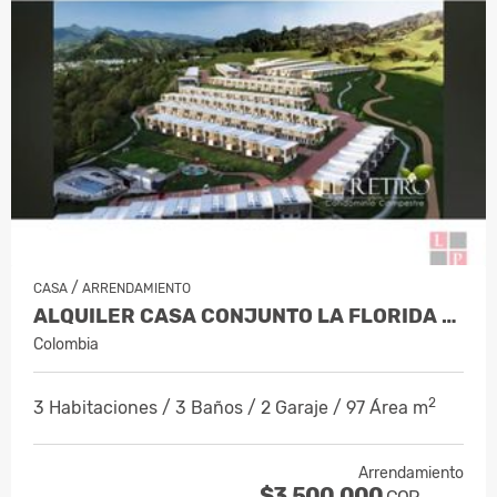
/
CASA
ARRENDAMIENTO
ALQUILER CASA CONJUNTO LA FLORIDA VILL…
Colombia
2
3 Habitaciones / 3 Baños / 2 Garaje / 97 Área m
Arrendamiento
$3.500.000