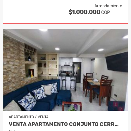
Arrendamiento
$1.000.000
COP
/
APARTAMENTO
VENTA
VENTA APARTAMENTO CONJUNTO CERRADO SE…