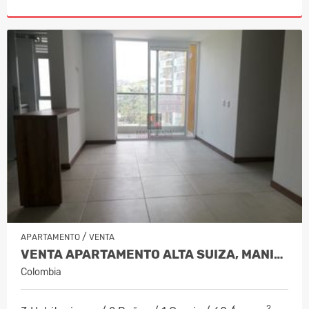
/
APARTAMENTO
VENTA
VENTA APARTAMENTO ALTA SUIZA, MANIZA…
Colombia
2