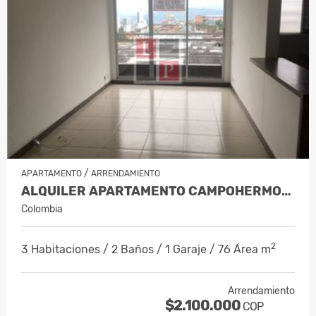
/
APARTAMENTO
ARRENDAMIENTO
ALQUILER APARTAMENTO CAMPOHERMOSO…
Colombia
2
3 Habitaciones / 2 Baños / 1 Garaje / 76 Área m
Arrendamiento
$2.100.000
COP