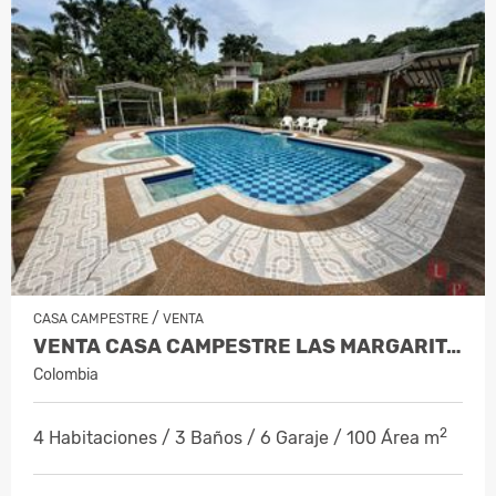
/
CASA CAMPESTRE
VENTA
VENTA CASA CAMPESTRE LAS MARGARITAS,…
Colombia
2
4 Habitaciones / 3 Baños / 6 Garaje / 100 Área m