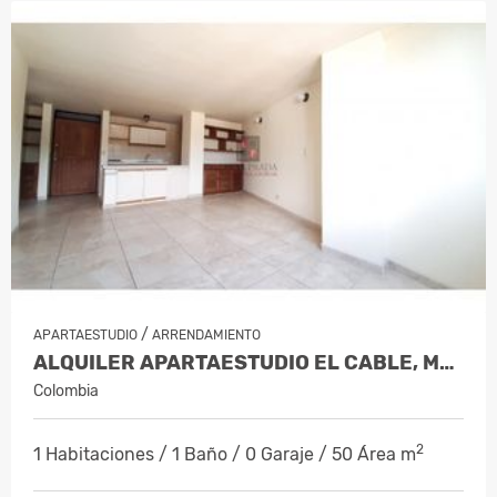
/
APARTAESTUDIO
ARRENDAMIENTO
ALQUILER APARTAESTUDIO EL CABLE, MANI…
Colombia
2
1 Habitaciones / 1 Baño / 0 Garaje / 50 Área m