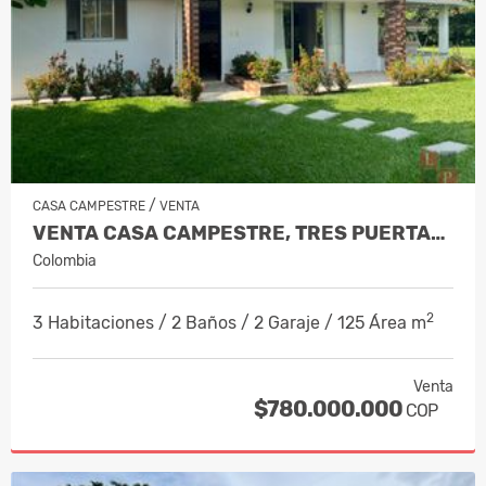
/
CASA CAMPESTRE
VENTA
VENTA CASA CAMPESTRE, TRES PUERTAS,…
Colombia
2
3 Habitaciones / 2 Baños / 2 Garaje / 125 Área m
Venta
$780.000.000
COP