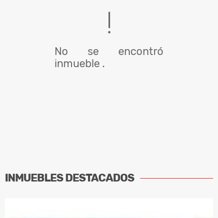
No se encontró
inmueble .
INMUEBLES
DESTACADOS