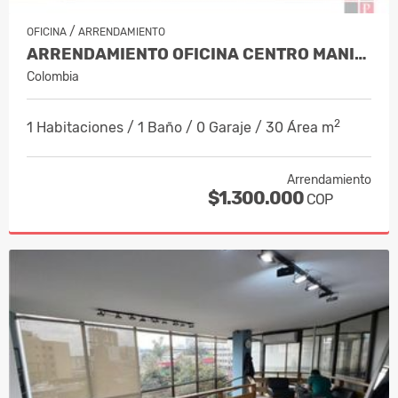
/
OFICINA
ARRENDAMIENTO
ARRENDAMIENTO OFICINA CENTRO MANIZA…
Colombia
2
1 Habitaciones / 1 Baño / 0 Garaje / 30 Área m
Arrendamiento
$1.300.000
COP