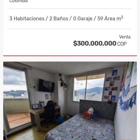
Colombia
2
3 Habitaciones / 2 Baños / 0 Garaje / 59 Área m
Venta
$300.000.000
COP