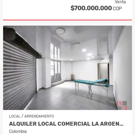
Venta
$700.000.000
COP
/
LOCAL
ARRENDAMIENTO
ALQUILER LOCAL COMERCIAL LA ARGENTINA…
Colombia