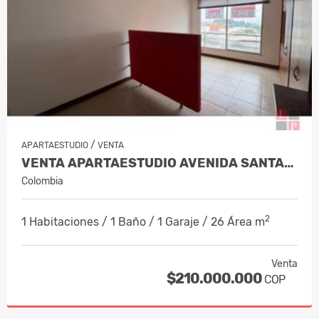
/
APARTAESTUDIO
VENTA
VENTA APARTAESTUDIO AVENIDA SANTANDE…
Colombia
2
1 Habitaciones / 1 Baño / 1 Garaje / 26 Área m
Venta
$210.000.000
COP