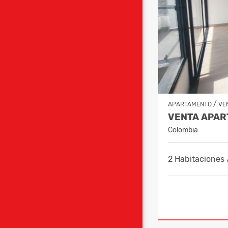
/
APARTAMENTO
VE
Colombia
2 Habitaciones 