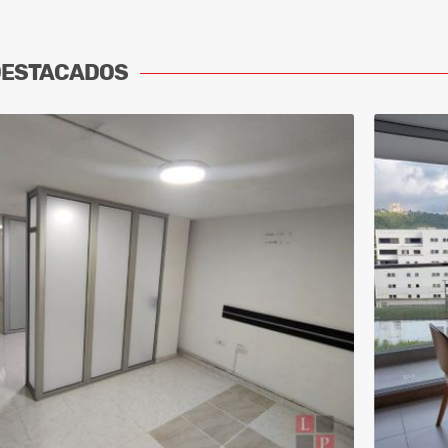
DESTACADOS