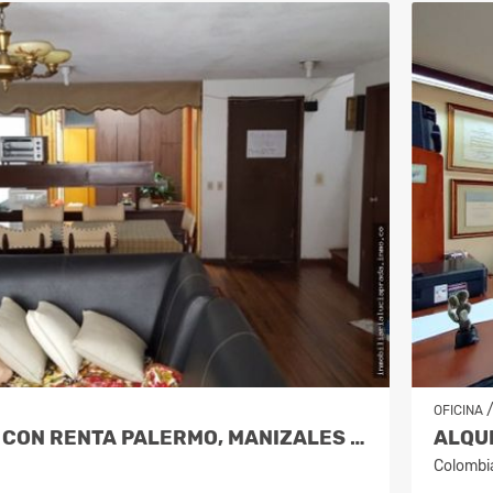
OFICINA
VENTA CASA CON RENTA PALERMO, MANIZALES CODIGO 306096
Colombi