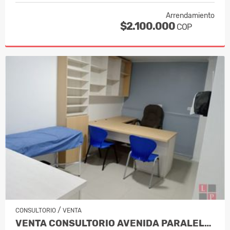
Arrendamiento
$2.100.000
COP
/
CONSULTORIO
VENTA
VENTA CONSULTORIO AVENIDA PARALELA MA…