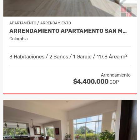
/
APARTAMENTO
ARRENDAMIENTO
ARRENDAMIENTO APARTAMENTO SAN MARC…
Colombia
2
3 Habitaciones / 2 Baños / 1 Garaje / 117.8 Área m
Arrendamiento
$4.400.000
COP