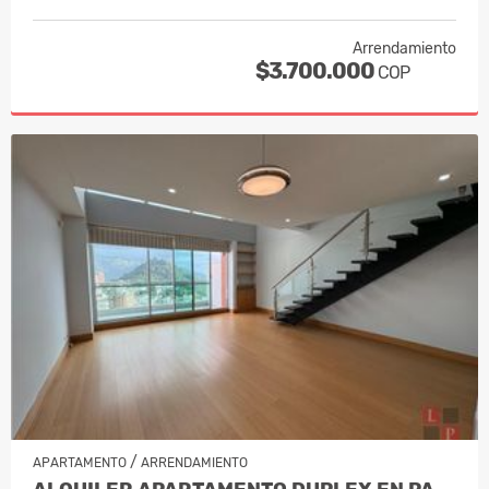
Arrendamiento
$3.700.000
COP
/
APARTAMENTO
ARRENDAMIENTO