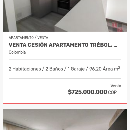
/
APARTAMENTO
VENTA
VENTA CESIÓN APARTAMENTO TRÉBOL, MAN…
Colombia
2
2 Habitaciones / 2 Baños / 1 Garaje / 96.20 Área m
Venta
$725.000.000
COP