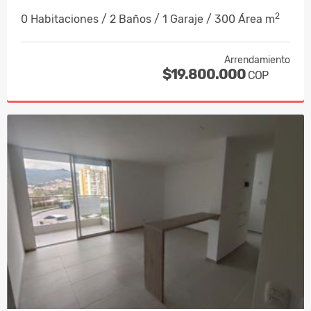
2
0 Habitaciones / 2 Baños / 1 Garaje / 300 Área m
Arrendamiento
$19.800.000
COP