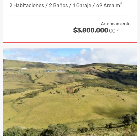
2
2 Habitaciones / 2 Baños / 1 Garaje / 69 Área m
Arrendamiento
$3.800.000
COP