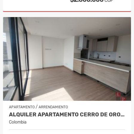
COP
/
APARTAMENTO
ARRENDAMIENTO
ALQUILER APARTAMENTO CERRO DE ORO,…
Colombia