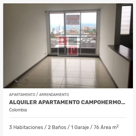
/
APARTAMENTO
ARRENDAMIENTO
ALQUILER APARTAMENTO CAMPOHERMOSO…
Colombia
2
3 Habitaciones / 2 Baños / 1 Garaje / 76 Área m