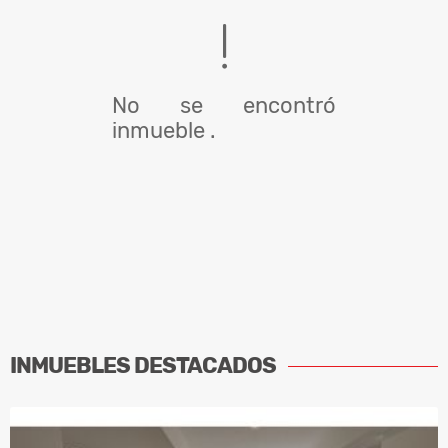
No se encontró
inmueble .
INMUEBLES
DESTACADOS