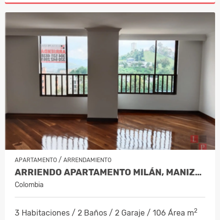
/
APARTAMENTO
ARRENDAMIENTO
ARRIENDO APARTAMENTO MILÁN, MANIZAL…
Colombia
2
3 Habitaciones / 2 Baños / 2 Garaje / 106 Área m