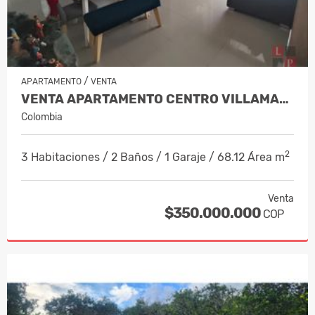
/
APARTAMENTO
VENTA
VENTA APARTAMENTO CENTRO VILLAMARÍA,…
Colombia
2
3 Habitaciones / 2 Baños / 1 Garaje / 68.12 Área m
Venta
$350.000.000
COP