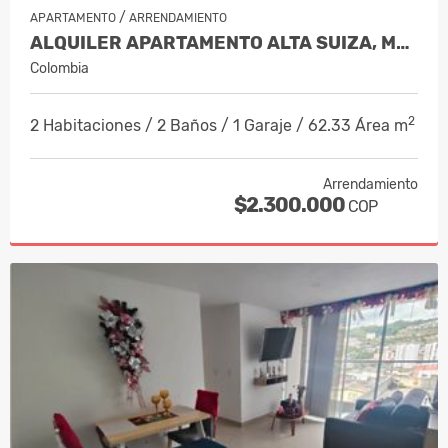
/
APARTAMENTO
ARRENDAMIENTO
ALQUILER APARTAMENTO ALTA SUIZA, MANI…
Colombia
2
2 Habitaciones / 2 Baños / 1 Garaje / 62.33 Área m
Arrendamiento
$2.300.000
COP