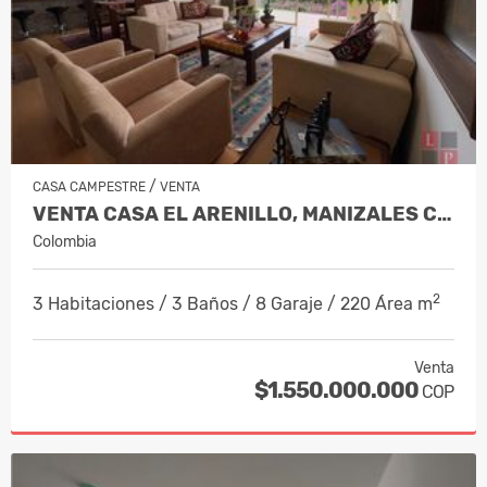
/
CASA CAMPESTRE
VENTA
VENTA CASA EL ARENILLO, MANIZALES CO…
Colombia
2
3 Habitaciones / 3 Baños / 8 Garaje / 220 Área m
Venta
$1.550.000.000
COP