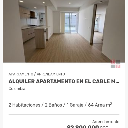
/
APARTAMENTO
ARRENDAMIENTO
ALQUILER APARTAMENTO EN EL CABLE MAN…
Colombia
2
2 Habitaciones / 2 Baños / 1 Garaje / 64 Área m
Arrendamiento
$2.800.000