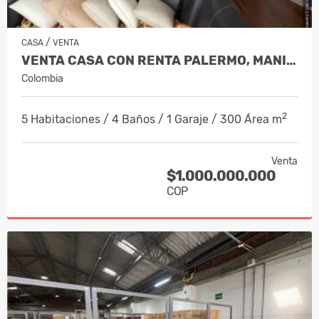
/
CASA
VENTA
VENTA CASA CON RENTA PALERMO, MANIZA…
Colombia
2
5 Habitaciones / 4 Baños / 1 Garaje / 300 Área m
Venta
$1.000.000.000
COP