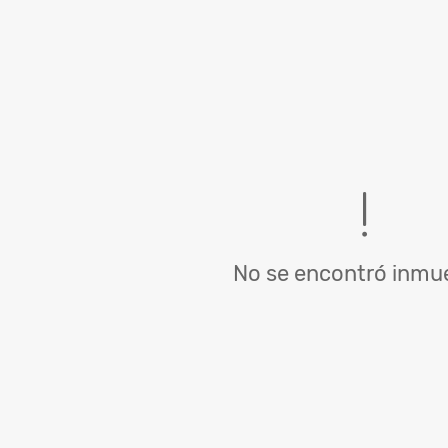
No se encontró inmue