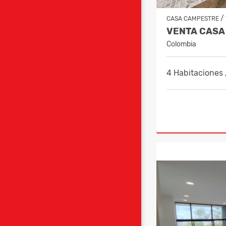
/
CASA CAMPESTRE
Colombia
4 Habitaciones 