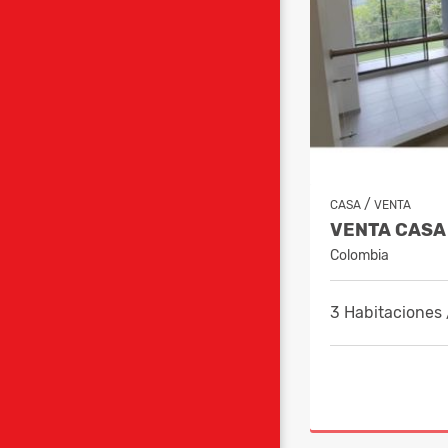
/
CASA
VENTA
Colombia
3 Habitaciones 