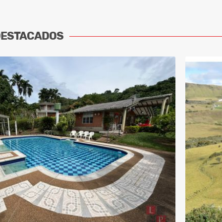
DESTACADOS