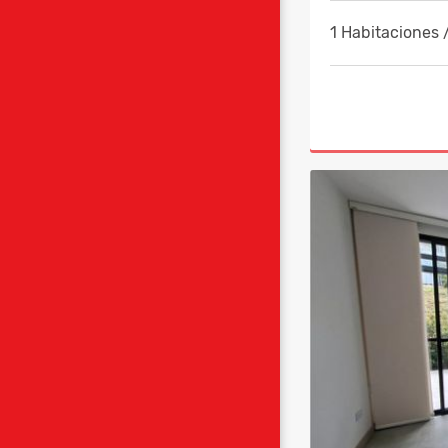
1 Habitaciones 