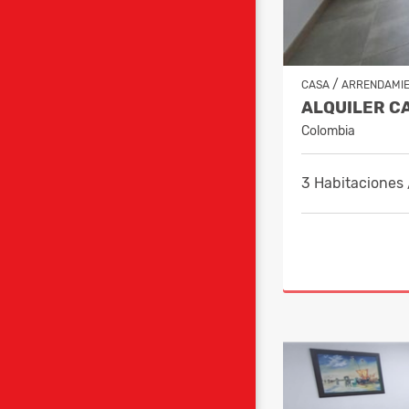
/
CASA
ARRENDAMI
Colombia
3 Habitaciones 