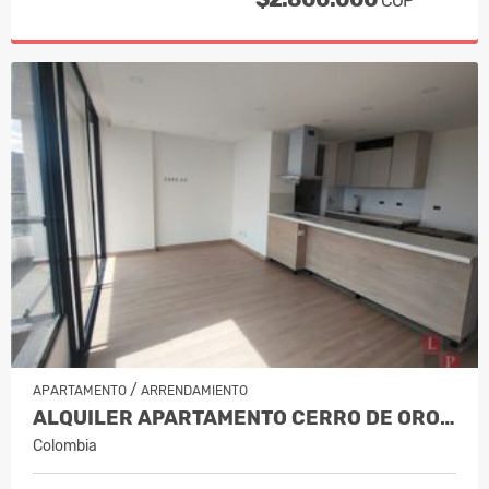
COP
/
APARTAMENTO
ARRENDAMIENTO
ALQUILER APARTAMENTO CERRO DE ORO,…
Colombia