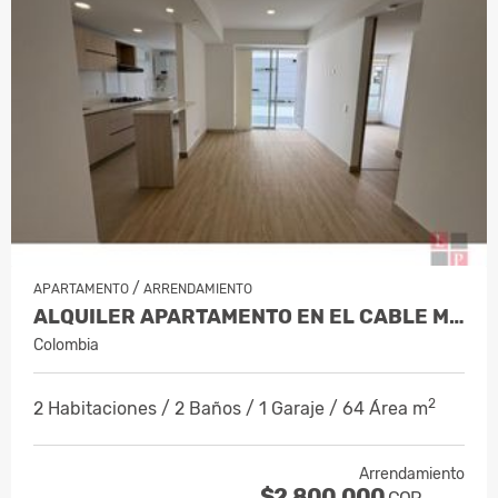
/
APARTAMENTO
ARRENDAMIENTO
ALQUILER APARTAMENTO EN EL CABLE MAN…
Colombia
2
2 Habitaciones / 2 Baños / 1 Garaje / 64 Área m
Arrendamiento
$2.800.000