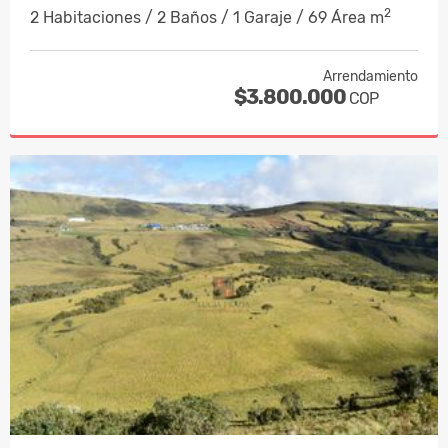
2
2 Habitaciones / 2 Baños / 1 Garaje / 69 Área m
Arrendamiento
$3.800.000
COP