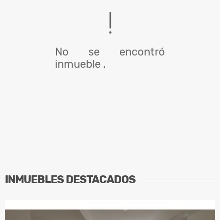
No se encontró
inmueble .
INMUEBLES
DESTACADOS