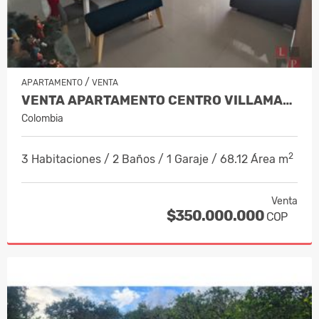
/
APARTAMENTO
VENTA
VENTA APARTAMENTO CENTRO VILLAMARÍA,…
Colombia
2
3 Habitaciones / 2 Baños / 1 Garaje / 68.12 Área m
Venta
$350.000.000
COP