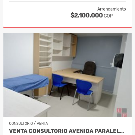
Arrendamiento
$2.100.000
COP
/
CONSULTORIO
VENTA
VENTA CONSULTORIO AVENIDA PARALELA MA…