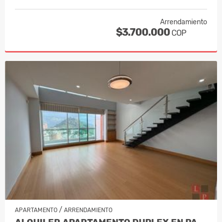
Arrendamiento
$3.700.000
COP
/
APARTAMENTO
ARRENDAMIENTO