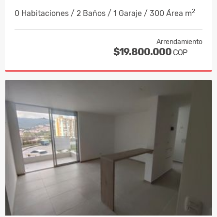
2
0 Habitaciones / 2 Baños / 1 Garaje / 300 Área m
Arrendamiento
$19.800.000
COP