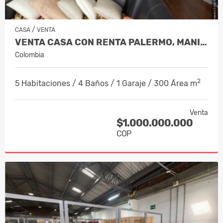
/
CASA
VENTA
VENTA CASA CON RENTA PALERMO, MANIZA…
Colombia
2
5 Habitaciones / 4 Baños / 1 Garaje / 300 Área m
Venta
$1.000.000.000
COP