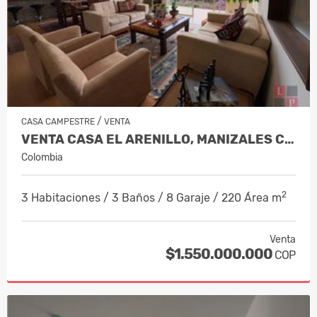
/
CASA CAMPESTRE
VENTA
VENTA CASA EL ARENILLO, MANIZALES CO…
Colombia
2
3 Habitaciones / 3 Baños / 8 Garaje / 220 Área m
Venta
$1.550.000.000
COP