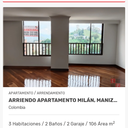
/
APARTAMENTO
ARRENDAMIENTO
ARRIENDO APARTAMENTO MILÁN, MANIZAL…
Colombia
2
3 Habitaciones / 2 Baños / 2 Garaje / 106 Área m