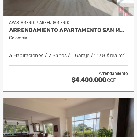
/
APARTAMENTO
ARRENDAMIENTO
ARRENDAMIENTO APARTAMENTO SAN MARC…
Colombia
2
3 Habitaciones / 2 Baños / 1 Garaje / 117.8 Área m
Arrendamiento
$4.400.000
COP