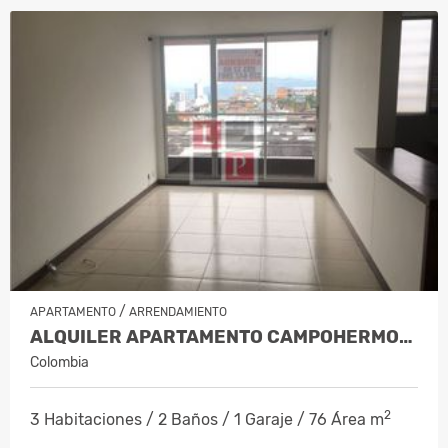
/
APARTAMENTO
ARRENDAMIENTO
ALQUILER APARTAMENTO CAMPOHERMOSO…
Colombia
2
3 Habitaciones / 2 Baños / 1 Garaje / 76 Área m