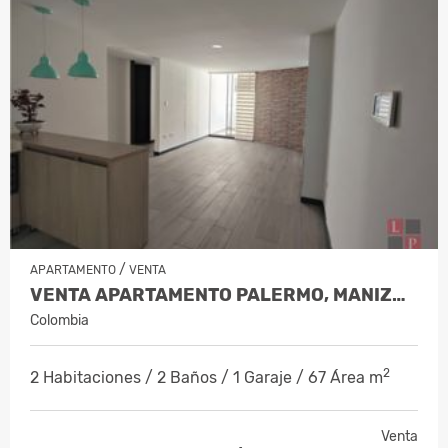
/
APARTAMENTO
VENTA
VENTA APARTAMENTO PALERMO, MANIZALE…
Colombia
2
2 Habitaciones / 2 Baños / 1 Garaje / 67 Área m
Venta