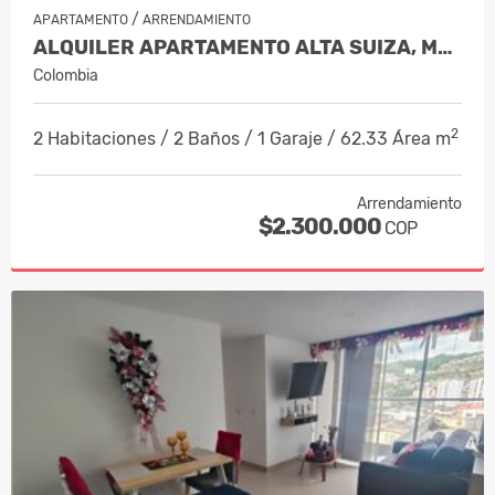
/
APARTAMENTO
ARRENDAMIENTO
ALQUILER APARTAMENTO ALTA SUIZA, MANI…
Colombia
2
2 Habitaciones / 2 Baños / 1 Garaje / 62.33 Área m
Arrendamiento
$2.300.000
COP