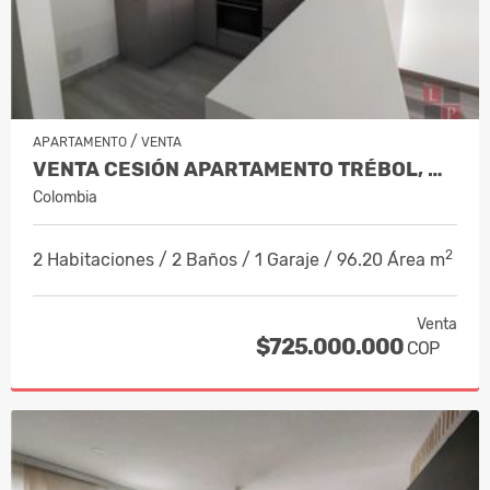
/
APARTAMENTO
VENTA
VENTA CESIÓN APARTAMENTO TRÉBOL, MAN…
Colombia
2
2 Habitaciones / 2 Baños / 1 Garaje / 96.20 Área m
Venta
$725.000.000
COP