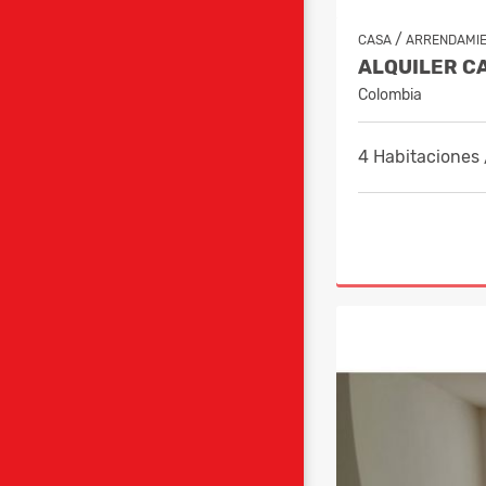
/
CASA
ARRENDAMI
Colombia
4 Habitaciones 