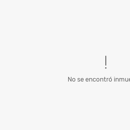
No se encontró inmue