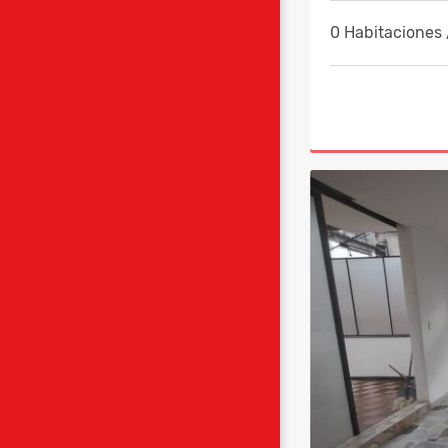
0 Habitaciones 