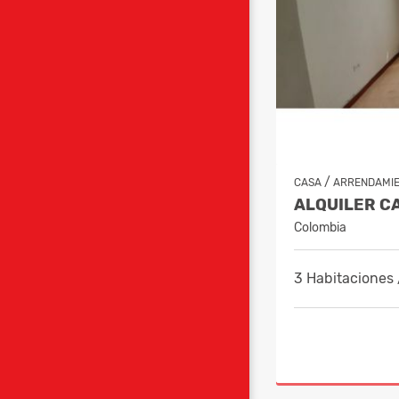
/
CASA
ARRENDAMI
Colombia
3 Habitaciones 