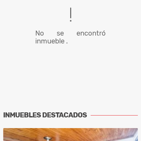
No se encontró
inmueble .
INMUEBLES
DESTACADOS