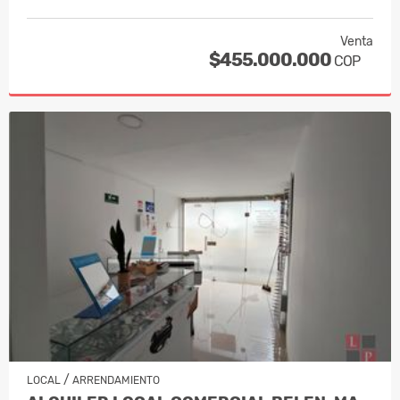
Venta
$455.000.000
COP
/
LOCAL
ARRENDAMIENTO