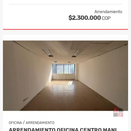
Arrendamiento
$2.300.000
COP
/
OFICINA
ARRENDAMIENTO
ARRENDAMIENTO OFICINA CENTRO MANIZA…