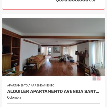
COP
/
APARTAMENTO
ARRENDAMIENTO
ALQUILER APARTAMENTO AVENIDA SANTAND…
Colombia