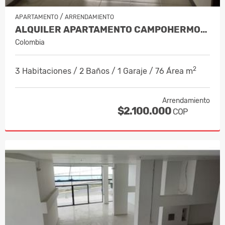
/
APARTAMENTO
ARRENDAMIENTO
ALQUILER APARTAMENTO CAMPOHERMOSO…
Colombia
2
3 Habitaciones / 2 Baños / 1 Garaje / 76 Área m
Arrendamiento
$2.100.000
COP