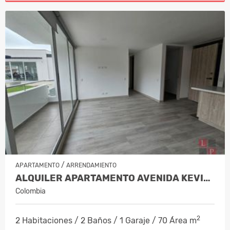
/
APARTAMENTO
ARRENDAMIENTO
ALQUILER APARTAMENTO AVENIDA KEVIN,…
Colombia
2
2 Habitaciones / 2 Baños / 1 Garaje / 70 Área m