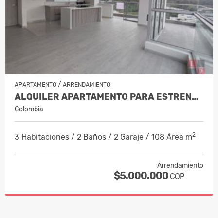
/
APARTAMENTO
ARRENDAMIENTO
ALQUILER APARTAMENTO PARA ESTRENAR SA…
Colombia
2
3 Habitaciones / 2 Baños / 2 Garaje / 108 Área m
Arrendamiento
$5.000.000
COP