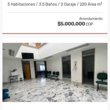
2
3 Habitaciones / 3.5 Baños / 2 Garaje / 220 Área m
Arrendamiento
$5.000.000
COP