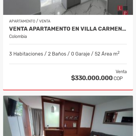
/
APARTAMENTO
VENTA
VENTA APARTAMENTO EN VILLA CARMENZA,…
Colombia
2
3 Habitaciones / 2 Baños / 0 Garaje / 52 Área m
Venta
$330.000.000
COP