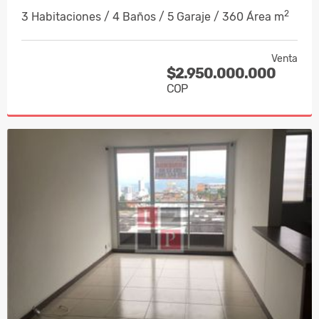
2
3 Habitaciones / 4 Baños / 5 Garaje / 360 Área m
Venta
$2.950.000.000
COP