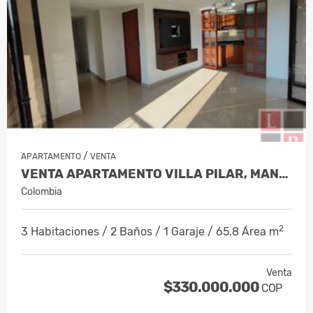
/
APARTAMENTO
VENTA
VENTA APARTAMENTO VILLA PILAR, MANIZA…
Colombia
2
3 Habitaciones / 2 Baños / 1 Garaje / 65.8 Área m
Venta
$330.000.000
COP