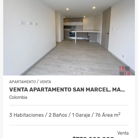
/
APARTAMENTO
VENTA
VENTA APARTAMENTO SAN MARCEL, MANIZ…
Colombia
2
3 Habitaciones / 2 Baños / 1 Garaje / 76 Área m
Venta