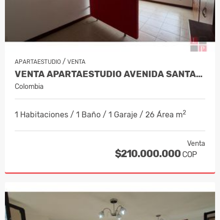
/
APARTAESTUDIO
VENTA
VENTA APARTAESTUDIO AVENIDA SANTANDE…
Colombia
2
1 Habitaciones / 1 Baño / 1 Garaje / 26 Área m
Venta
$210.000.000
COP