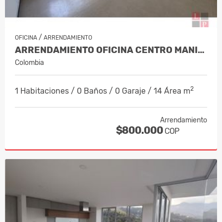
/
OFICINA
ARRENDAMIENTO
ARRENDAMIENTO OFICINA CENTRO MANIZA…
Colombia
2
1 Habitaciones / 0 Baños / 0 Garaje / 14 Área m
Arrendamiento
$800.000
COP