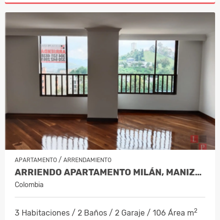
/
APARTAMENTO
ARRENDAMIENTO
ARRIENDO APARTAMENTO MILÁN, MANIZAL…
Colombia
2
3 Habitaciones / 2 Baños / 2 Garaje / 106 Área m