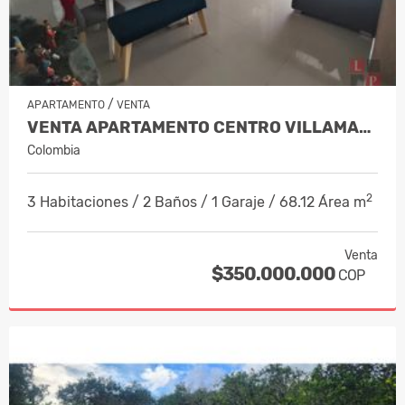
/
APARTAMENTO
VENTA
VENTA APARTAMENTO CENTRO VILLAMARÍA,…
Colombia
2
3 Habitaciones / 2 Baños / 1 Garaje / 68.12 Área m
Venta
$350.000.000
COP