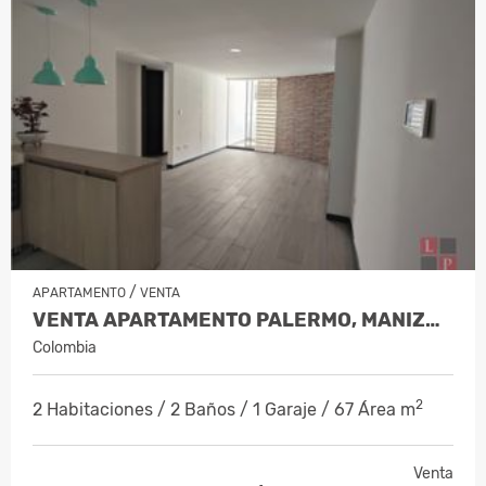
/
APARTAMENTO
VENTA
VENTA APARTAMENTO PALERMO, MANIZALE…
Colombia
2
2 Habitaciones / 2 Baños / 1 Garaje / 67 Área m
Venta