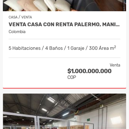
/
CASA
VENTA
VENTA CASA CON RENTA PALERMO, MANIZA…
Colombia
2
5 Habitaciones / 4 Baños / 1 Garaje / 300 Área m
Venta
$1.000.000.000
COP