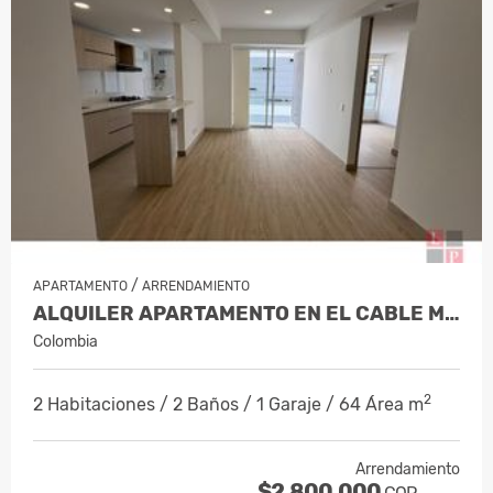
/
APARTAMENTO
ARRENDAMIENTO
ALQUILER APARTAMENTO EN EL CABLE MAN…
Colombia
2
2 Habitaciones / 2 Baños / 1 Garaje / 64 Área m
Arrendamiento
$2.800.000