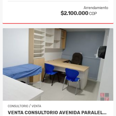
Arrendamiento
$2.100.000
COP
/
CONSULTORIO
VENTA
VENTA CONSULTORIO AVENIDA PARALELA MA…