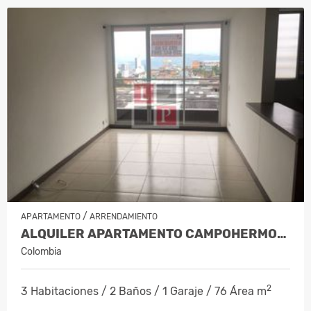
/
APARTAMENTO
ARRENDAMIENTO
ALQUILER APARTAMENTO CAMPOHERMOSO…
Colombia
2
3 Habitaciones / 2 Baños / 1 Garaje / 76 Área m