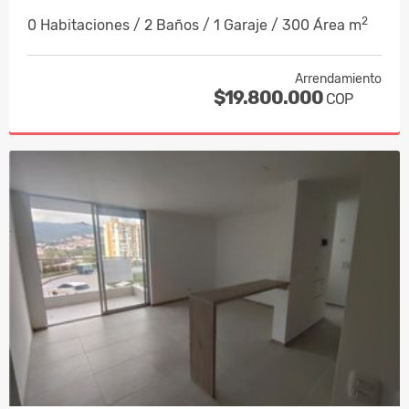
2
0 Habitaciones / 2 Baños / 1 Garaje / 300 Área m
Arrendamiento
$19.800.000
COP