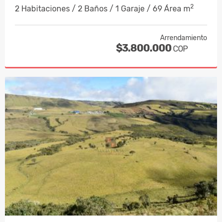
2
2 Habitaciones / 2 Baños / 1 Garaje / 69 Área m
Arrendamiento
$3.800.000
COP