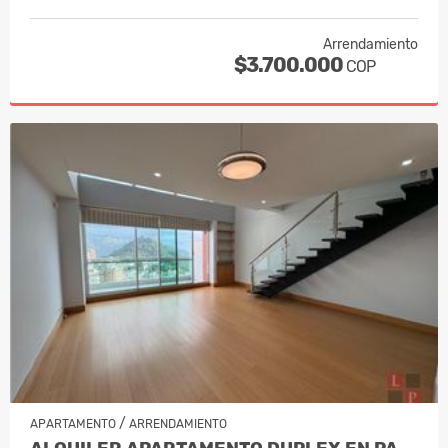
Arrendamiento
$3.700.000
COP
/
APARTAMENTO
ARRENDAMIENTO