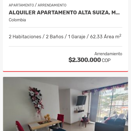
/
APARTAMENTO
ARRENDAMIENTO
ALQUILER APARTAMENTO ALTA SUIZA, MANI…
Colombia
2
2 Habitaciones / 2 Baños / 1 Garaje / 62.33 Área m
Arrendamiento
$2.300.000
COP