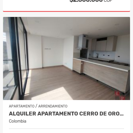
COP
/
APARTAMENTO
ARRENDAMIENTO
ALQUILER APARTAMENTO CERRO DE ORO,…
Colombia