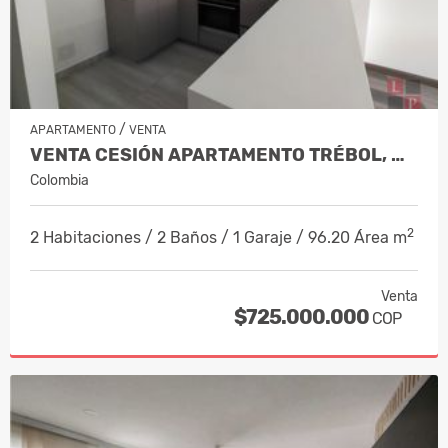
/
APARTAMENTO
VENTA
VENTA CESIÓN APARTAMENTO TRÉBOL, MAN…
Colombia
2
2 Habitaciones / 2 Baños / 1 Garaje / 96.20 Área m
Venta
$725.000.000
COP