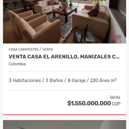
/
CASA CAMPESTRE
VENTA
VENTA CASA EL ARENILLO, MANIZALES CO…
Colombia
2
3 Habitaciones / 3 Baños / 8 Garaje / 220 Área m
Venta
$1.550.000.000
COP