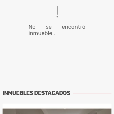
No se encontró
inmueble .
INMUEBLES
DESTACADOS