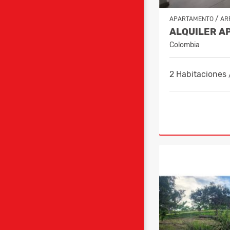
/
APARTAMENTO
AR
Colombia
2 Habitaciones 