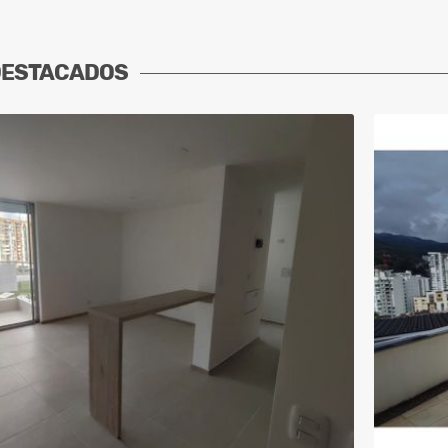
DESTACADOS