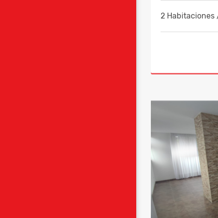
2 Habitaciones 