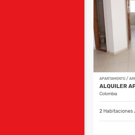
/
APARTAMENTO
AR
Colombia
2 Habitaciones 