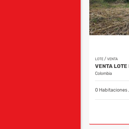
/
LOTE
VENTA
Colombia
0 Habitaciones 