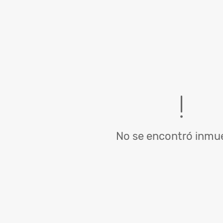
No se encontró inmue