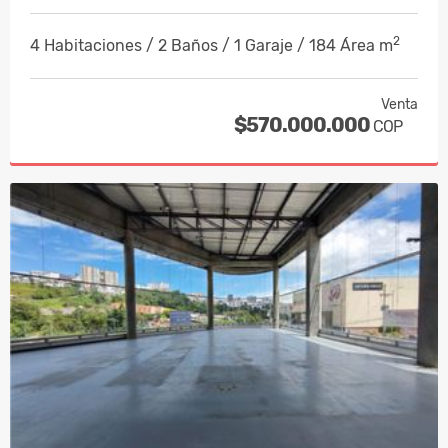
2
4 Habitaciones / 2 Baños / 1 Garaje / 184 Área m
Venta
$570.000.000
COP