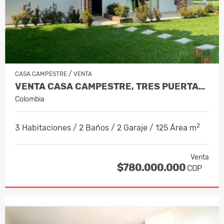
/
CASA CAMPESTRE
VENTA
VENTA CASA CAMPESTRE, TRES PUERTAS,…
Colombia
2
3 Habitaciones / 2 Baños / 2 Garaje / 125 Área m
Venta
$780.000.000
COP