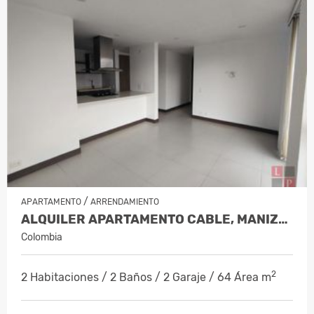
/
APARTAMENTO
ARRENDAMIENTO
ALQUILER APARTAMENTO CABLE, MANIZALES…
Colombia
2
2 Habitaciones / 2 Baños / 2 Garaje / 64 Área m