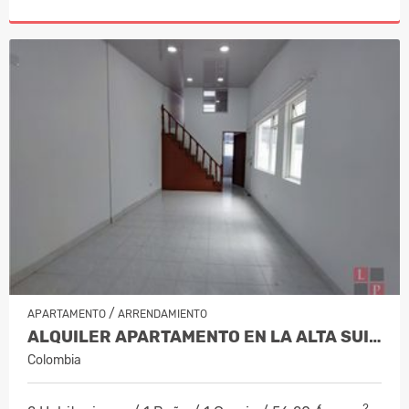
/
APARTAMENTO
ARRENDAMIENTO
ALQUILER APARTAMENTO EN LA ALTA SUIZA,…
Colombia
2