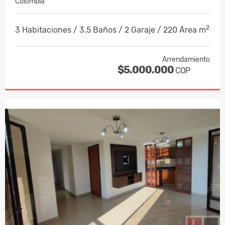
Colombia
2
3 Habitaciones / 3.5 Baños / 2 Garaje / 220 Área m
Arrendamiento
$5.000.000
COP