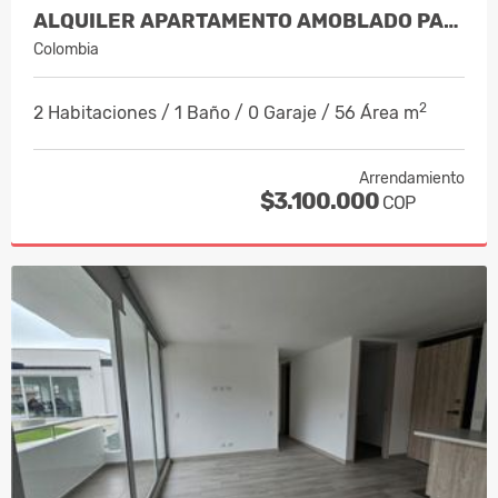
ALQUILER APARTAMENTO AMOBLADO PALER…
Colombia
2
2 Habitaciones / 1 Baño / 0 Garaje / 56 Área m
Arrendamiento
$3.100.000
COP