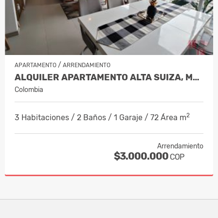
/
APARTAMENTO
ARRENDAMIENTO
ALQUILER APARTAMENTO ALTA SUIZA, MANI…
Colombia
2
3 Habitaciones / 2 Baños / 1 Garaje / 72 Área m
Arrendamiento
$3.000.000
COP