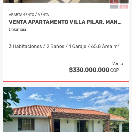
/
APARTAMENTO
VENTA
VENTA APARTAMENTO VILLA PILAR, MANIZA…
Colombia
2
3 Habitaciones / 2 Baños / 1 Garaje / 65.8 Área m
Venta
$330.000.000
COP