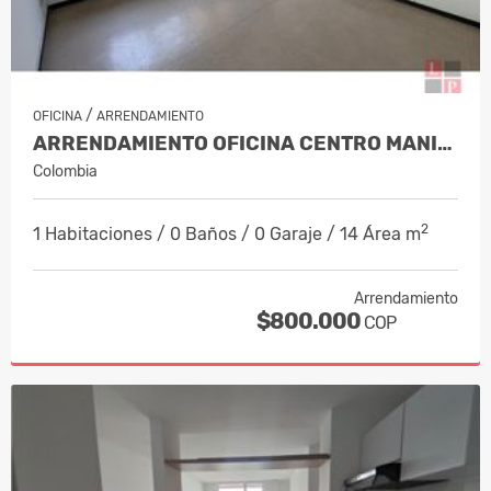
/
OFICINA
ARRENDAMIENTO
ARRENDAMIENTO OFICINA CENTRO MANIZA…
Colombia
2
1 Habitaciones / 0 Baños / 0 Garaje / 14 Área m
Arrendamiento
$800.000
COP