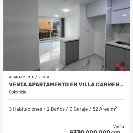
/
APARTAMENTO
VENTA
VENTA APARTAMENTO EN VILLA CARMENZA,…
Colombia
2
3 Habitaciones / 2 Baños / 0 Garaje / 52 Área m
Venta
$330.000.000