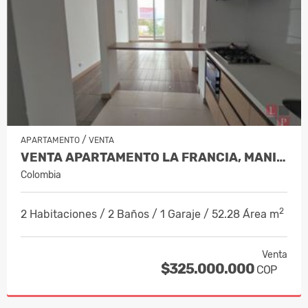
/
APARTAMENTO
VENTA
VENTA APARTAMENTO LA FRANCIA, MANIZ…
Colombia
2
2 Habitaciones / 2 Baños / 1 Garaje / 52.28 Área m
Venta
$325.000.000
COP