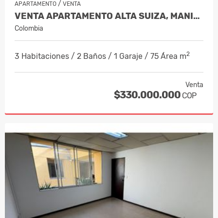
/
APARTAMENTO
VENTA
VENTA APARTAMENTO ALTA SUIZA, MANIZA…
Colombia
2
3 Habitaciones / 2 Baños / 1 Garaje / 75 Área m
Venta
$330.000.000
COP