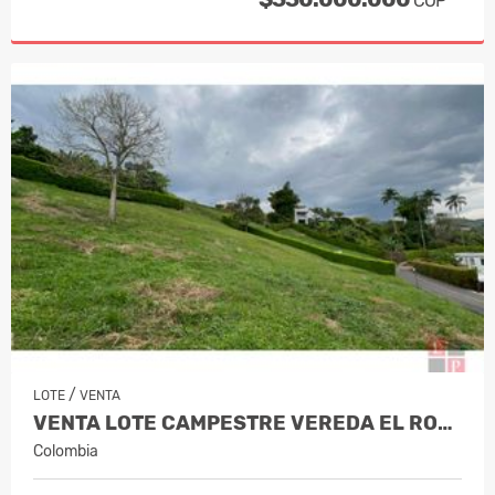
COP
/
LOTE
VENTA
VENTA LOTE CAMPESTRE VEREDA EL ROSAR…
Colombia