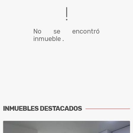
No se encontró
inmueble .
INMUEBLES
DESTACADOS