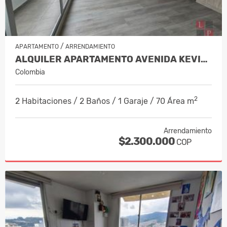
/
APARTAMENTO
ARRENDAMIENTO
ALQUILER APARTAMENTO AVENIDA KEVIN,…
Colombia
2
2 Habitaciones / 2 Baños / 1 Garaje / 70 Área m
Arrendamiento
$2.300.000
COP