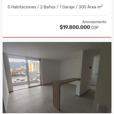
2
0 Habitaciones / 2 Baños / 1 Garaje / 300 Área m
Arrendamiento
$19.800.000
COP