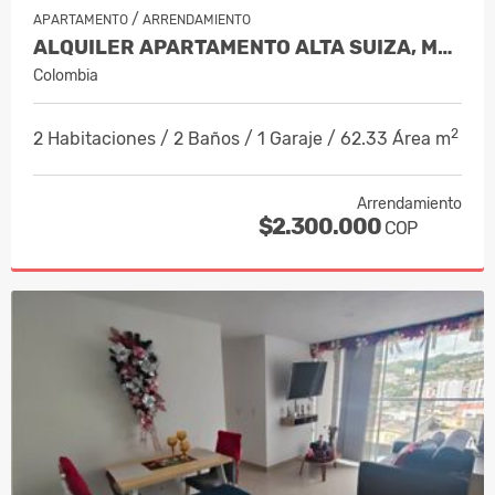
/
APARTAMENTO
ARRENDAMIENTO
ALQUILER APARTAMENTO ALTA SUIZA, MANI…
Colombia
2
2 Habitaciones / 2 Baños / 1 Garaje / 62.33 Área m
Arrendamiento
$2.300.000
COP