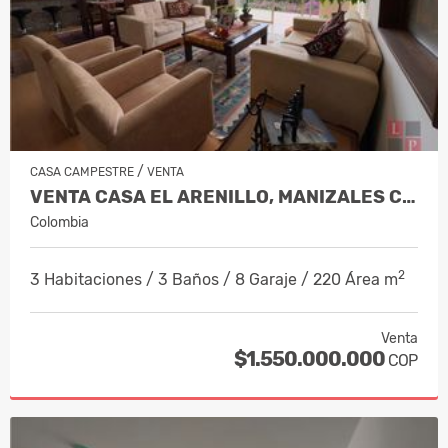
/
CASA CAMPESTRE
VENTA
VENTA CASA EL ARENILLO, MANIZALES CO…
Colombia
2
3 Habitaciones / 3 Baños / 8 Garaje / 220 Área m
Venta
$1.550.000.000
COP