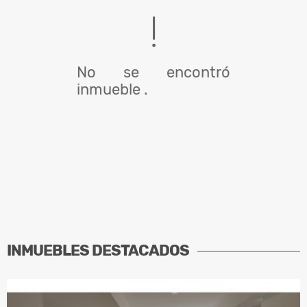
No se encontró
inmueble .
INMUEBLES
DESTACADOS