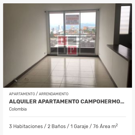
/
APARTAMENTO
ARRENDAMIENTO
ALQUILER APARTAMENTO CAMPOHERMOSO…
Colombia
2
3 Habitaciones / 2 Baños / 1 Garaje / 76 Área m