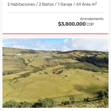
2
2 Habitaciones / 2 Baños / 1 Garaje / 69 Área m
Arrendamiento
$3.800.000
COP