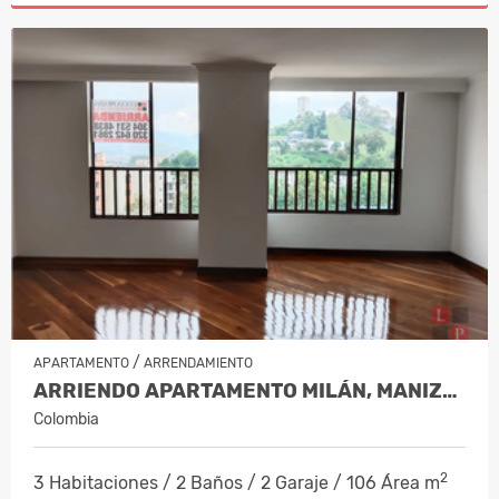
/
APARTAMENTO
ARRENDAMIENTO
ARRIENDO APARTAMENTO MILÁN, MANIZAL…
Colombia
2
3 Habitaciones / 2 Baños / 2 Garaje / 106 Área m