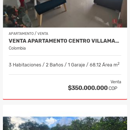
/
APARTAMENTO
VENTA
VENTA APARTAMENTO CENTRO VILLAMARÍA,…
Colombia
2
3 Habitaciones / 2 Baños / 1 Garaje / 68.12 Área m
Venta
$350.000.000
COP