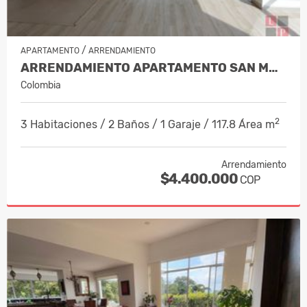
/
APARTAMENTO
ARRENDAMIENTO
ARRENDAMIENTO APARTAMENTO SAN MARC…
Colombia
2
3 Habitaciones / 2 Baños / 1 Garaje / 117.8 Área m
Arrendamiento
$4.400.000
COP