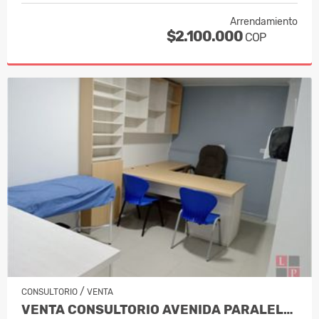
Arrendamiento
$2.100.000
COP
/
CONSULTORIO
VENTA
VENTA CONSULTORIO AVENIDA PARALELA MA…