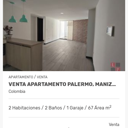
/
APARTAMENTO
VENTA
VENTA APARTAMENTO PALERMO, MANIZALE…
Colombia
2
2 Habitaciones / 2 Baños / 1 Garaje / 67 Área m
Venta