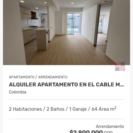
/
APARTAMENTO
ARRENDAMIENTO
ALQUILER APARTAMENTO EN EL CABLE MAN…
Colombia
2
2 Habitaciones / 2 Baños / 1 Garaje / 64 Área m
Arrendamiento
$2.800.000