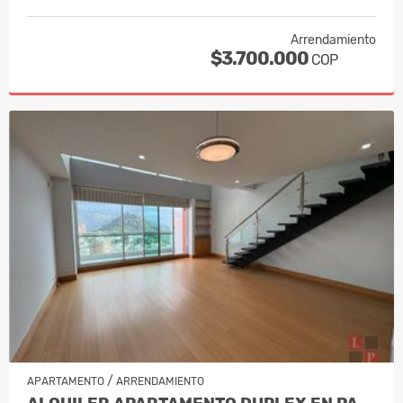
Arrendamiento
$3.700.000
COP
/
APARTAMENTO
ARRENDAMIENTO