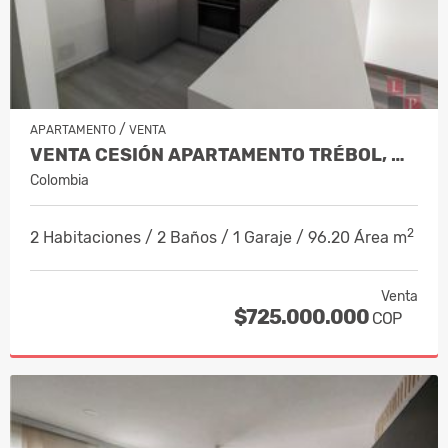
/
APARTAMENTO
VENTA
VENTA CESIÓN APARTAMENTO TRÉBOL, MAN…
Colombia
2
2 Habitaciones / 2 Baños / 1 Garaje / 96.20 Área m
Venta
$725.000.000
COP