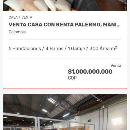
/
CASA
VENTA
VENTA CASA CON RENTA PALERMO, MANIZA…
Colombia
2
5 Habitaciones / 4 Baños / 1 Garaje / 300 Área m
Venta
$1.000.000.000
COP