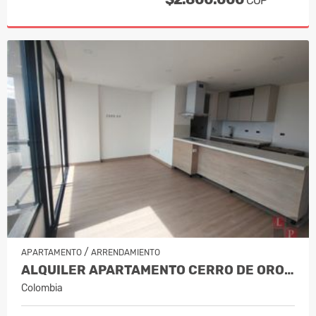
COP
/
APARTAMENTO
ARRENDAMIENTO
ALQUILER APARTAMENTO CERRO DE ORO,…
Colombia