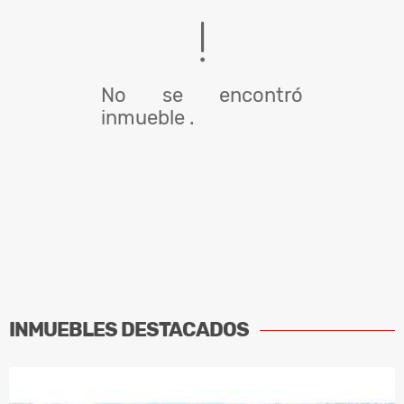
No se encontró
inmueble .
INMUEBLES
DESTACADOS