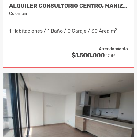
ALQUILER CONSULTORIO CENTRO, MANIZALES…
Colombia
2
1 Habitaciones / 1 Baño / 0 Garaje / 30 Área m
Arrendamiento
$1.500.000
COP