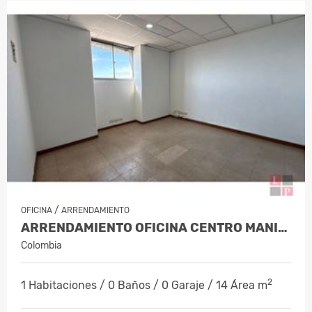
/
OFICINA
ARRENDAMIENTO
ARRENDAMIENTO OFICINA CENTRO MANIZA…
Colombia
2
1 Habitaciones / 0 Baños / 0 Garaje / 14 Área m