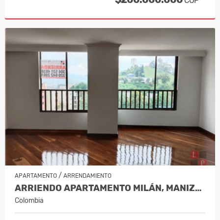
COP
/
APARTAMENTO
ARRENDAMIENTO
ARRIENDO APARTAMENTO MILÁN, MANIZAL…
Colombia