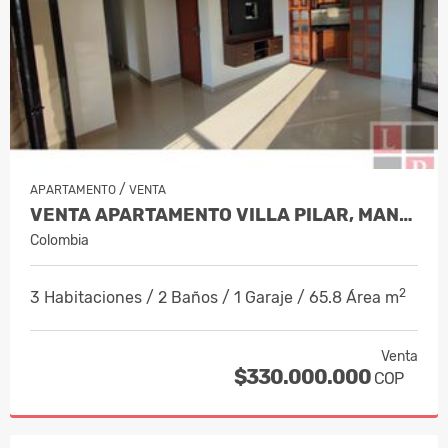
/
APARTAMENTO
VENTA
VENTA APARTAMENTO VILLA PILAR, MANIZA…
Colombia
2
3 Habitaciones / 2 Baños / 1 Garaje / 65.8 Área m
Venta
$330.000.000
COP