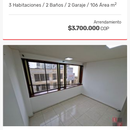
2
3 Habitaciones / 2 Baños / 2 Garaje / 106 Área m
Arrendamiento
$3.700.000
COP