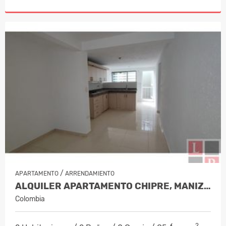
/
APARTAMENTO
ARRENDAMIENTO
ALQUILER APARTAMENTO CHIPRE, MANIZAL…
Colombia
2