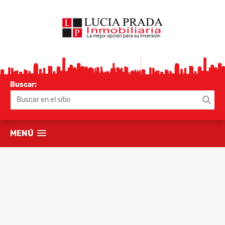
Buscar:
MENÚ