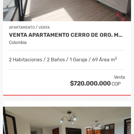
/
APARTAMENTO
VENTA
VENTA APARTAMENTO CERRO DE ORO, MAN…
Colombia
2
2 Habitaciones / 2 Baños / 1 Garaje / 69 Área m
Venta
$720.000.000
COP