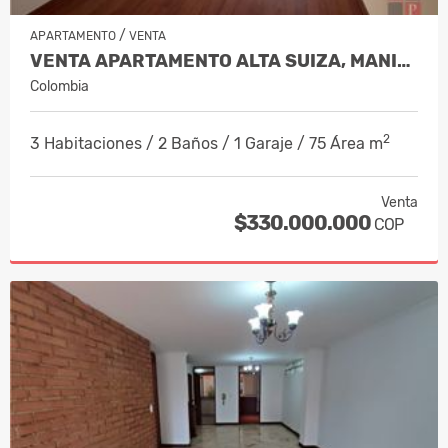
/
APARTAMENTO
VENTA
VENTA APARTAMENTO ALTA SUIZA, MANIZA…
Colombia
2
3 Habitaciones / 2 Baños / 1 Garaje / 75 Área m
Venta
$330.000.000
COP