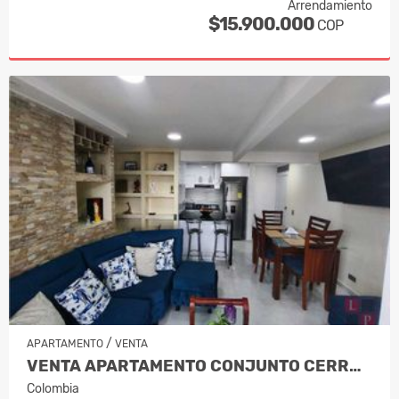
Arrendamiento
$15.900.000
COP
/
APARTAMENTO
VENTA
VENTA APARTAMENTO CONJUNTO CERRADO SE…
Colombia