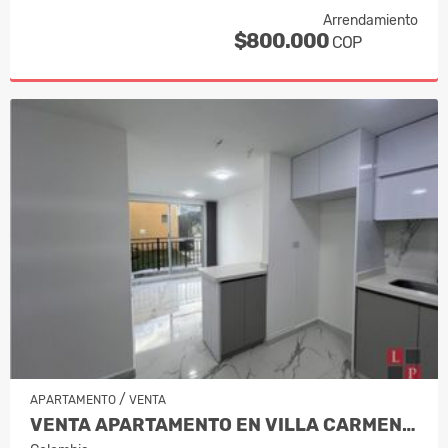
Arrendamiento
$800.000
COP
/
APARTAMENTO
VENTA
VENTA APARTAMENTO EN VILLA CARMENZA,…