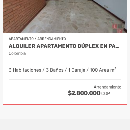
/
APARTAMENTO
ARRENDAMIENTO
ALQUILER APARTAMENTO DÚPLEX EN PALER…
Colombia
2
3 Habitaciones / 3 Baños / 1 Garaje / 100 Área m
Arrendamiento
$2.800.000
COP