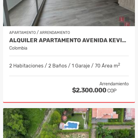
/
APARTAMENTO
ARRENDAMIENTO
ALQUILER APARTAMENTO AVENIDA KEVIN,…
Colombia
2
2 Habitaciones / 2 Baños / 1 Garaje / 70 Área m
Arrendamiento
$2.300.000
COP