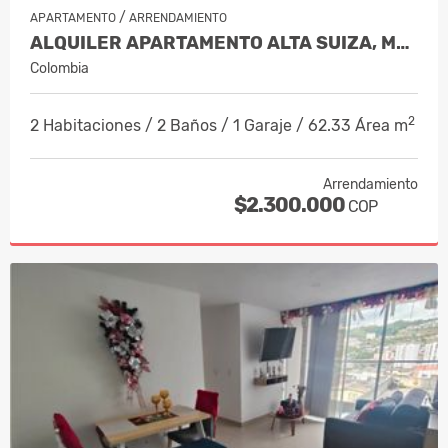
/
APARTAMENTO
ARRENDAMIENTO
ALQUILER APARTAMENTO ALTA SUIZA, MANI…
Colombia
2
2 Habitaciones / 2 Baños / 1 Garaje / 62.33 Área m
Arrendamiento
$2.300.000
COP