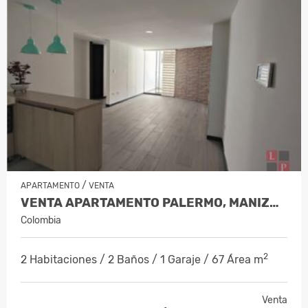
/
APARTAMENTO
VENTA
VENTA APARTAMENTO PALERMO, MANIZALE…
Colombia
2
2 Habitaciones / 2 Baños / 1 Garaje / 67 Área m
Venta