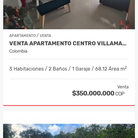
/
APARTAMENTO
VENTA
VENTA APARTAMENTO CENTRO VILLAMARÍA,…
Colombia
2
3 Habitaciones / 2 Baños / 1 Garaje / 68.12 Área m
Venta
$350.000.000
COP