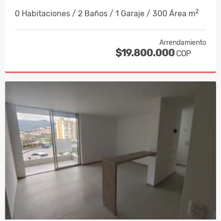
2
0 Habitaciones / 2 Baños / 1 Garaje / 300 Área m
Arrendamiento
$19.800.000
COP