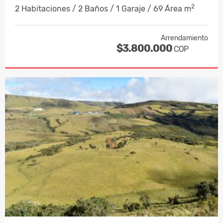
2
2 Habitaciones / 2 Baños / 1 Garaje / 69 Área m
Arrendamiento
$3.800.000
COP