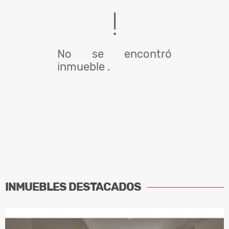
No se encontró
inmueble .
INMUEBLES
DESTACADOS