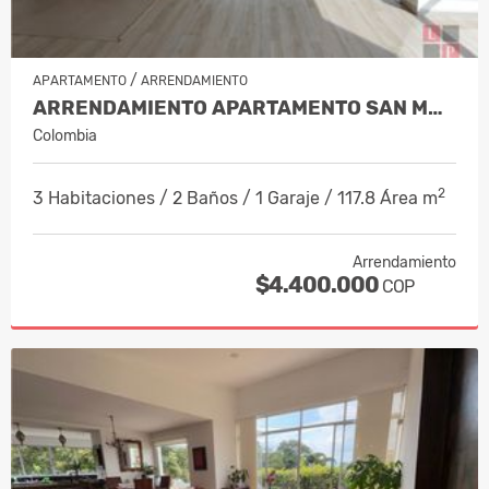
/
APARTAMENTO
ARRENDAMIENTO
ARRENDAMIENTO APARTAMENTO SAN MARC…
Colombia
2
3 Habitaciones / 2 Baños / 1 Garaje / 117.8 Área m
Arrendamiento
$4.400.000
COP