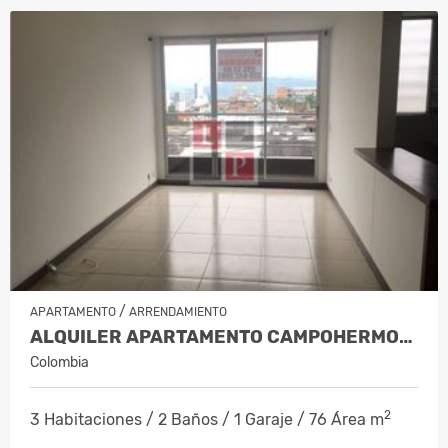
/
APARTAMENTO
ARRENDAMIENTO
ALQUILER APARTAMENTO CAMPOHERMOSO…
Colombia
2
3 Habitaciones / 2 Baños / 1 Garaje / 76 Área m