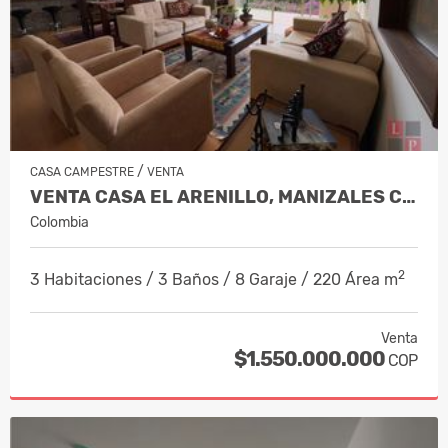
/
CASA CAMPESTRE
VENTA
VENTA CASA EL ARENILLO, MANIZALES CO…
Colombia
2
3 Habitaciones / 3 Baños / 8 Garaje / 220 Área m
Venta
$1.550.000.000
COP