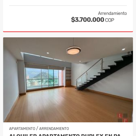
Arrendamiento
$3.700.000
COP
/
APARTAMENTO
ARRENDAMIENTO