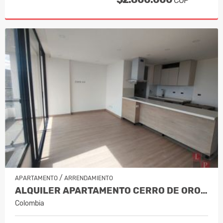
COP
/
APARTAMENTO
ARRENDAMIENTO
ALQUILER APARTAMENTO CERRO DE ORO,…
Colombia