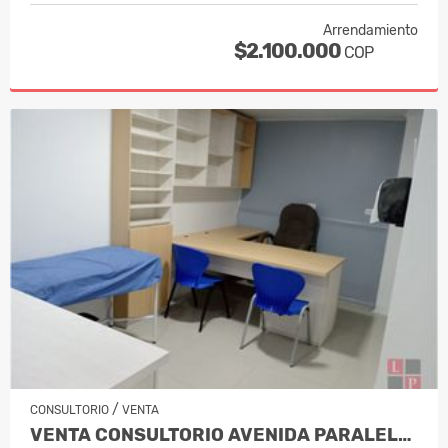
Arrendamiento
$2.100.000
COP
/
CONSULTORIO
VENTA
VENTA CONSULTORIO AVENIDA PARALELA MA…