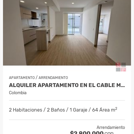
/
APARTAMENTO
ARRENDAMIENTO
ALQUILER APARTAMENTO EN EL CABLE MAN…
Colombia
2
2 Habitaciones / 2 Baños / 1 Garaje / 64 Área m
Arrendamiento
$2.800.000