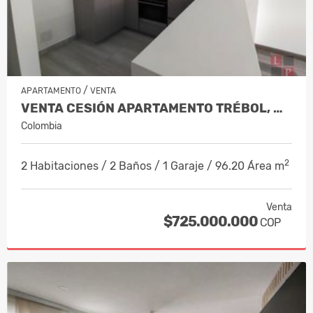
/
APARTAMENTO
VENTA
VENTA CESIÓN APARTAMENTO TRÉBOL, MAN…
Colombia
2
2 Habitaciones / 2 Baños / 1 Garaje / 96.20 Área m
Venta
$725.000.000
COP