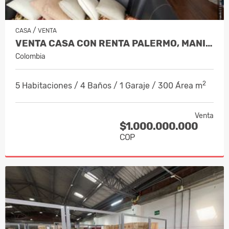
/
CASA
VENTA
VENTA CASA CON RENTA PALERMO, MANIZA…
Colombia
2
5 Habitaciones / 4 Baños / 1 Garaje / 300 Área m
Venta
$1.000.000.000
COP