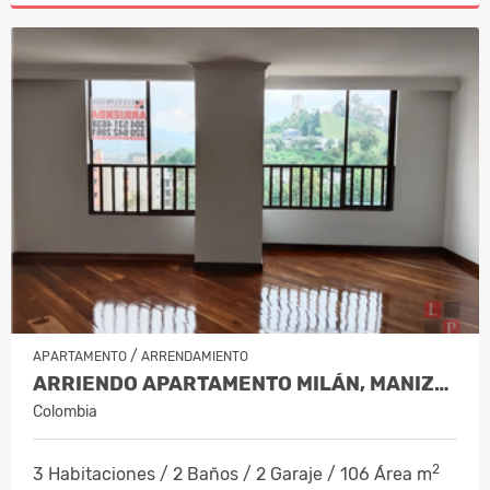
/
APARTAMENTO
ARRENDAMIENTO
ARRIENDO APARTAMENTO MILÁN, MANIZAL…
Colombia
2
3 Habitaciones / 2 Baños / 2 Garaje / 106 Área m