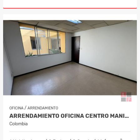
/
OFICINA
ARRENDAMIENTO
ARRENDAMIENTO OFICINA CENTRO MANIZALES, COD 9820935
Colombia