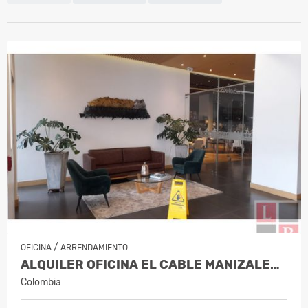
/
OFICINA
ARRENDAMIENTO
ALQUILER OFICINA EL CABLE MANIZALES, CÓDIGO 10227808
Colombia