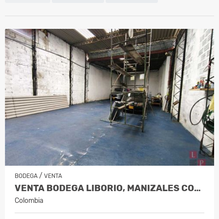
/
BODEGA
VENTA
VENTA BODEGA LIBORIO, MANIZALES COD10019538
Colombia