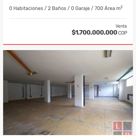
2
0 Habitaciones / 2 Baños / 0 Garaje / 700 Área m
Venta
$1.700.000.000
COP