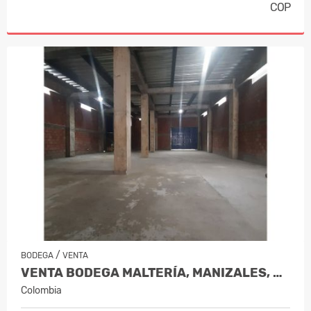
COP
/
BODEGA
VENTA
VENTA BODEGA MALTERÍA, MANIZALES, COD 6340423
Colombia