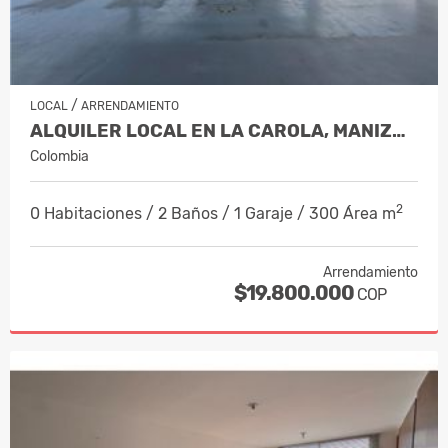
/
LOCAL
ARRENDAMIENTO
ALQUILER LOCAL EN LA CAROLA, MANIZALES…
Colombia
2
0 Habitaciones / 2 Baños / 1 Garaje / 300 Área m
Arrendamiento
$19.800.000
COP