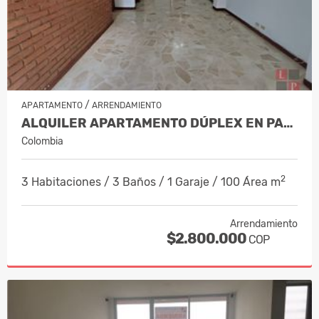
/
APARTAMENTO
ARRENDAMIENTO
ALQUILER APARTAMENTO DÚPLEX EN PALER…
Colombia
2
3 Habitaciones / 3 Baños / 1 Garaje / 100 Área m
Arrendamiento
$2.800.000
COP