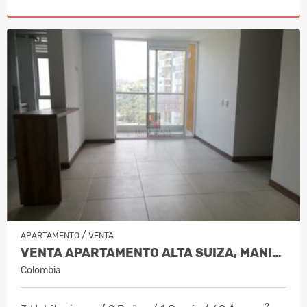
/
APARTAMENTO
VENTA
VENTA APARTAMENTO ALTA SUIZA, MANIZA…
Colombia
2