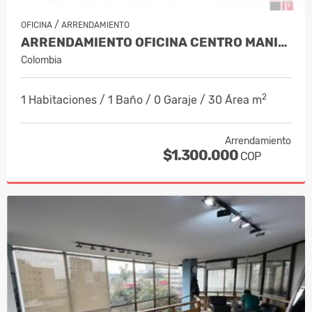
/
OFICINA
ARRENDAMIENTO
ARRENDAMIENTO OFICINA CENTRO MANIZA…
Colombia
2
1 Habitaciones / 1 Baño / 0 Garaje / 30 Área m
Arrendamiento
$1.300.000
COP