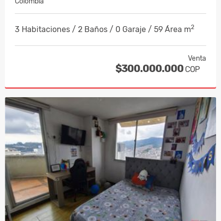
Colombia
2
3 Habitaciones / 2 Baños / 0 Garaje / 59 Área m
Venta
$300.000.000
COP