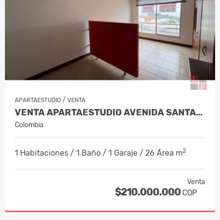
/
APARTAESTUDIO
VENTA
VENTA APARTAESTUDIO AVENIDA SANTANDE…
Colombia
2
1 Habitaciones / 1 Baño / 1 Garaje / 26 Área m
Venta
$210.000.000
COP