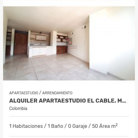
/
APARTAESTUDIO
ARRENDAMIENTO
ALQUILER APARTAESTUDIO EL CABLE, MANI…
Colombia
2
1 Habitaciones / 1 Baño / 0 Garaje / 50 Área m