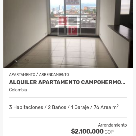
/
APARTAMENTO
ARRENDAMIENTO
ALQUILER APARTAMENTO CAMPOHERMOSO…
Colombia
2
3 Habitaciones / 2 Baños / 1 Garaje / 76 Área m
Arrendamiento
$2.100.000
COP