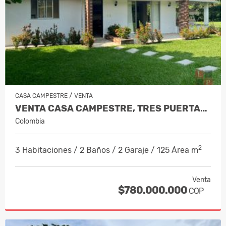
/
CASA CAMPESTRE
VENTA
VENTA CASA CAMPESTRE, TRES PUERTAS,…
Colombia
2
3 Habitaciones / 2 Baños / 2 Garaje / 125 Área m
Venta
$780.000.000
COP