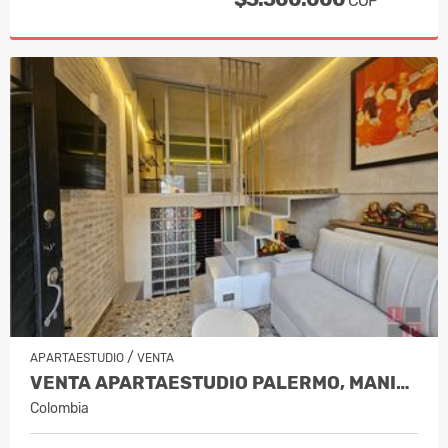
COP
/
APARTAESTUDIO
VENTA
VENTA APARTAESTUDIO PALERMO, MANIZAL…
Colombia