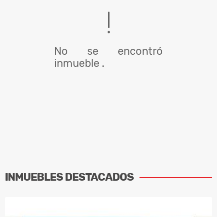
No se encontró
inmueble .
INMUEBLES
DESTACADOS