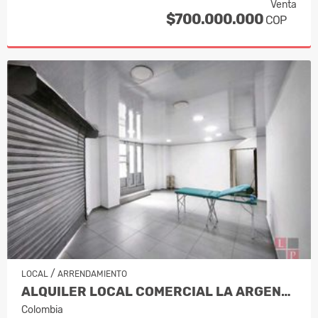
Venta
$700.000.000
COP
/
LOCAL
ARRENDAMIENTO
ALQUILER LOCAL COMERCIAL LA ARGENTINA…
Colombia