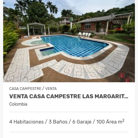
/
CASA CAMPESTRE
VENTA
VENTA CASA CAMPESTRE LAS MARGARITAS,…
Colombia
2
4 Habitaciones / 3 Baños / 6 Garaje / 100 Área m