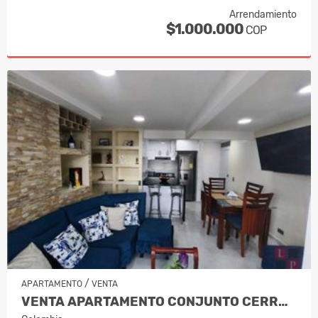
Arrendamiento
$1.000.000
COP
/
APARTAMENTO
VENTA
VENTA APARTAMENTO CONJUNTO CERRADO SE…