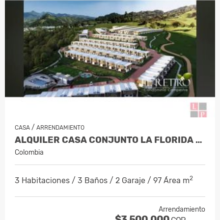
/
CASA
ARRENDAMIENTO
ALQUILER CASA CONJUNTO LA FLORIDA VILL…
Colombia
2
3 Habitaciones / 3 Baños / 2 Garaje / 97 Área m
Arrendamiento
$3.500.000