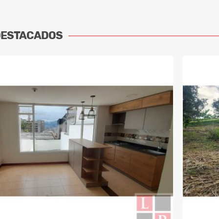
DESTACADOS