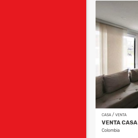
/
CASA
VENTA
Colombia