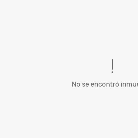
No se encontró inmue