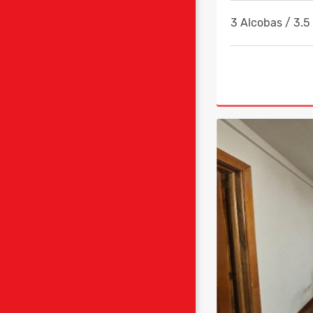
3 Alcobas / 3.5