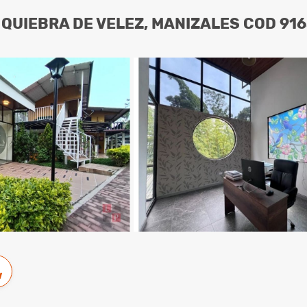
 QUIEBRA DE VELEZ, MANIZALES COD 91
w