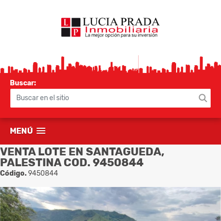
Buscar:
MENÚ
VENTA LOTE EN SANTAGUEDA,
PALESTINA COD. 9450844
Código.
9450844