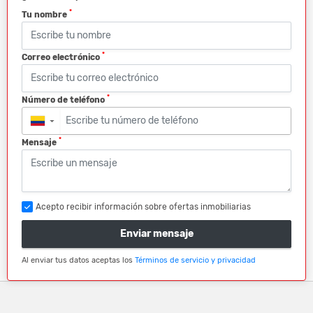
*
Tu nombre
*
Correo electrónico
*
Número de teléfono
▼
*
Mensaje
Acepto recibir información sobre ofertas inmobiliarias
Enviar mensaje
Al enviar tus datos aceptas los
Términos de servicio y privacidad