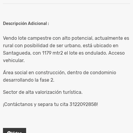
Descripción Adicional :
Vendo lote campestre con alto potencial, actualmente es
rural con posibilidad de ser urbano, está ubicado en
Santagueda, con 1179 mtr2 el lote es ondulado. Acceso
vehicular.
Área social en construcción, dentro de condominio
desarrollando la fase 2.
Sector de alta valorización turística.
¡Contáctanos y separa tu cita 3122092858!