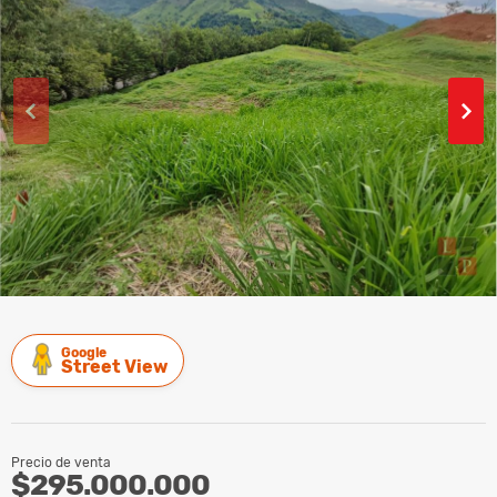
Google
Street View
Precio de venta
$295.000.000