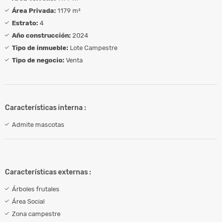
Área Privada:
1179 m²
Estrato:
4
Año construcción:
2024
Tipo de inmueble:
Lote Campestre
Tipo de negocio:
Venta
Características interna :
Admite mascotas
Características externas :
Árboles frutales
Área Social
Zona campestre