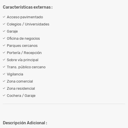
Características externas :
Acceso pavimentado
Colegios / Universidades
Garaje
Oficina de negocios
Parques cercanos
Portería / Recepción
Sobre vía principal
Trans. público cercano
Vigilancia
Zona comercial
Zona residencial
Cochera / Garaje
Descripción Adicional :