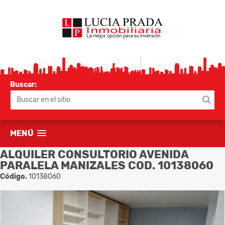
Buscar:
MENÚ
ALQUILER CONSULTORIO AVENIDA
PARALELA MANIZALES COD. 10138060
Código.
10138060