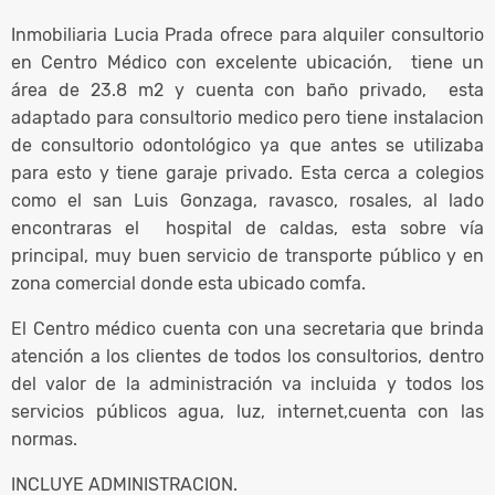
Inmobiliaria Lucia Prada ofrece para alquiler consultorio
en Centro Médico con excelente ubicación, tiene un
área de 23.8 m2 y cuenta con baño privado, esta
adaptado para consultorio medico pero tiene instalacion
de consultorio odontológico ya que antes se utilizaba
para esto y tiene garaje privado. Esta cerca a colegios
como el san Luis Gonzaga, ravasco, rosales, al lado
encontraras el hospital de caldas, esta sobre vía
principal, muy buen servicio de transporte público y en
zona comercial donde esta ubicado comfa.
El Centro médico cuenta con una secretaria que brinda
atención a los clientes de todos los consultorios, dentro
del valor de la administración va incluida y todos los
servicios públicos agua, luz, internet,cuenta con las
normas.
INCLUYE ADMINISTRACION.