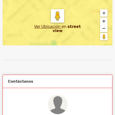
Ver Ubicación
en
street
view
Contáctanos