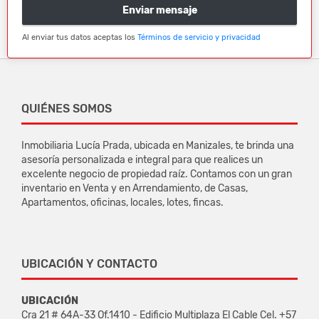
Enviar mensaje
Al enviar tus datos aceptas los
Términos de servicio y privacidad
QUIÉNES SOMOS
Inmobiliaria Lucía Prada, ubicada en Manizales, te brinda una
asesoría personalizada e integral para que realices un
excelente negocio de propiedad raíz. Contamos con un gran
inventario en Venta y en Arrendamiento, de Casas,
Apartamentos, oficinas, locales, lotes, fincas.
UBICACIÓN Y CONTACTO
UBICACIÓN
Cra 21 # 64A-33 Of.1410 - Edificio Multiplaza El Cable Cel. +57