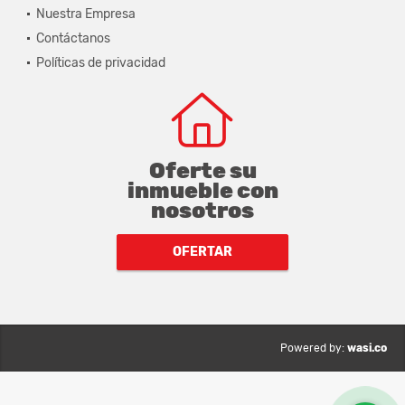
Nuestra Empresa
Contáctanos
Políticas de privacidad
Oferte su
inmueble con
nosotros
OFERTAR
wasi.co
Powered by: