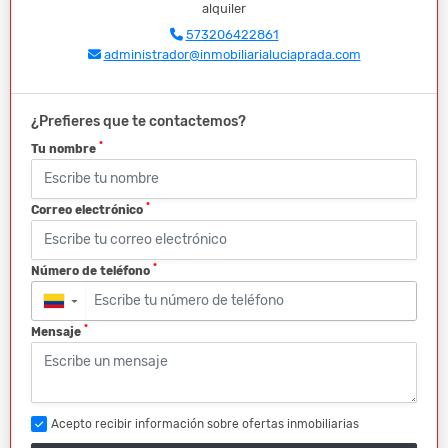
alquiler
573206422861
administrador@inmobiliarialuciaprada.com
¿Prefieres que te contactemos?
*
Tu nombre
*
Correo electrónico
*
Número de teléfono
▼
*
Mensaje
Acepto recibir información sobre ofertas inmobiliarias