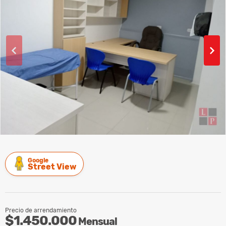
Google
Street View
Precio de arrendamiento
$1.450.000
Mensual