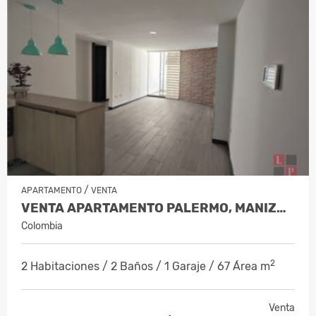
/
APARTAMENTO
VENTA
VENTA APARTAMENTO PALERMO, MANIZALE…
Colombia
2
2 Habitaciones / 2 Baños / 1 Garaje / 67 Área m
Venta