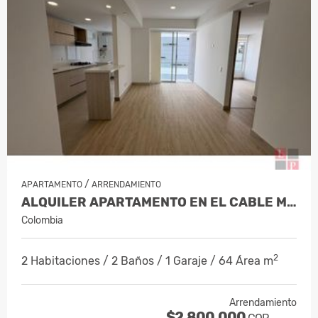
/
APARTAMENTO
ARRENDAMIENTO
ALQUILER APARTAMENTO EN EL CABLE MAN…
Colombia
2
2 Habitaciones / 2 Baños / 1 Garaje / 64 Área m
Arrendamiento
$2.800.000