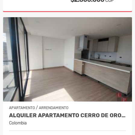
COP
/
APARTAMENTO
ARRENDAMIENTO
ALQUILER APARTAMENTO CERRO DE ORO,…
Colombia