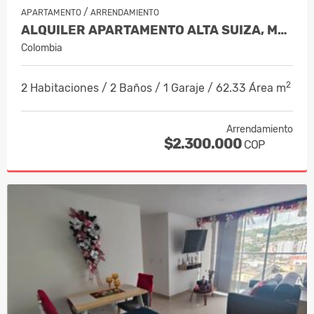
/
APARTAMENTO
ARRENDAMIENTO
ALQUILER APARTAMENTO ALTA SUIZA, MANI…
Colombia
2
2 Habitaciones / 2 Baños / 1 Garaje / 62.33 Área m
Arrendamiento
$2.300.000
COP