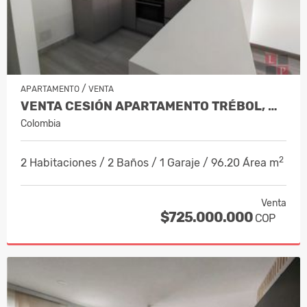
/
APARTAMENTO
VENTA
VENTA CESIÓN APARTAMENTO TRÉBOL, MAN…
Colombia
2
2 Habitaciones / 2 Baños / 1 Garaje / 96.20 Área m
Venta
$725.000.000
COP