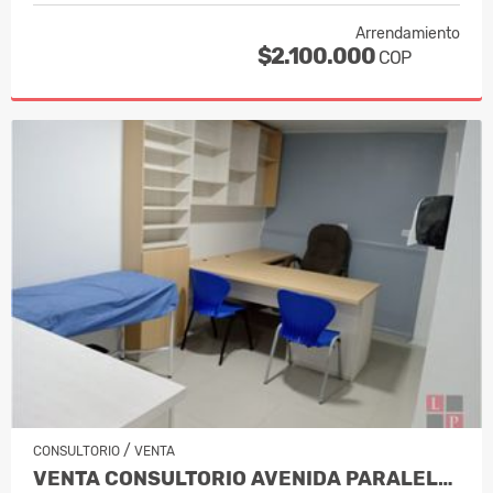
Arrendamiento
$2.100.000
COP
/
CONSULTORIO
VENTA
VENTA CONSULTORIO AVENIDA PARALELA MA…