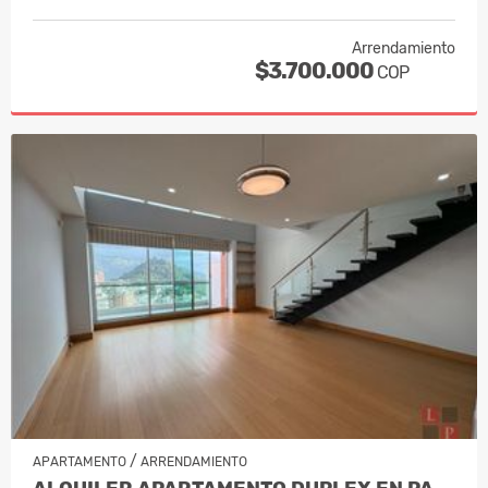
Arrendamiento
$3.700.000
COP
/
APARTAMENTO
ARRENDAMIENTO