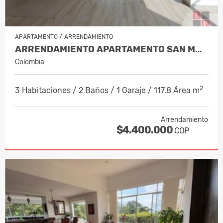
/
APARTAMENTO
ARRENDAMIENTO
ARRENDAMIENTO APARTAMENTO SAN MARC…
Colombia
2
3 Habitaciones / 2 Baños / 1 Garaje / 117.8 Área m
Arrendamiento
$4.400.000
COP