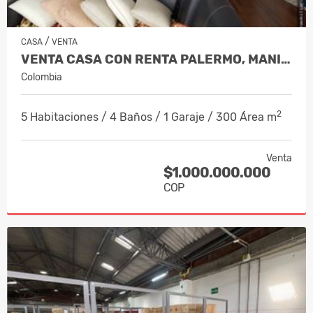
/
CASA
VENTA
VENTA CASA CON RENTA PALERMO, MANIZA…
Colombia
2
5 Habitaciones / 4 Baños / 1 Garaje / 300 Área m
Venta
$1.000.000.000
COP