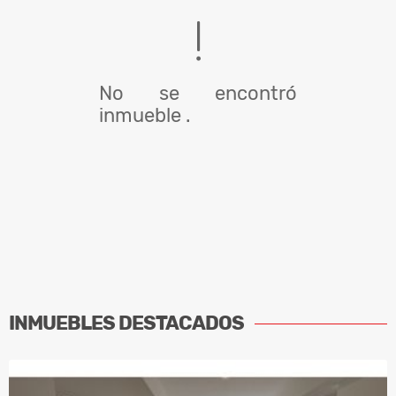
No se encontró
inmueble .
INMUEBLES
DESTACADOS