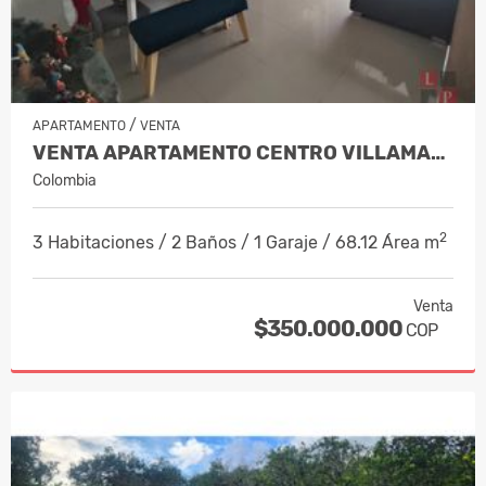
/
APARTAMENTO
VENTA
VENTA APARTAMENTO CENTRO VILLAMARÍA,…
Colombia
2
3 Habitaciones / 2 Baños / 1 Garaje / 68.12 Área m
Venta
$350.000.000
COP