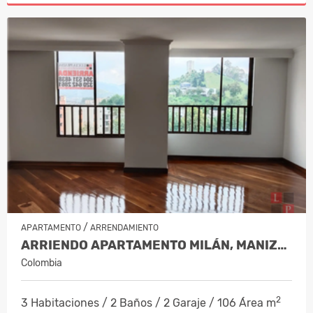
/
APARTAMENTO
ARRENDAMIENTO
ARRIENDO APARTAMENTO MILÁN, MANIZAL…
Colombia
2
3 Habitaciones / 2 Baños / 2 Garaje / 106 Área m