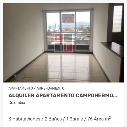
/
APARTAMENTO
ARRENDAMIENTO
ALQUILER APARTAMENTO CAMPOHERMOSO…
Colombia
2
3 Habitaciones / 2 Baños / 1 Garaje / 76 Área m