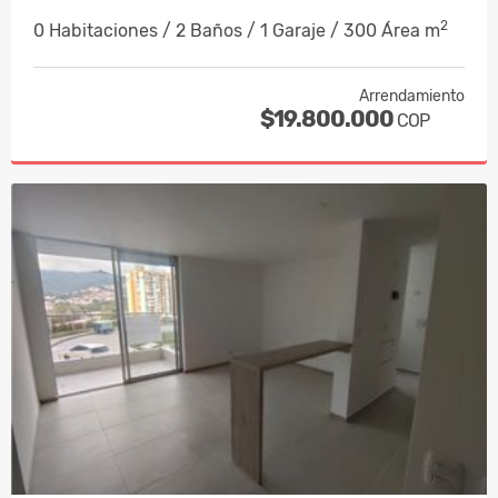
2
0 Habitaciones / 2 Baños / 1 Garaje / 300 Área m
Arrendamiento
$19.800.000
COP