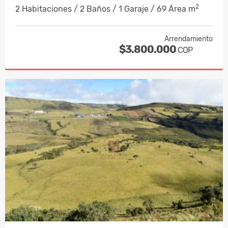
2
2 Habitaciones / 2 Baños / 1 Garaje / 69 Área m
Arrendamiento
$3.800.000
COP