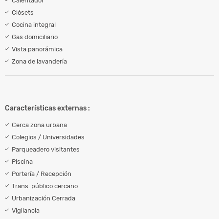
Calentador
Clósets
Cocina integral
Gas domiciliario
Vista panorámica
Zona de lavandería
Características externas :
Cerca zona urbana
Colegios / Universidades
Parqueadero visitantes
Piscina
Portería / Recepción
Trans. público cercano
Urbanización Cerrada
Vigilancia