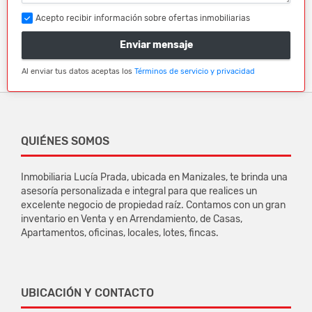
Acepto recibir información sobre ofertas inmobiliarias
Enviar mensaje
Al enviar tus datos aceptas los
Términos de servicio y privacidad
QUIÉNES SOMOS
Inmobiliaria Lucía Prada, ubicada en Manizales, te brinda una
asesoría personalizada e integral para que realices un
excelente negocio de propiedad raíz. Contamos con un gran
inventario en Venta y en Arrendamiento, de Casas,
Apartamentos, oficinas, locales, lotes, fincas.
UBICACIÓN Y CONTACTO