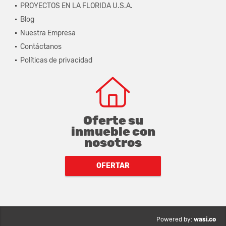
PROYECTOS EN LA FLORIDA U.S.A.
Blog
Nuestra Empresa
Contáctanos
Políticas de privacidad
Oferte su
inmueble con
nosotros
OFERTAR
wasi.co
Powered by: