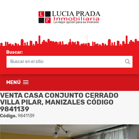
Buscar:
MENÚ
VENTA CASA CONJUNTO CERRADO
VILLA PILAR, MANIZALES CÓDIGO
9841139
Código.
9841139