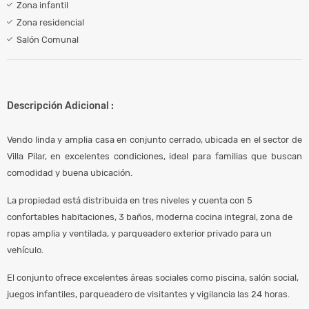
Zona infantil
Zona residencial
Salón Comunal
Descripción Adicional :
Vendo linda y amplia casa en conjunto cerrado, ubicada en el sector de
Villa Pilar, en excelentes condiciones, ideal para familias que buscan
comodidad y buena ubicación.
La propiedad está distribuida en tres niveles y cuenta con 5
confortables habitaciones, 3 baños, moderna cocina integral, zona de
ropas amplia y ventilada, y parqueadero exterior privado para un
vehículo.
El conjunto ofrece excelentes áreas sociales como piscina, salón social,
juegos infantiles, parqueadero de visitantes y vigilancia las 24 horas.