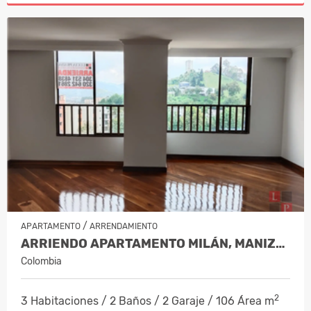
/
APARTAMENTO
ARRENDAMIENTO
ARRIENDO APARTAMENTO MILÁN, MANIZAL…
Colombia
2
3 Habitaciones / 2 Baños / 2 Garaje / 106 Área m