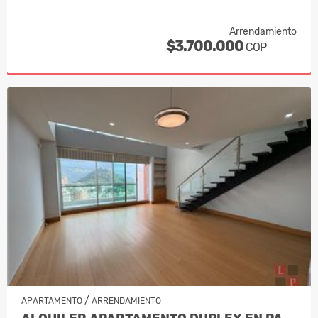
Arrendamiento
$3.700.000
COP
/
APARTAMENTO
ARRENDAMIENTO