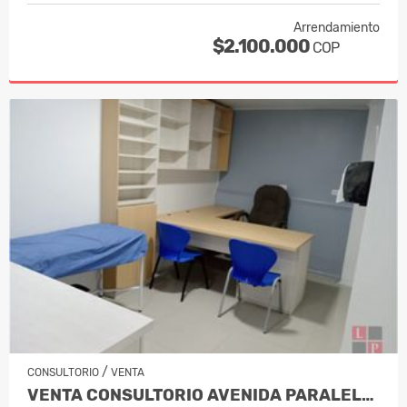
Arrendamiento
$2.100.000
COP
/
CONSULTORIO
VENTA
VENTA CONSULTORIO AVENIDA PARALELA MA…