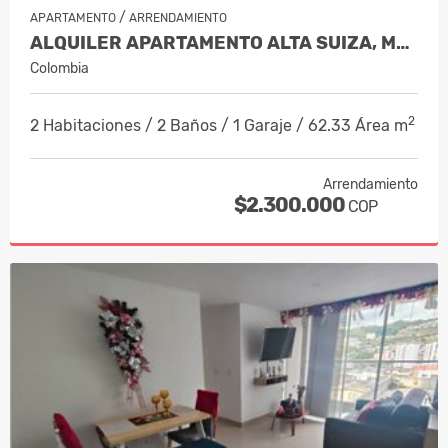
/
APARTAMENTO
ARRENDAMIENTO
ALQUILER APARTAMENTO ALTA SUIZA, MANI…
Colombia
2
2 Habitaciones / 2 Baños / 1 Garaje / 62.33 Área m
Arrendamiento
$2.300.000
COP