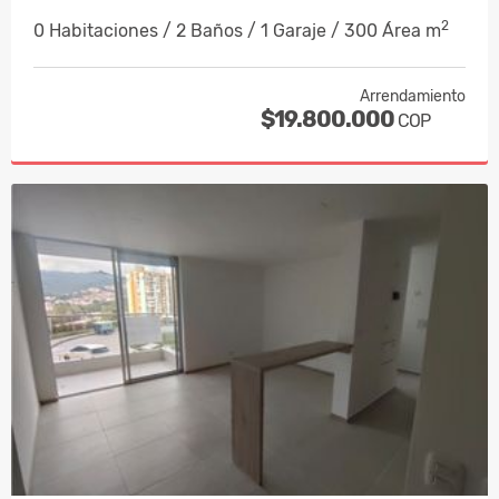
2
0 Habitaciones / 2 Baños / 1 Garaje / 300 Área m
Arrendamiento
$19.800.000
COP