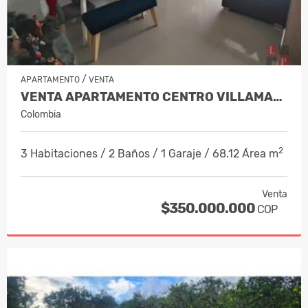
/
APARTAMENTO
VENTA
VENTA APARTAMENTO CENTRO VILLAMARÍA,…
Colombia
2
3 Habitaciones / 2 Baños / 1 Garaje / 68.12 Área m
Venta
$350.000.000
COP