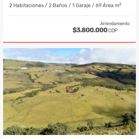
2
2 Habitaciones / 2 Baños / 1 Garaje / 69 Área m
Arrendamiento
$3.800.000
COP