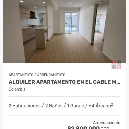
/
APARTAMENTO
ARRENDAMIENTO
ALQUILER APARTAMENTO EN EL CABLE MAN…
Colombia
2
2 Habitaciones / 2 Baños / 1 Garaje / 64 Área m
Arrendamiento
$2.800.000