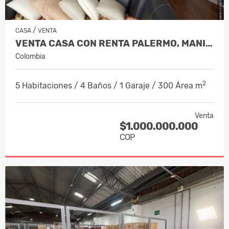
/
CASA
VENTA
VENTA CASA CON RENTA PALERMO, MANIZA…
Colombia
2
5 Habitaciones / 4 Baños / 1 Garaje / 300 Área m
Venta
$1.000.000.000
COP