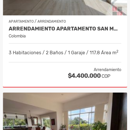
/
APARTAMENTO
ARRENDAMIENTO
ARRENDAMIENTO APARTAMENTO SAN MARC…
Colombia
2
3 Habitaciones / 2 Baños / 1 Garaje / 117.8 Área m
Arrendamiento
$4.400.000
COP