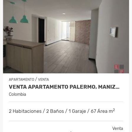
/
APARTAMENTO
VENTA
VENTA APARTAMENTO PALERMO, MANIZALE…
Colombia
2
2 Habitaciones / 2 Baños / 1 Garaje / 67 Área m
Venta