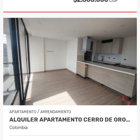
COP
/
APARTAMENTO
ARRENDAMIENTO
ALQUILER APARTAMENTO CERRO DE ORO,…
Colombia