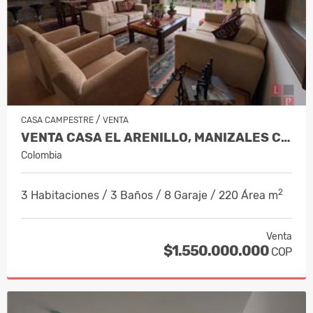
/
CASA CAMPESTRE
VENTA
VENTA CASA EL ARENILLO, MANIZALES CO…
Colombia
2
3 Habitaciones / 3 Baños / 8 Garaje / 220 Área m
Venta
$1.550.000.000
COP