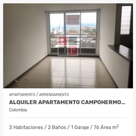
/
APARTAMENTO
ARRENDAMIENTO
ALQUILER APARTAMENTO CAMPOHERMOSO…
Colombia
2
3 Habitaciones / 2 Baños / 1 Garaje / 76 Área m