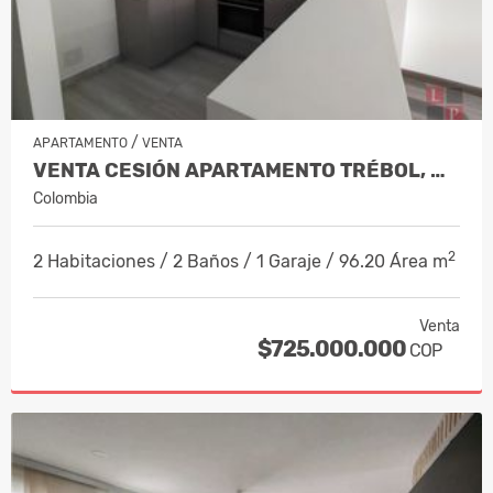
/
APARTAMENTO
VENTA
VENTA CESIÓN APARTAMENTO TRÉBOL, MAN…
Colombia
2
2 Habitaciones / 2 Baños / 1 Garaje / 96.20 Área m
Venta
$725.000.000
COP