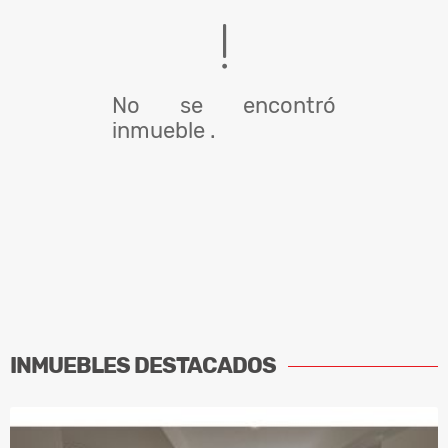
No se encontró
inmueble .
INMUEBLES
DESTACADOS