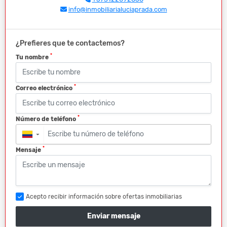
info@inmobiliarialuciaprada.com
¿Prefieres que te contactemos?
*
Tu nombre
*
Correo electrónico
*
Número de teléfono
▼
*
Mensaje
Acepto recibir información sobre ofertas inmobiliarias
Enviar mensaje