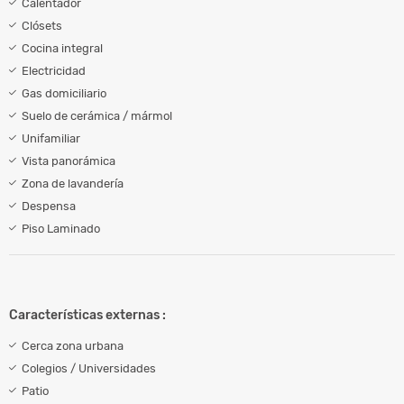
Calentador
Clósets
Cocina integral
Electricidad
Gas domiciliario
Suelo de cerámica / mármol
Unifamiliar
Vista panorámica
Zona de lavandería
Despensa
Piso Laminado
Características externas :
Cerca zona urbana
Colegios / Universidades
Patio