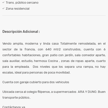
Trans. público cercano
Zona residencial
Descripción Adicional :
Vendo amplia, moderna y linda casa Totalmente remodelada, en el
sector de la francia, con 640 mtr2 construidos, cuenta con 6
confortables habitaciones, gran patio con jardín, sala comedor aparte,
sala auxiliar, estudio, hermosa Cocina , zonas de ropas aparte, cuarto
para la empleada. Dos niveles que los separa una rampa, no hay
escalas, ideal para personas de poca movilidad.
Cuenta con garaje cubierto para dos vehiculos
Ubicada cerca al colegio filipense, a supermercados ARA Y DUNO. Buen
transporte público..
Contáctanos ya