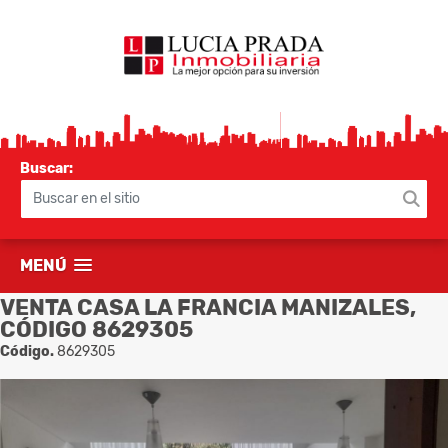
Buscar:
MENÚ
VENTA CASA LA FRANCIA MANIZALES,
CÓDIGO 8629305
Código.
8629305