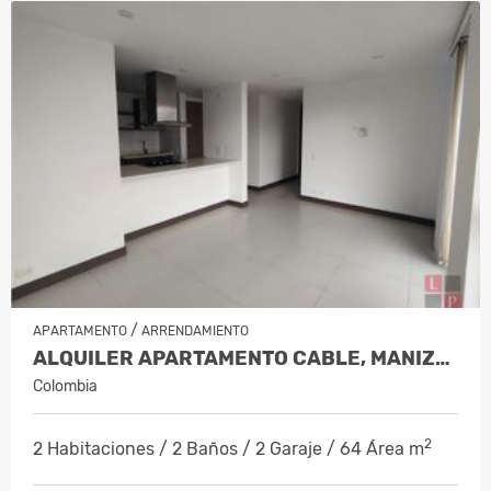
/
APARTAMENTO
ARRENDAMIENTO
ALQUILER APARTAMENTO CABLE, MANIZALES…
Colombia
2
2 Habitaciones / 2 Baños / 2 Garaje / 64 Área m