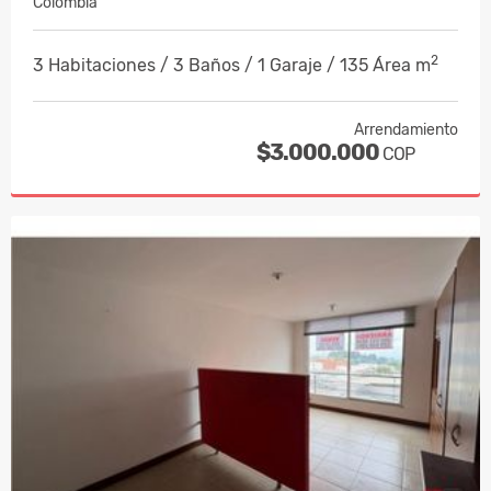
Colombia
2
3 Habitaciones / 3 Baños / 1 Garaje / 135 Área m
Arrendamiento
$3.000.000
COP