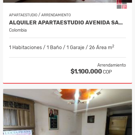
/
APARTAESTUDIO
ARRENDAMIENTO
ALQUILER APARTAESTUDIO AVENIDA SANTAN…
Colombia
2
1 Habitaciones / 1 Baño / 1 Garaje / 26 Área m
Arrendamiento
$1.100.000
COP