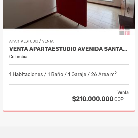
/
APARTAESTUDIO
VENTA
VENTA APARTAESTUDIO AVENIDA SANTANDE…
Colombia
2
1 Habitaciones / 1 Baño / 1 Garaje / 26 Área m
Venta
$210.000.000
COP