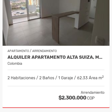
/
APARTAMENTO
ARRENDAMIENTO
ALQUILER APARTAMENTO ALTA SUIZA, MANI…
Colombia
2
2 Habitaciones / 2 Baños / 1 Garaje / 62.33 Área m
Arrendamiento
$2.300.000
COP