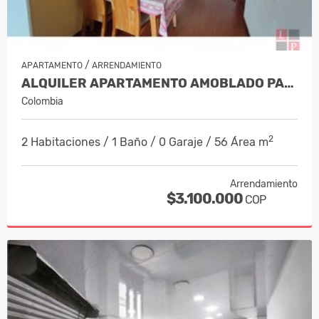
/
APARTAMENTO
ARRENDAMIENTO
ALQUILER APARTAMENTO AMOBLADO PALER…
Colombia
2
2 Habitaciones / 1 Baño / 0 Garaje / 56 Área m
Arrendamiento
$3.100.000
COP