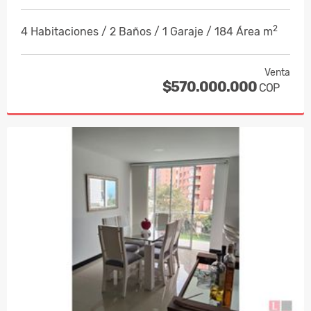
2
4 Habitaciones / 2 Baños / 1 Garaje / 184 Área m
Venta
$570.000.000
COP