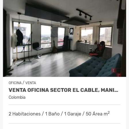
/
OFICINA
VENTA
VENTA OFICINA SECTOR EL CABLE, MANIZALE…
Colombia
2
2 Habitaciones / 1 Baño / 1 Garaje / 50 Área m