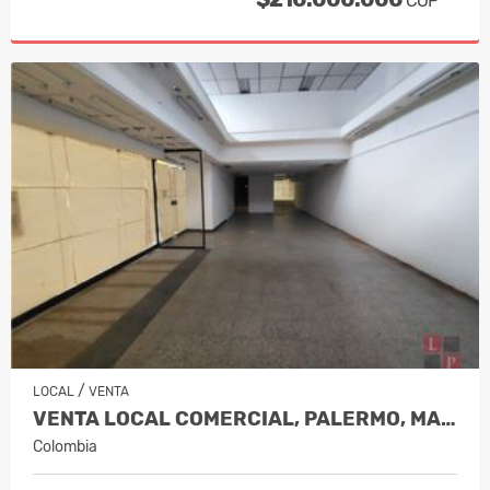
COP
/
LOCAL
VENTA
VENTA LOCAL COMERCIAL, PALERMO, MANI…
Colombia