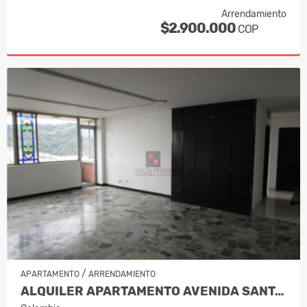
Arrendamiento
$2.900.000
COP
/
APARTAMENTO
ARRENDAMIENTO
ALQUILER APARTAMENTO AVENIDA SANTAND…