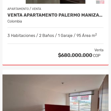
/
APARTAMENTO
VENTA
VENTA APARTAMENTO PALERMO MANIZALES,…
Colombia
2
3 Habitaciones / 2 Baños / 1 Garaje / 95 Área m
Venta
$680.000.000
COP