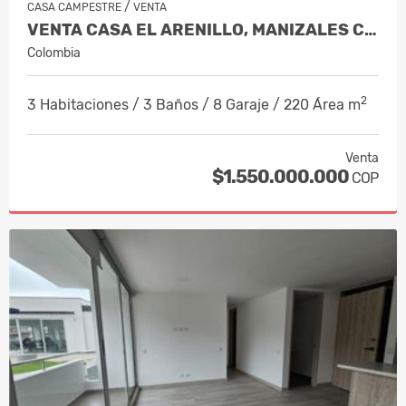
/
CASA CAMPESTRE
VENTA
VENTA CASA EL ARENILLO, MANIZALES CO…
Colombia
2
3 Habitaciones / 3 Baños / 8 Garaje / 220 Área m
Venta
$1.550.000.000
COP