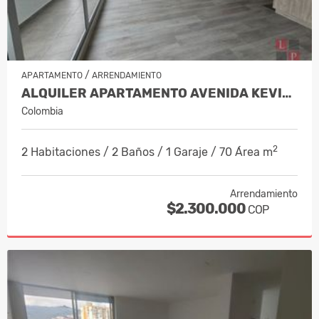
/
APARTAMENTO
ARRENDAMIENTO
ALQUILER APARTAMENTO AVENIDA KEVIN,…
Colombia
2
2 Habitaciones / 2 Baños / 1 Garaje / 70 Área m
Arrendamiento
$2.300.000
COP