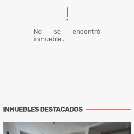
No se encontró
inmueble .
INMUEBLES
DESTACADOS