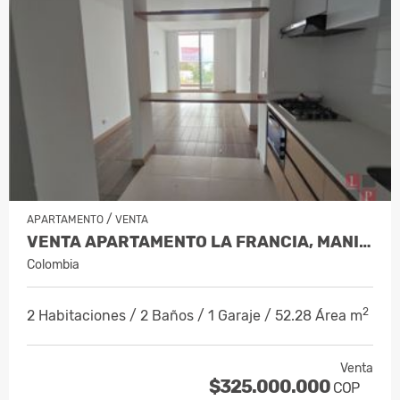
/
APARTAMENTO
VENTA
VENTA APARTAMENTO LA FRANCIA, MANIZ…
Colombia
2
2 Habitaciones / 2 Baños / 1 Garaje / 52.28 Área m
Venta
$325.000.000
COP