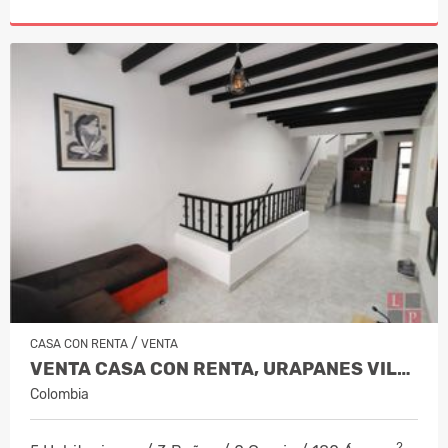
/
CASA CON RENTA
VENTA
VENTA CASA CON RENTA, URAPANES VILLA…
Colombia
2