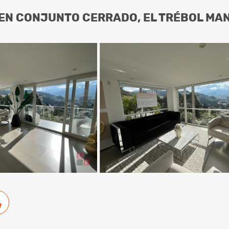
EN CONJUNTO CERRADO, EL TRÉBOL MAN
w