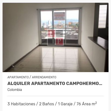
/
APARTAMENTO
ARRENDAMIENTO
ALQUILER APARTAMENTO CAMPOHERMOSO…
Colombia
2
3 Habitaciones / 2 Baños / 1 Garaje / 76 Área m