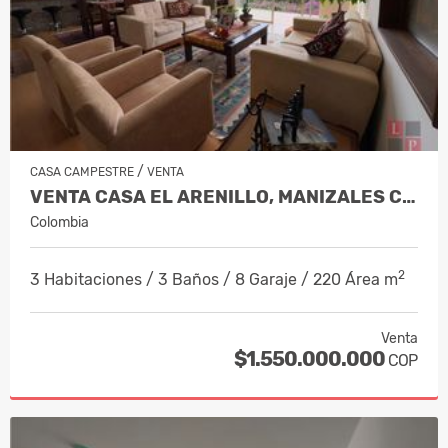
/
CASA CAMPESTRE
VENTA
VENTA CASA EL ARENILLO, MANIZALES CO…
Colombia
2
3 Habitaciones / 3 Baños / 8 Garaje / 220 Área m
Venta
$1.550.000.000
COP