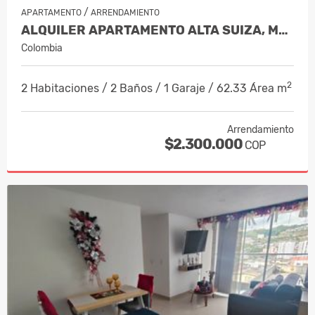
/
APARTAMENTO
ARRENDAMIENTO
ALQUILER APARTAMENTO ALTA SUIZA, MANI…
Colombia
2
2 Habitaciones / 2 Baños / 1 Garaje / 62.33 Área m
Arrendamiento
$2.300.000
COP