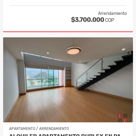
Arrendamiento
$3.700.000
COP
/
APARTAMENTO
ARRENDAMIENTO