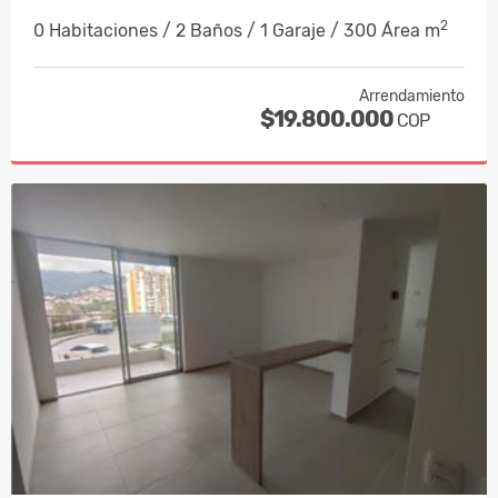
2
0 Habitaciones / 2 Baños / 1 Garaje / 300 Área m
Arrendamiento
$19.800.000
COP