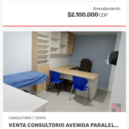
Arrendamiento
$2.100.000
COP
/
CONSULTORIO
VENTA
VENTA CONSULTORIO AVENIDA PARALELA MA…