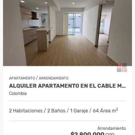
/
APARTAMENTO
ARRENDAMIENTO
ALQUILER APARTAMENTO EN EL CABLE MAN…
Colombia
2
2 Habitaciones / 2 Baños / 1 Garaje / 64 Área m
Arrendamiento
$2.800.000