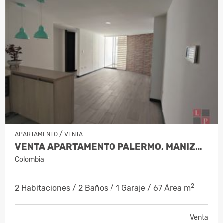
/
APARTAMENTO
VENTA
VENTA APARTAMENTO PALERMO, MANIZALE…
Colombia
2
2 Habitaciones / 2 Baños / 1 Garaje / 67 Área m
Venta