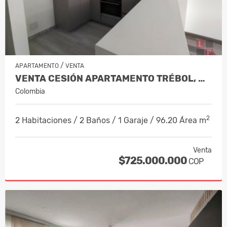
/
APARTAMENTO
VENTA
VENTA CESIÓN APARTAMENTO TRÉBOL, MAN…
Colombia
2
2 Habitaciones / 2 Baños / 1 Garaje / 96.20 Área m
Venta
$725.000.000
COP