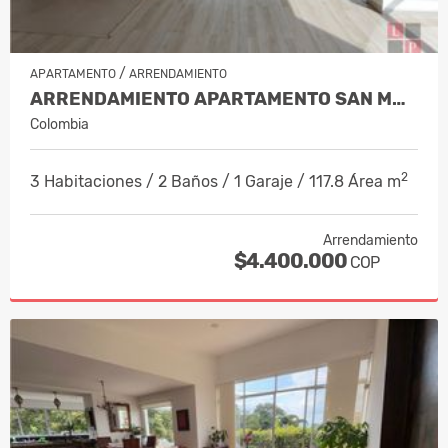
/
APARTAMENTO
ARRENDAMIENTO
ARRENDAMIENTO APARTAMENTO SAN MARC…
Colombia
2
3 Habitaciones / 2 Baños / 1 Garaje / 117.8 Área m
Arrendamiento
$4.400.000
COP