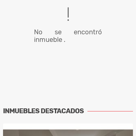
No se encontró
inmueble .
INMUEBLES
DESTACADOS