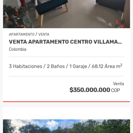
/
APARTAMENTO
VENTA
VENTA APARTAMENTO CENTRO VILLAMARÍA,…
Colombia
2
3 Habitaciones / 2 Baños / 1 Garaje / 68.12 Área m
Venta
$350.000.000
COP