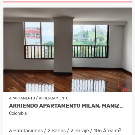
/
APARTAMENTO
ARRENDAMIENTO
ARRIENDO APARTAMENTO MILÁN, MANIZAL…
Colombia
2
3 Habitaciones / 2 Baños / 2 Garaje / 106 Área m