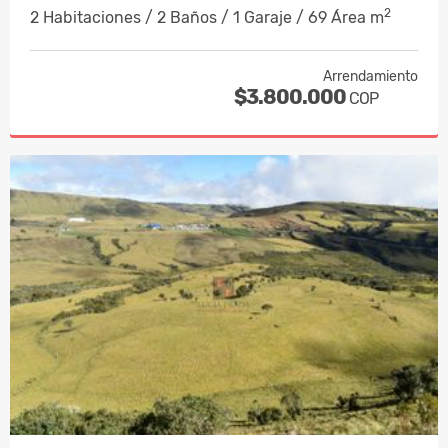
2
2 Habitaciones / 2 Baños / 1 Garaje / 69 Área m
Arrendamiento
$3.800.000
COP