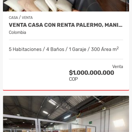
/
CASA
VENTA
VENTA CASA CON RENTA PALERMO, MANIZA…
Colombia
2
5 Habitaciones / 4 Baños / 1 Garaje / 300 Área m
Venta
$1.000.000.000
COP