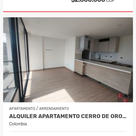
COP
/
APARTAMENTO
ARRENDAMIENTO
ALQUILER APARTAMENTO CERRO DE ORO,…
Colombia