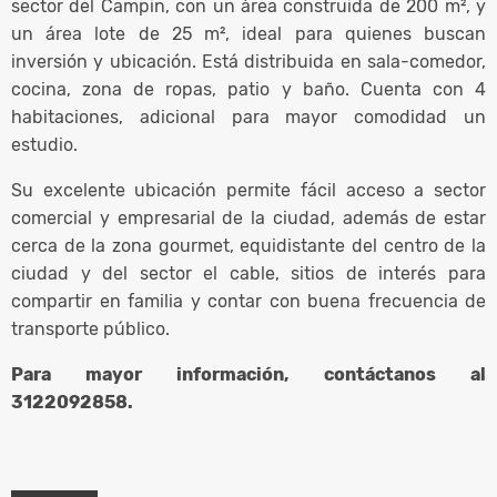
sector del Campin, con un área construida de 200 m², y
un área lote de 25 m², ideal para quienes buscan
inversión y ubicación. Está distribuida en sala-comedor,
cocina, zona de ropas, patio y baño. Cuenta con 4
habitaciones, adicional para mayor comodidad un
estudio.
Su excelente ubicación permite fácil acceso a sector
comercial y empresarial de la ciudad, además de estar
cerca de la zona gourmet, equidistante del centro de la
ciudad y del sector el cable, sitios de interés para
compartir en familia y contar con buena frecuencia de
transporte público.
Para mayor información, contáctanos al
3122092858.