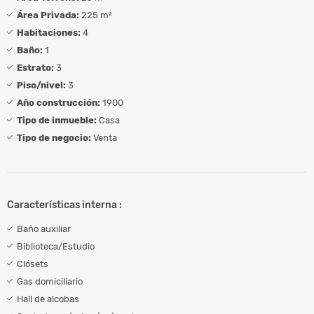
Área Privada:
225 m²
Habitaciones:
4
Baño:
1
Estrato:
3
Piso/nivel:
3
Año construcción:
1900
Tipo de inmueble:
Casa
Tipo de negocio:
Venta
Características interna :
Baño auxiliar
Biblioteca/Estudio
Clósets
Gas domiciliario
Hall de alcobas