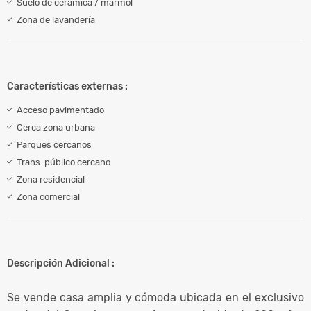
Suelo de cerámica / mármol
Zona de lavandería
Características externas :
Acceso pavimentado
Cerca zona urbana
Parques cercanos
Trans. público cercano
Zona residencial
Zona comercial
Descripción Adicional :
Se vende casa amplia y cómoda ubicada en el exclusivo