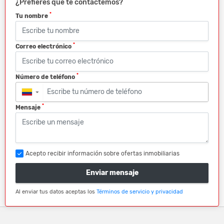
¿Prefieres que te contactemos?
*
Tu nombre
*
Correo electrónico
*
Número de teléfono
▼
*
Mensaje
Acepto recibir información sobre ofertas inmobiliarias
Enviar mensaje
Al enviar tus datos aceptas los
Términos de servicio y privacidad