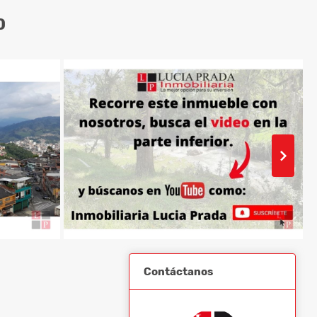
0
Contáctanos