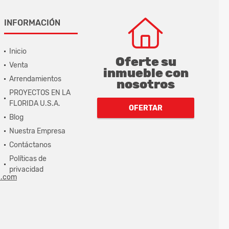
INFORMACIÓN
Inicio
Oferte su
Venta
inmueble con
Arrendamientos
nosotros
PROYECTOS EN LA
FLORIDA U.S.A.
OFERTAR
Blog
Nuestra Empresa
Contáctanos
Políticas de
privacidad
a.com