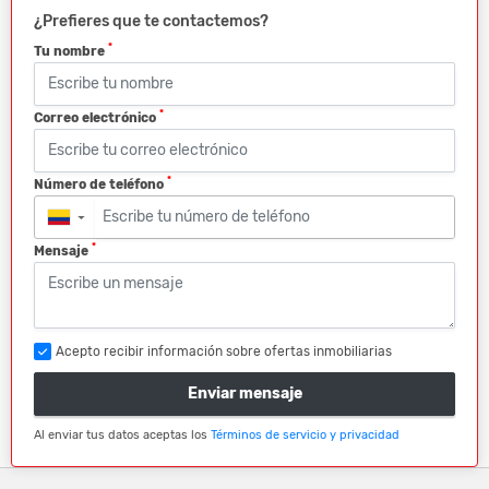
¿Prefieres que te contactemos?
*
Tu nombre
*
Correo electrónico
*
Número de teléfono
▼
*
Mensaje
Acepto recibir información sobre ofertas inmobiliarias
Enviar mensaje
Al enviar tus datos aceptas los
Términos de servicio y privacidad