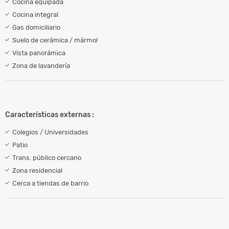
Cocina equipada
Cocina integral
Gas domiciliario
Suelo de cerámica / mármol
Vista panorámica
Zona de lavandería
Características externas :
Colegios / Universidades
Patio
Trans. público cercano
Zona residencial
Cerca a tiendas de barrio