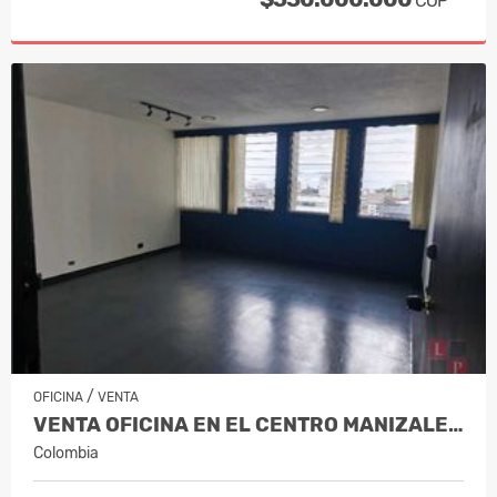
COP
/
OFICINA
VENTA
VENTA OFICINA EN EL CENTRO MANIZALES C…
Colombia