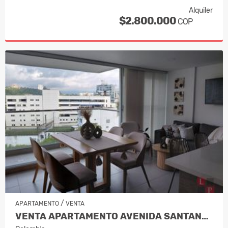
Alquiler
$2.800.000
COP
/
APARTAMENTO
VENTA
VENTA APARTAMENTO AVENIDA SANTANDER,…