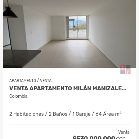
/
APARTAMENTO
VENTA
VENTA APARTAMENTO MILÁN MANIZALES,…
Colombia
2
2 Habitaciones / 2 Baños / 1 Garaje / 64 Área m
Venta
$530.000.000