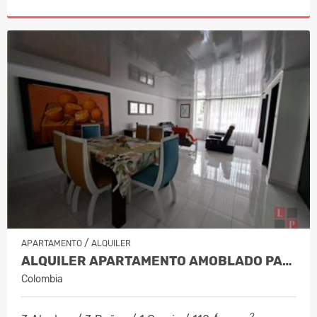
/
APARTAMENTO
ALQUILER
ALQUILER APARTAMENTO AMOBLADO PALER…
Colombia
2