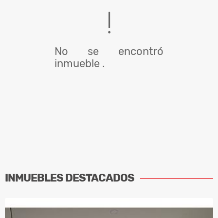
No se encontró
inmueble .
INMUEBLES
DESTACADOS