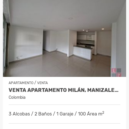
/
APARTAMENTO
VENTA
VENTA APARTAMENTO MILÁN, MANIZALES…
Colombia
2
3 Alcobas / 2 Baños / 1 Garaje / 100 Área m