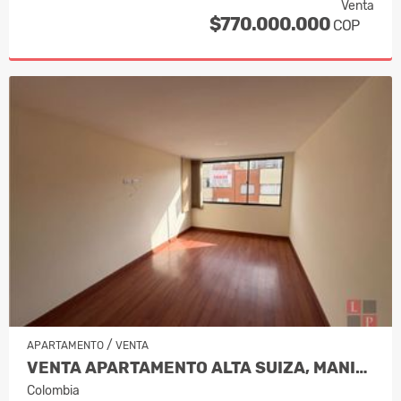
Venta
$770.000.000
COP
/
APARTAMENTO
VENTA
VENTA APARTAMENTO ALTA SUIZA, MANIZA…
Colombia