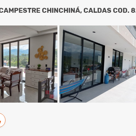
CAMPESTRE CHINCHINÁ, CALDAS COD. 
w