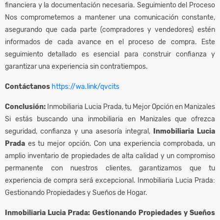
financiera y la documentación necesaria. Seguimiento del Proceso
Nos comprometemos a mantener una comunicación constante,
asegurando que cada parte (compradores y vendedores) estén
informados de cada avance en el proceso de compra. Este
seguimiento detallado es esencial para construir confianza y
garantizar una experiencia sin contratiempos.
Contáctanos
https://wa.link/qvcits
Conclusión:
Inmobiliaria Lucia Prada, tu Mejor Opción en Manizales
Si estás buscando una inmobiliaria en Manizales que ofrezca
seguridad, confianza y una asesoría integral,
Inmobiliaria Lucia
Prada
es tu mejor opción. Con una experiencia comprobada, un
amplio inventario de propiedades de alta calidad y un compromiso
permanente con nuestros clientes, garantizamos que tu
experiencia de compra será excepcional. Inmobiliaria Lucia Prada:
Gestionando Propiedades y Sueños de Hogar.
Inmobiliaria Lucia Prada: Gestionando Propiedades y Sueños