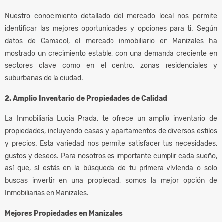
Nuestro conocimiento detallado del mercado local nos permite
identificar las mejores oportunidades y opciones para ti. Según
datos de Camacol, el mercado inmobiliario en Manizales ha
mostrado un crecimiento estable, con una demanda creciente en
sectores clave como en el centro, zonas residenciales y
suburbanas de la ciudad.
2. Amplio Inventario de Propiedades de Calidad
La Inmobiliaria Lucia Prada, te ofrece un amplio inventario de
propiedades, incluyendo casas y apartamentos de diversos estilos
y precios. Esta variedad nos permite satisfacer tus necesidades,
gustos y deseos. Para nosotros es importante cumplir cada sueño,
así que, si estás en la búsqueda de tu primera vivienda o solo
buscas invertir en una propiedad, somos la mejor opción de
Inmobiliarias en Manizales.
Mejores Propiedades en Manizales