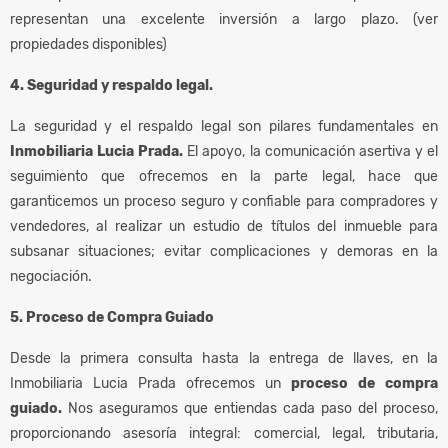
representan una excelente inversión a largo plazo. (ver
propiedades disponibles)
4. Seguridad y respaldo legal.
La seguridad y el respaldo legal son pilares fundamentales en
Inmobiliaria Lucia Prada.
El apoyo, la comunicación asertiva y el
seguimiento que ofrecemos en la parte legal, hace que
garanticemos un proceso seguro y confiable para compradores y
vendedores, al realizar un estudio de títulos del inmueble para
subsanar situaciones; evitar complicaciones y demoras en la
negociación.
5. Proceso de Compra Guiado
Desde la primera consulta hasta la entrega de llaves, en la
Inmobiliaria Lucia Prada ofrecemos un
proceso de compra
guiado.
Nos aseguramos que entiendas cada paso del proceso,
proporcionando asesoría integral: comercial, legal, tributaria,