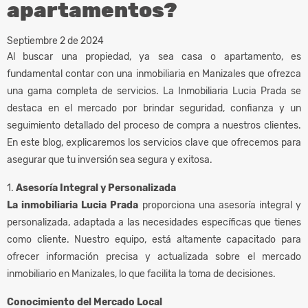
apartamentos?
Septiembre 2 de 2024
Al buscar una propiedad, ya sea casa o apartamento, es
fundamental contar con una inmobiliaria en Manizales que ofrezca
una gama completa de servicios. La Inmobiliaria Lucia Prada se
destaca en el mercado por brindar seguridad, confianza y un
seguimiento detallado del proceso de compra a nuestros clientes.
En este blog, explicaremos los servicios clave que ofrecemos para
asegurar que tu inversión sea segura y exitosa.
1.
Asesoría Integral y Personalizada
La inmobiliaria Lucia Prada
proporciona una asesoría integral y
personalizada, adaptada a las necesidades específicas que tienes
como cliente. Nuestro equipo, está altamente capacitado para
ofrecer información precisa y actualizada sobre el mercado
inmobiliario en Manizales, lo que facilita la toma de decisiones.
Conocimiento del Mercado Local