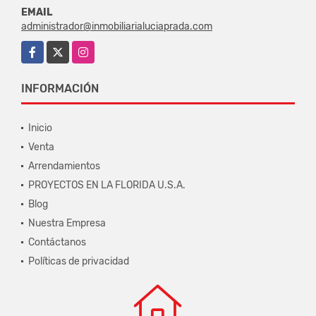
EMAIL
administrador@inmobiliarialuciaprada.com
Facebook
X
Instagram
INFORMACIÓN
Inicio
Venta
Arrendamientos
PROYECTOS EN LA FLORIDA U.S.A.
Blog
Nuestra Empresa
Contáctanos
Políticas de privacidad