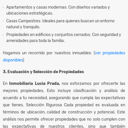
Apartamentos y casas modernas: Con diseños variados y
ubicaciones estratégicas.
Casas Campestres: Ideales para quienes buscan un entorno
natural y tranquilo.
Propiedades en edificios y conjuntos cerrados: Con seguridad y
amenidades para toda la familia.
Hagamos un recorrido por nuestros inmuebles: (
ver propiedades
disponibles
)
3. Evaluación y Selección de Propiedades
En
Inmobiliaria Lucia Prada,
nos esforzamos por ofrecerte las
mejores propiedades, Esto incluye clasificación y análisis de
acuerdo a tu necesidad, asegurando que cumpla las expectativas
que tienes. Selección Rigurosa Cada propiedad es evaluada en
términos de ubicación, calidad de construcción y potencial. Este
análisis nos permite ofrecer propiedades que no solo cumplen con
las expectativas de nuestros clientes, sino que también