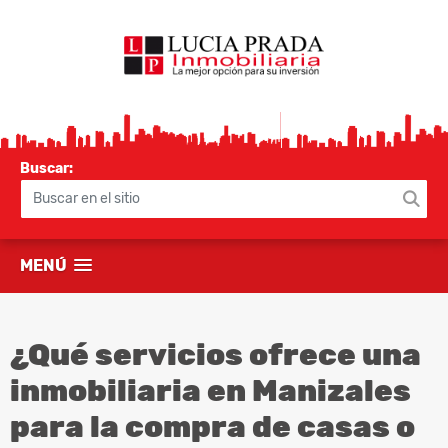
Buscar:
MENÚ
¿Qué servicios ofrece una
inmobiliaria en Manizales
para la compra de casas o