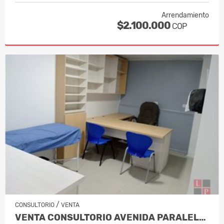
Arrendamiento
$2.100.000
COP
/
CONSULTORIO
VENTA
VENTA CONSULTORIO AVENIDA PARALELA MA…