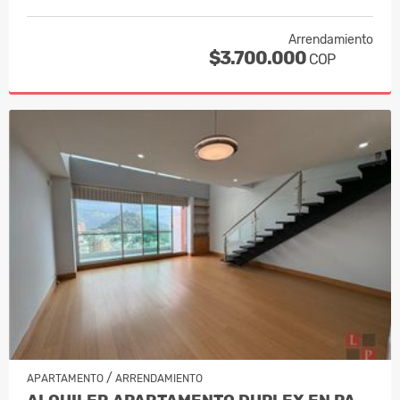
Arrendamiento
$3.700.000
COP
/
APARTAMENTO
ARRENDAMIENTO