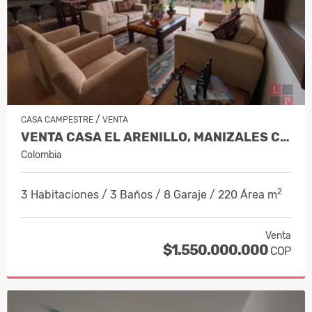
/
CASA CAMPESTRE
VENTA
VENTA CASA EL ARENILLO, MANIZALES CO…
Colombia
2
3 Habitaciones / 3 Baños / 8 Garaje / 220 Área m
Venta
$1.550.000.000
COP