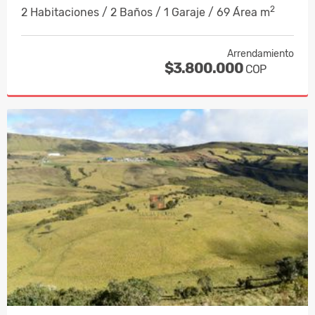
2
2 Habitaciones / 2 Baños / 1 Garaje / 69 Área m
Arrendamiento
$3.800.000
COP