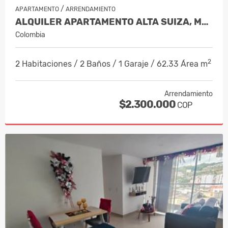
/
APARTAMENTO
ARRENDAMIENTO
ALQUILER APARTAMENTO ALTA SUIZA, MANI…
Colombia
2
2 Habitaciones / 2 Baños / 1 Garaje / 62.33 Área m
Arrendamiento
$2.300.000
COP