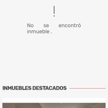
No se encontró
inmueble .
INMUEBLES
DESTACADOS