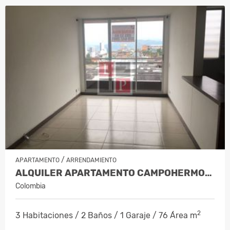
/
APARTAMENTO
ARRENDAMIENTO
ALQUILER APARTAMENTO CAMPOHERMOSO…
Colombia
2
3 Habitaciones / 2 Baños / 1 Garaje / 76 Área m