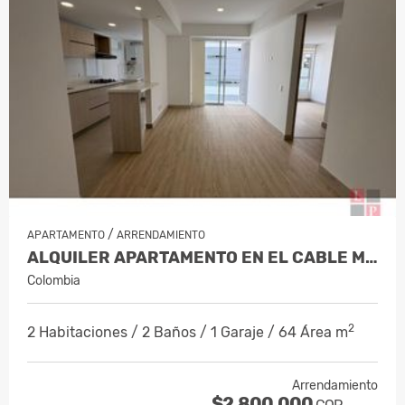
/
APARTAMENTO
ARRENDAMIENTO
ALQUILER APARTAMENTO EN EL CABLE MAN…
Colombia
2
2 Habitaciones / 2 Baños / 1 Garaje / 64 Área m
Arrendamiento
$2.800.000