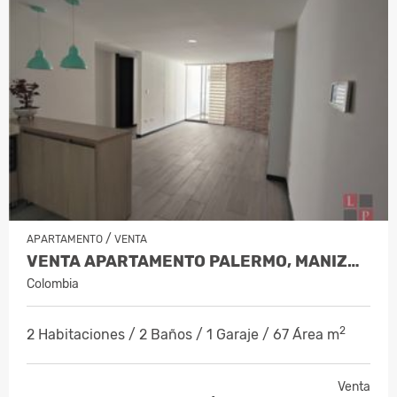
/
APARTAMENTO
VENTA
VENTA APARTAMENTO PALERMO, MANIZALE…
Colombia
2
2 Habitaciones / 2 Baños / 1 Garaje / 67 Área m
Venta