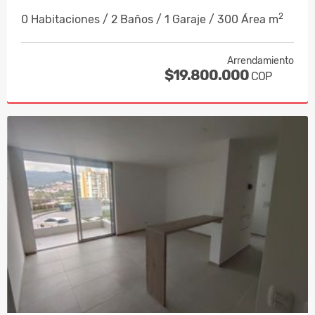
2
0 Habitaciones / 2 Baños / 1 Garaje / 300 Área m
Arrendamiento
$19.800.000
COP