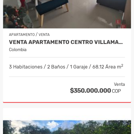
/
APARTAMENTO
VENTA
VENTA APARTAMENTO CENTRO VILLAMARÍA,…
Colombia
2
3 Habitaciones / 2 Baños / 1 Garaje / 68.12 Área m
Venta
$350.000.000
COP