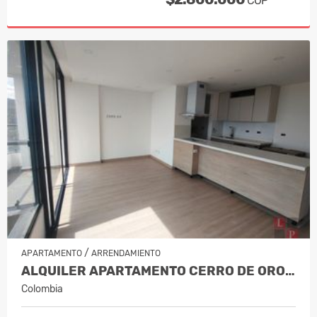
COP
/
APARTAMENTO
ARRENDAMIENTO
ALQUILER APARTAMENTO CERRO DE ORO,…
Colombia