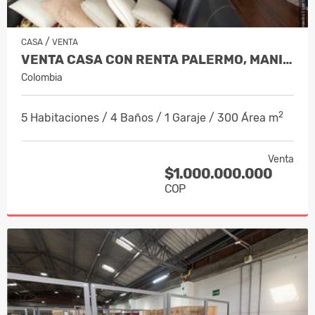
/
CASA
VENTA
VENTA CASA CON RENTA PALERMO, MANIZA…
Colombia
2
5 Habitaciones / 4 Baños / 1 Garaje / 300 Área m
Venta
$1.000.000.000
COP