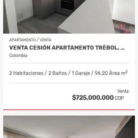
/
APARTAMENTO
VENTA
VENTA CESIÓN APARTAMENTO TRÉBOL, MAN…
Colombia
2
2 Habitaciones / 2 Baños / 1 Garaje / 96.20 Área m
Venta
$725.000.000
COP