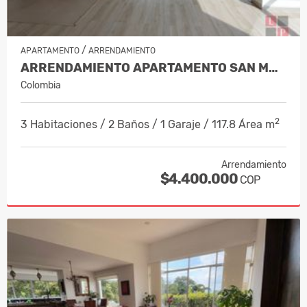
/
APARTAMENTO
ARRENDAMIENTO
ARRENDAMIENTO APARTAMENTO SAN MARC…
Colombia
2
3 Habitaciones / 2 Baños / 1 Garaje / 117.8 Área m
Arrendamiento
$4.400.000
COP