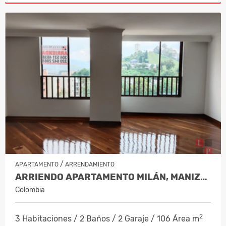
/
APARTAMENTO
ARRENDAMIENTO
ARRIENDO APARTAMENTO MILÁN, MANIZAL…
Colombia
2
3 Habitaciones / 2 Baños / 2 Garaje / 106 Área m