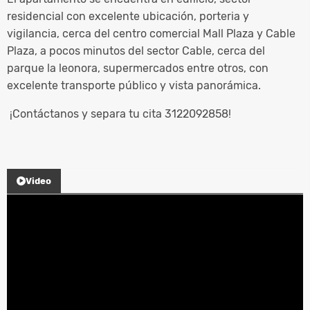
residencial con excelente ubicación, porteria y
vigilancia, cerca del centro comercial Mall Plaza y Cable
Plaza, a pocos minutos del sector Cable, cerca del
parque la leonora, supermercados entre otros, con
excelente transporte público y vista panorámica.
¡Contáctanos y separa tu cita 3122092858!
Video