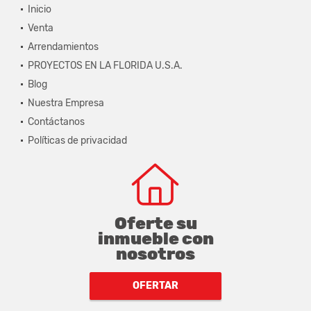
Inicio
Venta
Arrendamientos
PROYECTOS EN LA FLORIDA U.S.A.
Blog
Nuestra Empresa
Contáctanos
Políticas de privacidad
Oferte su
inmueble con
nosotros
OFERTAR