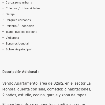
Cerca zona urbana
Colegios / Universidades
Garaje
Parques cercanos
Portería / Recepción
Trans. público cercano
Vigilancia
Zona residencial
Sobre vía principal
Descripción Adicional :
Vendo Apartamento, área de 82m2, en el sector La
leonora, cuenta con sala, comedor, 3 habitaciones,
2 baños, estudio, cocina, garaje y zona de ropas.
El apartamento se encuentra en edificio, sector