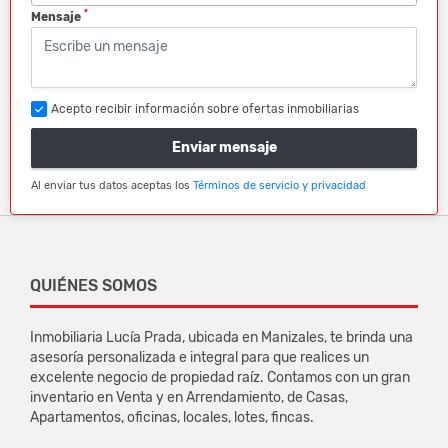
*
Mensaje
Acepto recibir información sobre ofertas inmobiliarias
Enviar mensaje
Al enviar tus datos aceptas los
Términos de servicio y privacidad
QUIÉNES SOMOS
Inmobiliaria Lucía Prada, ubicada en Manizales, te brinda una
asesoría personalizada e integral para que realices un
excelente negocio de propiedad raíz. Contamos con un gran
inventario en Venta y en Arrendamiento, de Casas,
Apartamentos, oficinas, locales, lotes, fincas.