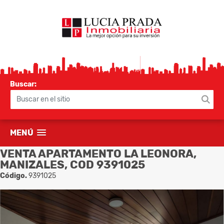
Buscar:
MENÚ
VENTA APARTAMENTO LA LEONORA,
MANIZALES, COD 9391025
Código.
9391025