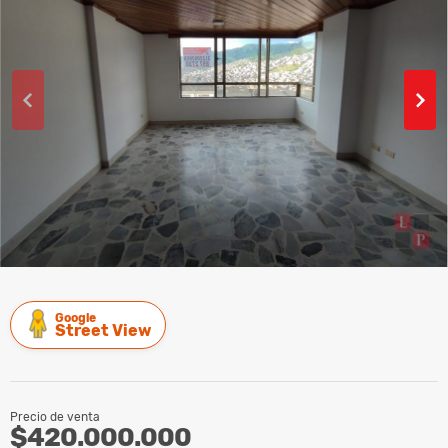
Google
Street View
Precio de venta
$420.000.000