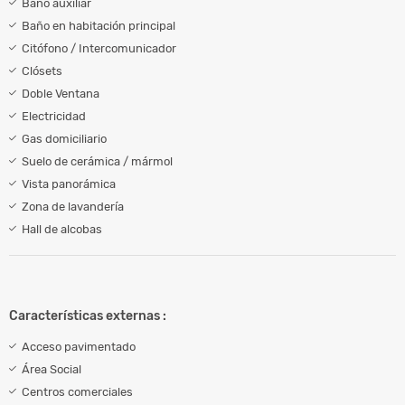
Baño auxiliar
Baño en habitación principal
Citófono / Intercomunicador
Clósets
Doble Ventana
Electricidad
Gas domiciliario
Suelo de cerámica / mármol
Vista panorámica
Zona de lavandería
Hall de alcobas
Características externas :
Acceso pavimentado
Área Social
Centros comerciales