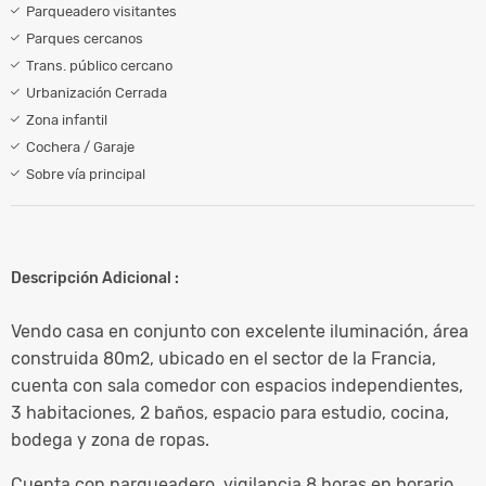
Parqueadero visitantes
Parques cercanos
Trans. público cercano
Urbanización Cerrada
Zona infantil
Cochera / Garaje
Sobre vía principal
Descripción Adicional :
Vendo casa en conjunto con excelente iluminación, área
construida 80m2, ubicado en el sector de la Francia,
cuenta con sala comedor con espacios independientes,
3 habitaciones, 2 baños, espacio para estudio, cocina,
bodega y zona de ropas.
Cuenta con parqueadero, vigilancia 8 horas en horario