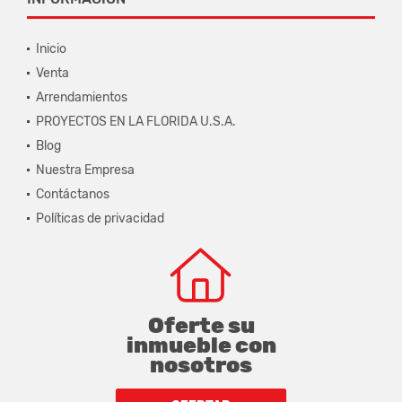
Inicio
Venta
Arrendamientos
PROYECTOS EN LA FLORIDA U.S.A.
Blog
Nuestra Empresa
Contáctanos
Políticas de privacidad
Oferte su
inmueble con
nosotros