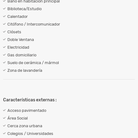
Baño en habitación principal
Biblioteca/Estudio
Calentador
Citófono / Intercomunicador
Clósets
Doble Ventana
Electricidad
Gas domiciliario
Suelo de cerámica / mármol
Zona de lavandería
Características externas :
Acceso pavimentado
Área Social
Cerca zona urbana
Colegios / Universidades