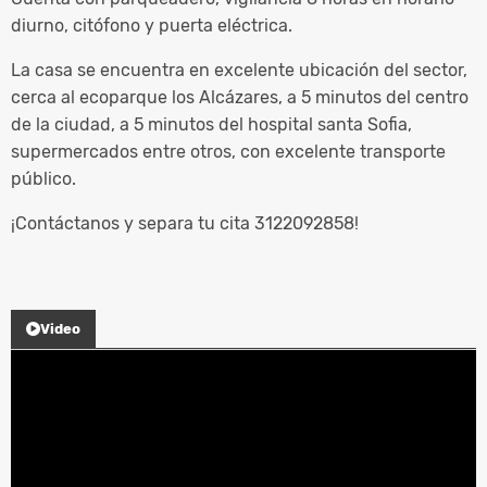
diurno, citófono y puerta eléctrica.
La casa se encuentra en excelente ubicación del sector,
cerca al ecoparque los Alcázares, a 5 minutos del centro
de la ciudad, a 5 minutos del hospital santa Sofia,
supermercados entre otros, con excelente transporte
público.
¡Contáctanos y separa tu cita 3122092858!
Video