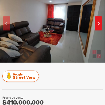
Google
Street View
Precio de venta
$410.000.000