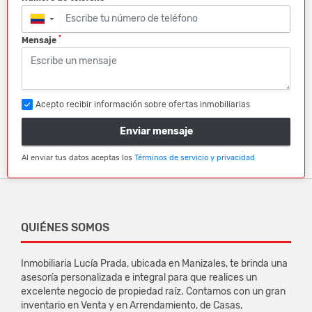
▼
*
Mensaje
Acepto recibir información sobre ofertas inmobiliarias
Enviar mensaje
Al enviar tus datos aceptas los
Términos de servicio y privacidad
QUIÉNES SOMOS
Inmobiliaria Lucía Prada, ubicada en Manizales, te brinda una
asesoría personalizada e integral para que realices un
excelente negocio de propiedad raíz. Contamos con un gran
inventario en Venta y en Arrendamiento, de Casas,