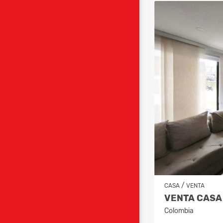
/
CASA
VENTA
Colombia