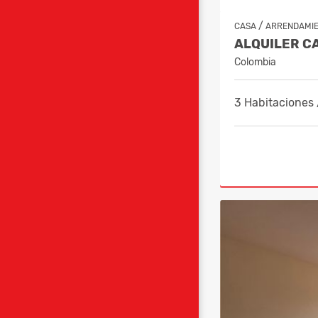
/
CASA
ARRENDAMI
Colombia
3 Habitaciones 