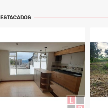
DESTACADOS