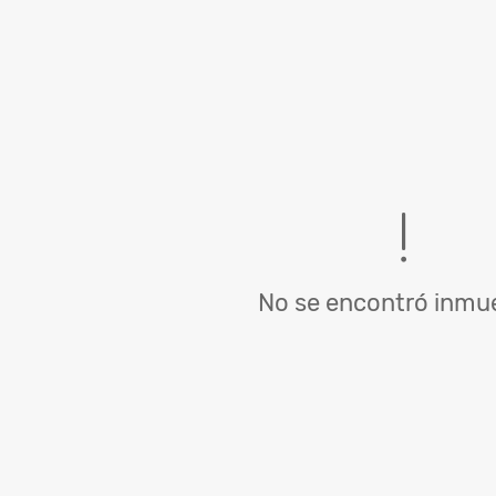
No se encontró inmue