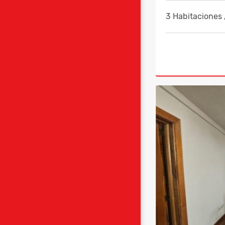
3 Habitaciones 