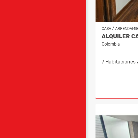
/
CASA
ARRENDAMI
Colombia
7 Habitaciones 