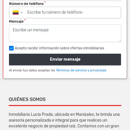
*
Número de teléfono
▼
*
Mensaje
Acepto recibir información sobre ofertas inmobiliarias
Enviar mensaje
Al enviar tus datos aceptas los
Términos de servicio y privacidad
QUIÉNES SOMOS
Inmobiliaria Lucía Prada, ubicada en Manizales, te brinda una
asesoría personalizada e integral para que realices un
excelente negocio de propiedad raíz. Contamos con un gran