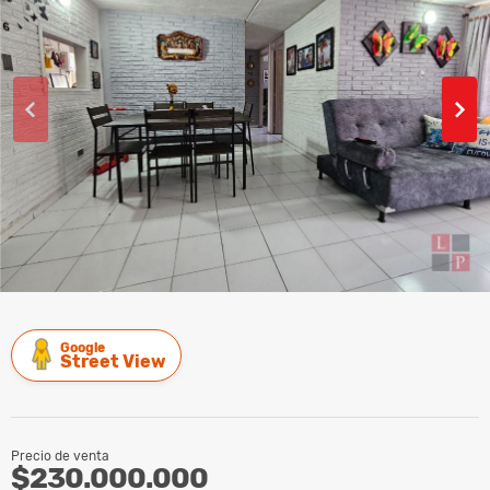
Google
Street View
Precio de venta
$230.000.000