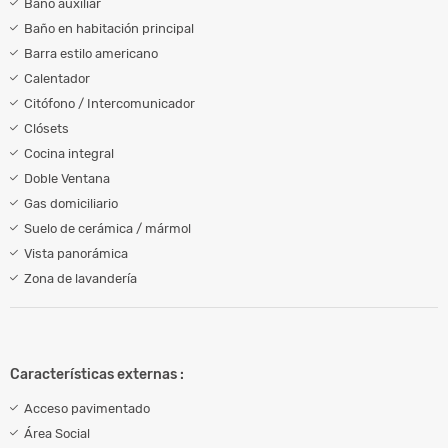
Baño auxiliar
Baño en habitación principal
Barra estilo americano
Calentador
Citófono / Intercomunicador
Clósets
Cocina integral
Doble Ventana
Gas domiciliario
Suelo de cerámica / mármol
Vista panorámica
Zona de lavandería
Características externas :
Acceso pavimentado
Área Social