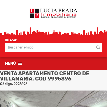
Buscar:
MENÚ
VENTA APARTAMENTO CENTRO DE
VILLAMARÍA, COD 9995896
Código.
9995896