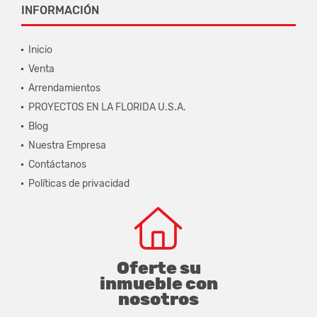
INFORMACIÓN
Inicio
Venta
Arrendamientos
PROYECTOS EN LA FLORIDA U.S.A.
Blog
Nuestra Empresa
Contáctanos
Políticas de privacidad
Oferte su
inmueble con
nosotros