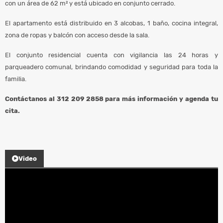
con un área de 62 m² y está ubicado en conjunto cerrado.
El apartamento está distribuido en 3 alcobas, 1 baño, cocina integral,
zona de ropas y balcón con acceso desde la sala.
El conjunto residencial cuenta con vigilancia las 24 horas y
parqueadero comunal, brindando comodidad y seguridad para toda la
familia.
Contáctanos al 312 209 2858 para más información y agenda tu
cita.
Video