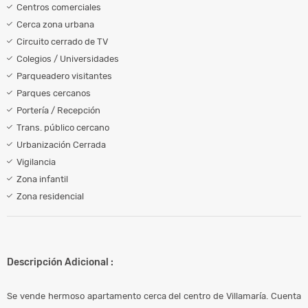
Centros comerciales
Cerca zona urbana
Circuito cerrado de TV
Colegios / Universidades
Parqueadero visitantes
Parques cercanos
Portería / Recepción
Trans. público cercano
Urbanización Cerrada
Vigilancia
Zona infantil
Zona residencial
Descripción Adicional :
Se vende hermoso apartamento cerca del centro de Villamaría. Cuenta